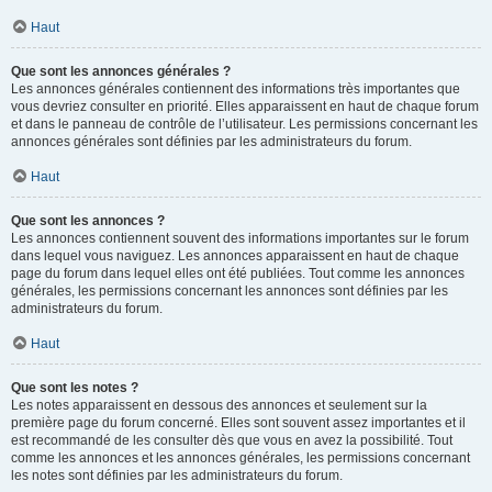
Haut
Que sont les annonces générales ?
Les annonces générales contiennent des informations très importantes que
vous devriez consulter en priorité. Elles apparaissent en haut de chaque forum
et dans le panneau de contrôle de l’utilisateur. Les permissions concernant les
annonces générales sont définies par les administrateurs du forum.
Haut
Que sont les annonces ?
Les annonces contiennent souvent des informations importantes sur le forum
dans lequel vous naviguez. Les annonces apparaissent en haut de chaque
page du forum dans lequel elles ont été publiées. Tout comme les annonces
générales, les permissions concernant les annonces sont définies par les
administrateurs du forum.
Haut
Que sont les notes ?
Les notes apparaissent en dessous des annonces et seulement sur la
première page du forum concerné. Elles sont souvent assez importantes et il
est recommandé de les consulter dès que vous en avez la possibilité. Tout
comme les annonces et les annonces générales, les permissions concernant
les notes sont définies par les administrateurs du forum.