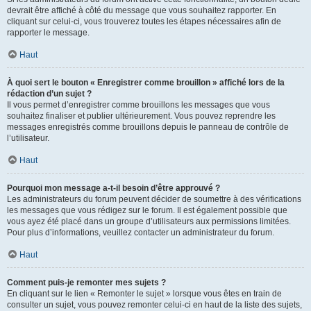
devrait être affiché à côté du message que vous souhaitez rapporter. En
cliquant sur celui-ci, vous trouverez toutes les étapes nécessaires afin de
rapporter le message.
Haut
À quoi sert le bouton « Enregistrer comme brouillon » affiché lors de la
rédaction d’un sujet ?
Il vous permet d’enregistrer comme brouillons les messages que vous
souhaitez finaliser et publier ultérieurement. Vous pouvez reprendre les
messages enregistrés comme brouillons depuis le panneau de contrôle de
l’utilisateur.
Haut
Pourquoi mon message a-t-il besoin d’être approuvé ?
Les administrateurs du forum peuvent décider de soumettre à des vérifications
les messages que vous rédigez sur le forum. Il est également possible que
vous ayez été placé dans un groupe d’utilisateurs aux permissions limitées.
Pour plus d’informations, veuillez contacter un administrateur du forum.
Haut
Comment puis-je remonter mes sujets ?
En cliquant sur le lien « Remonter le sujet » lorsque vous êtes en train de
consulter un sujet, vous pouvez remonter celui-ci en haut de la liste des sujets,