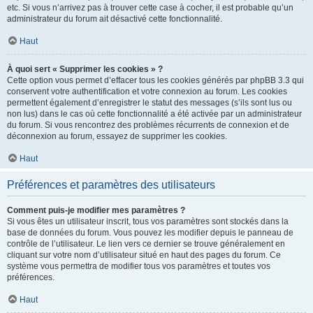
etc. Si vous n’arrivez pas à trouver cette case à cocher, il est probable qu’un
administrateur du forum ait désactivé cette fonctionnalité.
Haut
À quoi sert « Supprimer les cookies » ?
Cette option vous permet d’effacer tous les cookies générés par phpBB 3.3 qui
conservent votre authentification et votre connexion au forum. Les cookies
permettent également d’enregistrer le statut des messages (s’ils sont lus ou
non lus) dans le cas où cette fonctionnalité a été activée par un administrateur
du forum. Si vous rencontrez des problèmes récurrents de connexion et de
déconnexion au forum, essayez de supprimer les cookies.
Haut
Préférences et paramètres des utilisateurs
Comment puis-je modifier mes paramètres ?
Si vous êtes un utilisateur inscrit, tous vos paramètres sont stockés dans la
base de données du forum. Vous pouvez les modifier depuis le panneau de
contrôle de l’utilisateur. Le lien vers ce dernier se trouve généralement en
cliquant sur votre nom d’utilisateur situé en haut des pages du forum. Ce
système vous permettra de modifier tous vos paramètres et toutes vos
préférences.
Haut