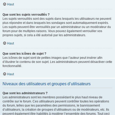
Haut
Que sont les sujets verrouillés ?
Les sujets verrouillés sont des sujets dans lesquels les utilisateurs ne peuvent
plus répondre et dans lesquels les sondages sont automatiquement expirés.
Les sujets peuvent être verrouillés par un administrateur ou un modérateur du
forum pour de multiples raisons. Vous pouvez également verrouiller vos
propres sujets, si cela a été autorisé par les administrateurs.
Haut
Que sont les icônes de sujet ?
Les icônes de sujet sont de petites images que l’auteur peut insérer afin
d’illustrer le contenu de son sujet. Les administrateurs peuvent désactiver cette
fonctionnalité.
Haut
Niveaux des utilisateurs et groupes d’utilisateurs
Que sont les administrateurs ?
Les administrateurs sont les membres possédant le plus haut niveau de
contrôle sur le forum. Ces utilisateurs peuvent contrôler toutes les opérations
du forum, telles que les paramètres des permissions, le bannissement
d’utilisateurs, la création de groupes d’utilisateurs ou de modérateurs, etc. Ils
peuvent également être habilités à modérer l’ensemble des forums. Tout ceci