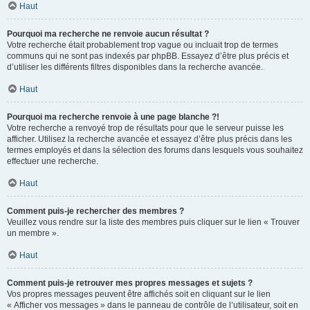
Haut
Pourquoi ma recherche ne renvoie aucun résultat ?
Votre recherche était probablement trop vague ou incluait trop de termes
communs qui ne sont pas indexés par phpBB. Essayez d’être plus précis et
d’utiliser les différents filtres disponibles dans la recherche avancée.
Haut
Pourquoi ma recherche renvoie à une page blanche ?!
Votre recherche a renvoyé trop de résultats pour que le serveur puisse les
afficher. Utilisez la recherche avancée et essayez d’être plus précis dans les
termes employés et dans la sélection des forums dans lesquels vous souhaitez
effectuer une recherche.
Haut
Comment puis-je rechercher des membres ?
Veuillez vous rendre sur la liste des membres puis cliquer sur le lien « Trouver
un membre ».
Haut
Comment puis-je retrouver mes propres messages et sujets ?
Vos propres messages peuvent être affichés soit en cliquant sur le lien
« Afficher vos messages » dans le panneau de contrôle de l’utilisateur, soit en