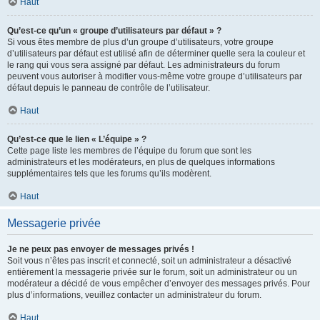
Haut
Qu’est-ce qu’un « groupe d’utilisateurs par défaut » ?
Si vous êtes membre de plus d’un groupe d’utilisateurs, votre groupe
d’utilisateurs par défaut est utilisé afin de déterminer quelle sera la couleur et
le rang qui vous sera assigné par défaut. Les administrateurs du forum
peuvent vous autoriser à modifier vous-même votre groupe d’utilisateurs par
défaut depuis le panneau de contrôle de l’utilisateur.
Haut
Qu’est-ce que le lien « L’équipe » ?
Cette page liste les membres de l’équipe du forum que sont les
administrateurs et les modérateurs, en plus de quelques informations
supplémentaires tels que les forums qu’ils modèrent.
Haut
Messagerie privée
Je ne peux pas envoyer de messages privés !
Soit vous n’êtes pas inscrit et connecté, soit un administrateur a désactivé
entièrement la messagerie privée sur le forum, soit un administrateur ou un
modérateur a décidé de vous empêcher d’envoyer des messages privés. Pour
plus d’informations, veuillez contacter un administrateur du forum.
Haut