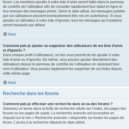
forum. Les membres ajoutés à votre liste d’amis seront listés dans le panneau
de contrôle de l’utilisateur afin de consulter rapidement leur statut en ligne et
leur envoyer des messages privés. Selon le style utilisé, les messages publiés
par ces utilisateurs peuvent éventuellement être mis en surbrillance. Si vous
ajoutez un utilisateur à votre liste d’ignorés, tous les messages qu’il publiera
seront masqués par défaut.
Haut
Comment puis-je ajouter ou supprimer des utilisateurs de ma liste d’amis
et d’ignorés ?
Dans chaque profil d’utilisateurs, un lien vous permet de les ajouter à votre
liste d’amis ou d’ignorés. De même, vous pouvez ajouter directement des
utilisateurs depuis le panneau de contrôle de l’utilisateur en saisissant leur
nom d’utilisateur. Vous pouvez également les supprimer de vos listes depuis
cette même page.
Haut
Recherche dans les forums
Comment puis-je effectuer une recherche dans un ou des forums ?
Saisissez un terme dans la boîte de recherche située sur l’index, les pages des
forums ou les pages de sujets. La recherche avancée est accessible en
cliquant sur le lien « Recherche avancée » disponible sur toutes les pages du
forum. L’accès à la recherche dépend du style utilisé.