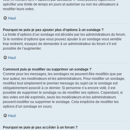
spécifier une limite de temps en jours et autoriser ou non les utilisateurs à
modifier leurs votes.
Haut
Pourquoi ne puis-je pas ajouter plus d’options à un sondage ?
La limite d’options d’un sondage est décidée par les administrateurs du forum.
Si le nombre d’options que vous pouvez ajouter à un sondage vous semble
trop restreint, essayez de demander à un administrateur du forum s’il est
possible de l’augmenter.
Haut
Comment puis-je modifier ou supprimer un sondage ?
Comme pour les messages, les sondages ne peuvent être modifiés que par
leur auteur, les modérateurs et les administrateurs. Pour modifier un sondage,
modifiez tout simplement le premier message du sujet car le sondage est
obligatoirement associé à ce dernier. Si personne n’a encore voté, il est
possible de supprimer le sondage ou de modifier ses options. Cependant, si
des votes ont été exprimés, seuls les modérateurs et les administrateurs
peuvent modifier ou supprimer le sondage. Cela empêche de modifier les
options d’un sondage en cours.
Haut
Pourquoi ne puis-je pas accéder à un forum ?