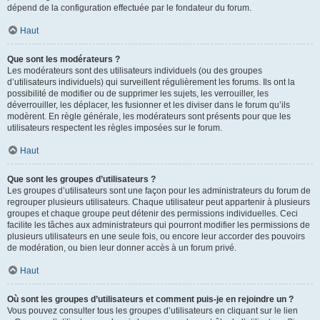
dépend de la configuration effectuée par le fondateur du forum.
Haut
Que sont les modérateurs ?
Les modérateurs sont des utilisateurs individuels (ou des groupes
d’utilisateurs individuels) qui surveillent régulièrement les forums. Ils ont la
possibilité de modifier ou de supprimer les sujets, les verrouiller, les
déverrouiller, les déplacer, les fusionner et les diviser dans le forum qu’ils
modèrent. En règle générale, les modérateurs sont présents pour que les
utilisateurs respectent les règles imposées sur le forum.
Haut
Que sont les groupes d’utilisateurs ?
Les groupes d’utilisateurs sont une façon pour les administrateurs du forum de
regrouper plusieurs utilisateurs. Chaque utilisateur peut appartenir à plusieurs
groupes et chaque groupe peut détenir des permissions individuelles. Ceci
facilite les tâches aux administrateurs qui pourront modifier les permissions de
plusieurs utilisateurs en une seule fois, ou encore leur accorder des pouvoirs
de modération, ou bien leur donner accès à un forum privé.
Haut
Où sont les groupes d’utilisateurs et comment puis-je en rejoindre un ?
Vous pouvez consulter tous les groupes d’utilisateurs en cliquant sur le lien