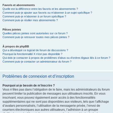
Favoris et abonnements
Quelle est la différence entre les favoris et les abonnements ?
Comment puis-je ajouter aux favoris ou m’abonner à un sujet spécifique ?
Comment puis-je m’abonner à un forum spécifique ?
Comment puis-je résilier mes abonnements ?
Pièces jointes
Quelles pièces jointes sont autorisées sur ce forum ?
Comment puis-je retrouver toutes mes pièces jointes ?
À propos de phpBB
Qui a développé ce logiciel de forum de discussions ?
Pourquoi la fonctionnalité X n’est pas disponible ?
Qui dois-je contacter à propos de problèmes d’abus ou d’ordres légaux liés à ce forum ?
Comment puis-je contacter un administrateur du forum ?
Problèmes de connexion et d’inscription
Pourquoi ai-je besoin de m’inscrire ?
Vous n’êtes pas dans l’obligation de le faire, mais les administrateurs du forum
peuvent limiter la publication de messages aux utilisateurs inscrits. En vous
inscrivant, vous pouvez également avoir accès à des fonctionnalités
supplémentaires qui ne sont pas disponibles aux visiteurs, tels que l’affichage
d’avatars personnalisés, l’utilisation de la messagerie privée, l’envoi de
courriers électroniques aux autres utilisateurs, l’adhésion à un groupe