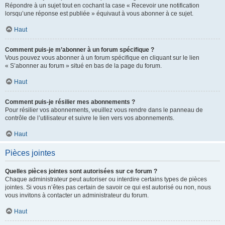
Répondre à un sujet tout en cochant la case « Recevoir une notification
lorsqu’une réponse est publiée » équivaut à vous abonner à ce sujet.
Haut
Comment puis-je m’abonner à un forum spécifique ?
Vous pouvez vous abonner à un forum spécifique en cliquant sur le lien
« S’abonner au forum » situé en bas de la page du forum.
Haut
Comment puis-je résilier mes abonnements ?
Pour résilier vos abonnements, veuillez vous rendre dans le panneau de
contrôle de l’utilisateur et suivre le lien vers vos abonnements.
Haut
Pièces jointes
Quelles pièces jointes sont autorisées sur ce forum ?
Chaque administrateur peut autoriser ou interdire certains types de pièces
jointes. Si vous n’êtes pas certain de savoir ce qui est autorisé ou non, nous
vous invitons à contacter un administrateur du forum.
Haut