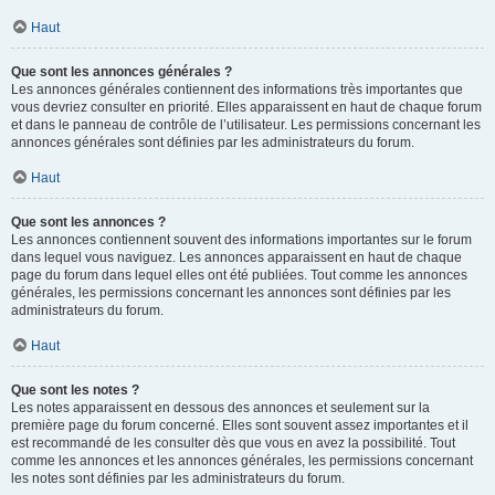
Haut
Que sont les annonces générales ?
Les annonces générales contiennent des informations très importantes que
vous devriez consulter en priorité. Elles apparaissent en haut de chaque forum
et dans le panneau de contrôle de l’utilisateur. Les permissions concernant les
annonces générales sont définies par les administrateurs du forum.
Haut
Que sont les annonces ?
Les annonces contiennent souvent des informations importantes sur le forum
dans lequel vous naviguez. Les annonces apparaissent en haut de chaque
page du forum dans lequel elles ont été publiées. Tout comme les annonces
générales, les permissions concernant les annonces sont définies par les
administrateurs du forum.
Haut
Que sont les notes ?
Les notes apparaissent en dessous des annonces et seulement sur la
première page du forum concerné. Elles sont souvent assez importantes et il
est recommandé de les consulter dès que vous en avez la possibilité. Tout
comme les annonces et les annonces générales, les permissions concernant
les notes sont définies par les administrateurs du forum.