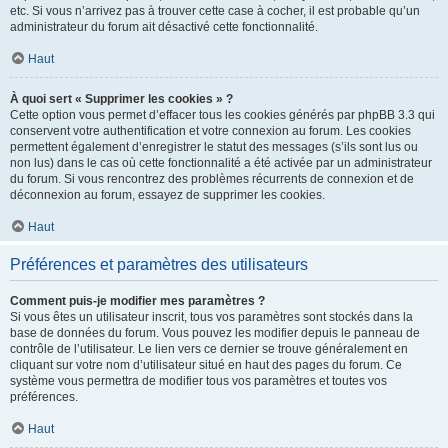
etc. Si vous n’arrivez pas à trouver cette case à cocher, il est probable qu’un
administrateur du forum ait désactivé cette fonctionnalité.
Haut
À quoi sert « Supprimer les cookies » ?
Cette option vous permet d’effacer tous les cookies générés par phpBB 3.3 qui
conservent votre authentification et votre connexion au forum. Les cookies
permettent également d’enregistrer le statut des messages (s’ils sont lus ou
non lus) dans le cas où cette fonctionnalité a été activée par un administrateur
du forum. Si vous rencontrez des problèmes récurrents de connexion et de
déconnexion au forum, essayez de supprimer les cookies.
Haut
Préférences et paramètres des utilisateurs
Comment puis-je modifier mes paramètres ?
Si vous êtes un utilisateur inscrit, tous vos paramètres sont stockés dans la
base de données du forum. Vous pouvez les modifier depuis le panneau de
contrôle de l’utilisateur. Le lien vers ce dernier se trouve généralement en
cliquant sur votre nom d’utilisateur situé en haut des pages du forum. Ce
système vous permettra de modifier tous vos paramètres et toutes vos
préférences.
Haut