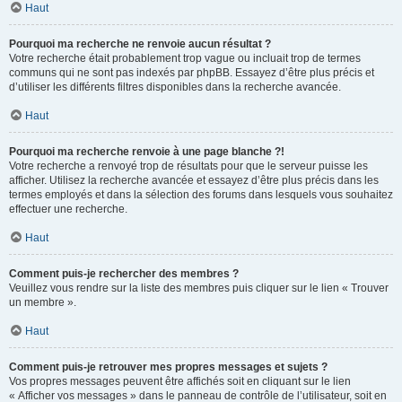
Haut
Pourquoi ma recherche ne renvoie aucun résultat ?
Votre recherche était probablement trop vague ou incluait trop de termes
communs qui ne sont pas indexés par phpBB. Essayez d’être plus précis et
d’utiliser les différents filtres disponibles dans la recherche avancée.
Haut
Pourquoi ma recherche renvoie à une page blanche ?!
Votre recherche a renvoyé trop de résultats pour que le serveur puisse les
afficher. Utilisez la recherche avancée et essayez d’être plus précis dans les
termes employés et dans la sélection des forums dans lesquels vous souhaitez
effectuer une recherche.
Haut
Comment puis-je rechercher des membres ?
Veuillez vous rendre sur la liste des membres puis cliquer sur le lien « Trouver
un membre ».
Haut
Comment puis-je retrouver mes propres messages et sujets ?
Vos propres messages peuvent être affichés soit en cliquant sur le lien
« Afficher vos messages » dans le panneau de contrôle de l’utilisateur, soit en