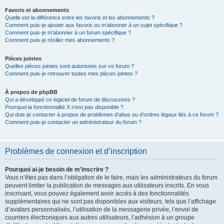
Favoris et abonnements
Quelle est la différence entre les favoris et les abonnements ?
Comment puis-je ajouter aux favoris ou m’abonner à un sujet spécifique ?
Comment puis-je m’abonner à un forum spécifique ?
Comment puis-je résilier mes abonnements ?
Pièces jointes
Quelles pièces jointes sont autorisées sur ce forum ?
Comment puis-je retrouver toutes mes pièces jointes ?
À propos de phpBB
Qui a développé ce logiciel de forum de discussions ?
Pourquoi la fonctionnalité X n’est pas disponible ?
Qui dois-je contacter à propos de problèmes d’abus ou d’ordres légaux liés à ce forum ?
Comment puis-je contacter un administrateur du forum ?
Problèmes de connexion et d’inscription
Pourquoi ai-je besoin de m’inscrire ?
Vous n’êtes pas dans l’obligation de le faire, mais les administrateurs du forum
peuvent limiter la publication de messages aux utilisateurs inscrits. En vous
inscrivant, vous pouvez également avoir accès à des fonctionnalités
supplémentaires qui ne sont pas disponibles aux visiteurs, tels que l’affichage
d’avatars personnalisés, l’utilisation de la messagerie privée, l’envoi de
courriers électroniques aux autres utilisateurs, l’adhésion à un groupe