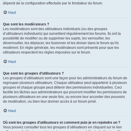
dépend de la configuration effectuée par le fondateur du forum.
Haut
Que sont les modérateurs ?
Les modérateurs sont des utilisateurs individuels (ou des groupes
d’utilisateurs individuels) qui surveillent régulièrement les forums. Ils ont la
possibilité de modifier ou de supprimer les sujets, les verrouiller, les
déverrouiller, les déplacer, les fusionner et les diviser dans le forum qu’ils
modèrent. En règle générale, les modérateurs sont présents pour que les
utilisateurs respectent les règles imposées sur le forum.
Haut
Que sont les groupes d’utilisateurs ?
Les groupes d’utilisateurs sont une façon pour les administrateurs du forum de
regrouper plusieurs utilisateurs. Chaque utilisateur peut appartenir à plusieurs
groupes et chaque groupe peut détenir des permissions individuelles. Ceci
facilite les tâches aux administrateurs qui pourront modifier les permissions de
plusieurs utilisateurs en une seule fois, ou encore leur accorder des pouvoirs
de modération, ou bien leur donner accès à un forum privé.
Haut
Où sont les groupes d’utilisateurs et comment puis-je en rejoindre un ?
Vous pouvez consulter tous les groupes d’utilisateurs en cliquant sur le lien