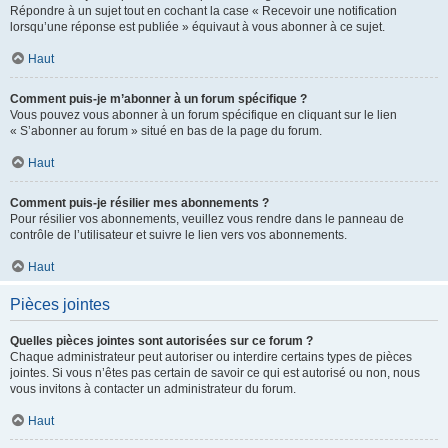
Répondre à un sujet tout en cochant la case « Recevoir une notification
lorsqu’une réponse est publiée » équivaut à vous abonner à ce sujet.
Haut
Comment puis-je m’abonner à un forum spécifique ?
Vous pouvez vous abonner à un forum spécifique en cliquant sur le lien
« S’abonner au forum » situé en bas de la page du forum.
Haut
Comment puis-je résilier mes abonnements ?
Pour résilier vos abonnements, veuillez vous rendre dans le panneau de
contrôle de l’utilisateur et suivre le lien vers vos abonnements.
Haut
Pièces jointes
Quelles pièces jointes sont autorisées sur ce forum ?
Chaque administrateur peut autoriser ou interdire certains types de pièces
jointes. Si vous n’êtes pas certain de savoir ce qui est autorisé ou non, nous
vous invitons à contacter un administrateur du forum.
Haut