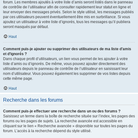
forum. Les membres ajoutés à votre liste d’amis seront listés dans le panneau
de contrôle de l’utilisateur afin de consulter rapidement leur statut en ligne et
leur envoyer des messages privés. Selon le style utilisé, les messages publiés
par ces utilisateurs peuvent éventuellement être mis en surbrillance. Si vous
ajoutez un utilisateur à votre liste d’ignorés, tous les messages qu’il publiera
seront masqués par défaut.
Haut
Comment puis-je ajouter ou supprimer des utilisateurs de ma liste d’amis
et d’ignorés ?
Dans chaque profil d’utilisateurs, un lien vous permet de les ajouter à votre
liste d’amis ou d’ignorés. De même, vous pouvez ajouter directement des
utilisateurs depuis le panneau de contrôle de l’utilisateur en saisissant leur
nom d’utilisateur. Vous pouvez également les supprimer de vos listes depuis
cette même page.
Haut
Recherche dans les forums
Comment puis-je effectuer une recherche dans un ou des forums ?
Saisissez un terme dans la boîte de recherche située sur l’index, les pages des
forums ou les pages de sujets. La recherche avancée est accessible en
cliquant sur le lien « Recherche avancée » disponible sur toutes les pages du
forum. L’accès à la recherche dépend du style utilisé.