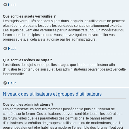
Haut
Que sont les sujets verrouillés ?
Les sujets verrouillés sont des sujets dans lesquels les utilisateurs ne peuvent
plus répondre et dans lesquels les sondages sont automatiquement expirés.
Les sujets peuvent être verrouillés par un administrateur ou un modérateur du
forum pour de multiples raisons. Vous pouvez également verrouiller vos
propres sujets, si cela a été autorisé par les administrateurs.
Haut
Que sont les icônes de sujet ?
Les icônes de sujet sont de petites images que l’auteur peut insérer afin
d’illustrer le contenu de son sujet. Les administrateurs peuvent désactiver cette
fonctionnalité.
Haut
Niveaux des utilisateurs et groupes d’utilisateurs
Que sont les administrateurs ?
Les administrateurs sont les membres possédant le plus haut niveau de
contrôle sur le forum. Ces utilisateurs peuvent contrôler toutes les opérations
du forum, telles que les paramètres des permissions, le bannissement
d’utilisateurs, la création de groupes d’utilisateurs ou de modérateurs, etc. Ils
peuvent également être habilités à modérer l’ensemble des forums. Tout ceci