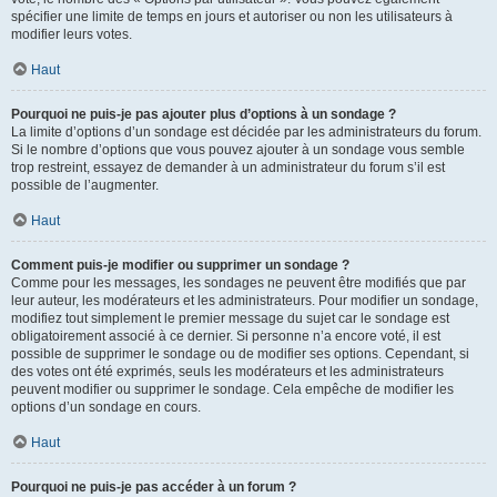
spécifier une limite de temps en jours et autoriser ou non les utilisateurs à
modifier leurs votes.
Haut
Pourquoi ne puis-je pas ajouter plus d’options à un sondage ?
La limite d’options d’un sondage est décidée par les administrateurs du forum.
Si le nombre d’options que vous pouvez ajouter à un sondage vous semble
trop restreint, essayez de demander à un administrateur du forum s’il est
possible de l’augmenter.
Haut
Comment puis-je modifier ou supprimer un sondage ?
Comme pour les messages, les sondages ne peuvent être modifiés que par
leur auteur, les modérateurs et les administrateurs. Pour modifier un sondage,
modifiez tout simplement le premier message du sujet car le sondage est
obligatoirement associé à ce dernier. Si personne n’a encore voté, il est
possible de supprimer le sondage ou de modifier ses options. Cependant, si
des votes ont été exprimés, seuls les modérateurs et les administrateurs
peuvent modifier ou supprimer le sondage. Cela empêche de modifier les
options d’un sondage en cours.
Haut
Pourquoi ne puis-je pas accéder à un forum ?