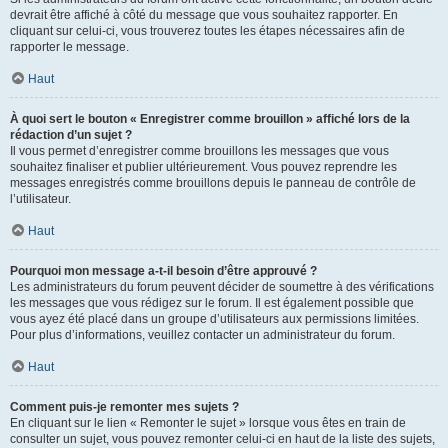
devrait être affiché à côté du message que vous souhaitez rapporter. En
cliquant sur celui-ci, vous trouverez toutes les étapes nécessaires afin de
rapporter le message.
Haut
À quoi sert le bouton « Enregistrer comme brouillon » affiché lors de la
rédaction d’un sujet ?
Il vous permet d’enregistrer comme brouillons les messages que vous
souhaitez finaliser et publier ultérieurement. Vous pouvez reprendre les
messages enregistrés comme brouillons depuis le panneau de contrôle de
l’utilisateur.
Haut
Pourquoi mon message a-t-il besoin d’être approuvé ?
Les administrateurs du forum peuvent décider de soumettre à des vérifications
les messages que vous rédigez sur le forum. Il est également possible que
vous ayez été placé dans un groupe d’utilisateurs aux permissions limitées.
Pour plus d’informations, veuillez contacter un administrateur du forum.
Haut
Comment puis-je remonter mes sujets ?
En cliquant sur le lien « Remonter le sujet » lorsque vous êtes en train de
consulter un sujet, vous pouvez remonter celui-ci en haut de la liste des sujets,