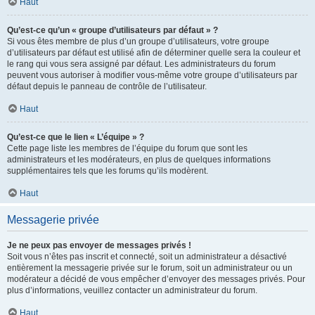
Haut
Qu’est-ce qu’un « groupe d’utilisateurs par défaut » ?
Si vous êtes membre de plus d’un groupe d’utilisateurs, votre groupe
d’utilisateurs par défaut est utilisé afin de déterminer quelle sera la couleur et
le rang qui vous sera assigné par défaut. Les administrateurs du forum
peuvent vous autoriser à modifier vous-même votre groupe d’utilisateurs par
défaut depuis le panneau de contrôle de l’utilisateur.
Haut
Qu’est-ce que le lien « L’équipe » ?
Cette page liste les membres de l’équipe du forum que sont les
administrateurs et les modérateurs, en plus de quelques informations
supplémentaires tels que les forums qu’ils modèrent.
Haut
Messagerie privée
Je ne peux pas envoyer de messages privés !
Soit vous n’êtes pas inscrit et connecté, soit un administrateur a désactivé
entièrement la messagerie privée sur le forum, soit un administrateur ou un
modérateur a décidé de vous empêcher d’envoyer des messages privés. Pour
plus d’informations, veuillez contacter un administrateur du forum.
Haut