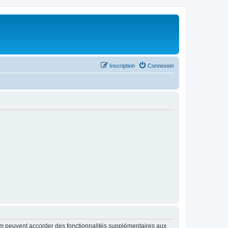
Inscription
Connexion
rum peuvent accorder des fonctionnalités supplémentaires aux