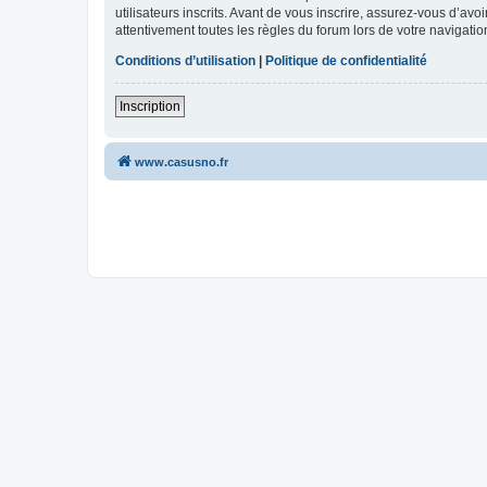
utilisateurs inscrits. Avant de vous inscrire, assurez-vous d’avo
attentivement toutes les règles du forum lors de votre navigatio
Conditions d’utilisation
|
Politique de confidentialité
Inscription
www.casusno.fr