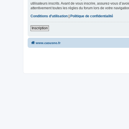
utilisateurs inscrits. Avant de vous inscrire, assurez-vous d’avo
attentivement toutes les règles du forum lors de votre navigatio
Conditions d’utilisation
|
Politique de confidentialité
Inscription
www.casusno.fr