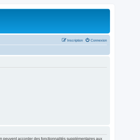
Inscription
Connexion
rum peuvent accorder des fonctionnalités supplémentaires aux