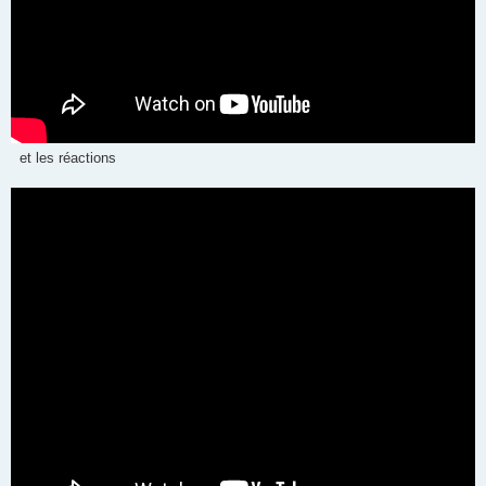
et les réactions