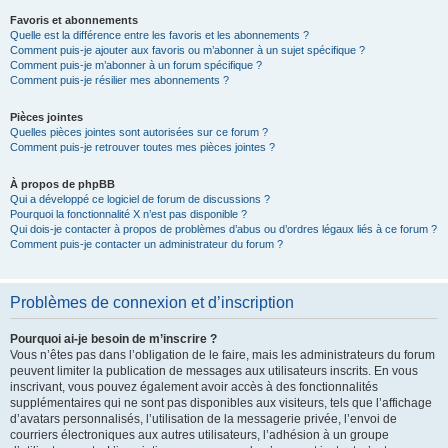
Favoris et abonnements
Quelle est la différence entre les favoris et les abonnements ?
Comment puis-je ajouter aux favoris ou m’abonner à un sujet spécifique ?
Comment puis-je m’abonner à un forum spécifique ?
Comment puis-je résilier mes abonnements ?
Pièces jointes
Quelles pièces jointes sont autorisées sur ce forum ?
Comment puis-je retrouver toutes mes pièces jointes ?
À propos de phpBB
Qui a développé ce logiciel de forum de discussions ?
Pourquoi la fonctionnalité X n’est pas disponible ?
Qui dois-je contacter à propos de problèmes d’abus ou d’ordres légaux liés à ce forum ?
Comment puis-je contacter un administrateur du forum ?
Problèmes de connexion et d’inscription
Pourquoi ai-je besoin de m’inscrire ?
Vous n’êtes pas dans l’obligation de le faire, mais les administrateurs du forum
peuvent limiter la publication de messages aux utilisateurs inscrits. En vous
inscrivant, vous pouvez également avoir accès à des fonctionnalités
supplémentaires qui ne sont pas disponibles aux visiteurs, tels que l’affichage
d’avatars personnalisés, l’utilisation de la messagerie privée, l’envoi de
courriers électroniques aux autres utilisateurs, l’adhésion à un groupe