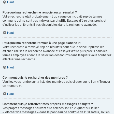
Haut
Pourquoi ma recherche ne renvoie aucun résultat ?
Votre recherche était probablement trop vague ou incluait trop de termes
communs qui ne sont pas indexés par phpBB. Essayez d’être plus précis et
d’utiliser les différents filtres disponibles dans la recherche avancée.
Haut
Pourquoi ma recherche renvoie à une page blanche ?!
Votre recherche a renvoyé trop de résultats pour que le serveur puisse les
afficher. Utilisez la recherche avancée et essayez d’être plus précis dans les
termes employés et dans la sélection des forums dans lesquels vous souhaitez
effectuer une recherche.
Haut
Comment puis-je rechercher des membres ?
Veuillez vous rendre sur la liste des membres puis cliquer sur le lien « Trouver
un membre ».
Haut
Comment puis-je retrouver mes propres messages et sujets ?
Vos propres messages peuvent être affichés soit en cliquant sur le lien
« Afficher vos messages » dans le panneau de contrôle de l’utilisateur, soit en