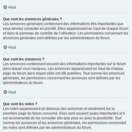
Haut
Que sont les annonces générales ?
Les annonces générales contiennent des informations très importantes que
vous devriez consulter en priorité. Elles apparaissent en haut de chaque forum
et dans le panneau de contrôle de l’utilisateur. Les permissions concernant les
annonces générales sont définies par les administrateurs du forum.
Haut
Que sont les annonces ?
Les annonces contiennent souvent des informations importantes sur le forum
dans lequel vous naviguez. Les annonces apparaissent en haut de chaque
page du forum dans lequel elles ont été publiées. Tout comme les annonces
générales, les permissions concernant les annonces sont définies par les
administrateurs du forum.
Haut
Que sont les notes ?
Les notes apparaissent en dessous des annonces et seulement sur la
première page du forum concerné. Elles sont souvent assez importantes et il
est recommandé de les consulter dès que vous en avez la possibilité. Tout
comme les annonces et les annonces générales, les permissions concernant
les notes sont définies par les administrateurs du forum.