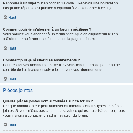
Répondre à un sujet tout en cochant la case « Recevoir une notification
lorsqu’une réponse est publiée » équivaut à vous abonner à ce sujet.
Haut
Comment puis-je m’abonner à un forum spécifique ?
Vous pouvez vous abonner à un forum spécifique en cliquant sur le lien
« S’abonner au forum » situé en bas de la page du forum.
Haut
Comment puis-je résilier mes abonnements ?
Pour résilier vos abonnements, veuillez vous rendre dans le panneau de
contrôle de l’utilisateur et suivre le lien vers vos abonnements.
Haut
Pièces jointes
Quelles pièces jointes sont autorisées sur ce forum ?
Chaque administrateur peut autoriser ou interdire certains types de pièces
jointes. Si vous n’êtes pas certain de savoir ce qui est autorisé ou non, nous
vous invitons à contacter un administrateur du forum.
Haut