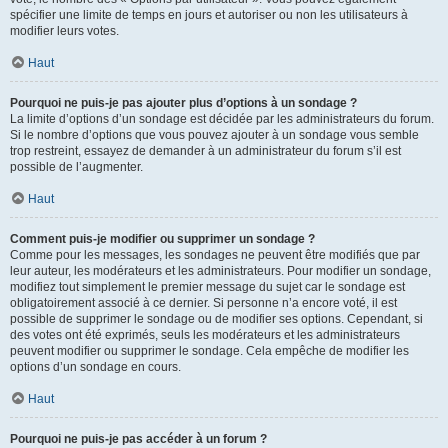
spécifier une limite de temps en jours et autoriser ou non les utilisateurs à
modifier leurs votes.
Haut
Pourquoi ne puis-je pas ajouter plus d’options à un sondage ?
La limite d’options d’un sondage est décidée par les administrateurs du forum.
Si le nombre d’options que vous pouvez ajouter à un sondage vous semble
trop restreint, essayez de demander à un administrateur du forum s’il est
possible de l’augmenter.
Haut
Comment puis-je modifier ou supprimer un sondage ?
Comme pour les messages, les sondages ne peuvent être modifiés que par
leur auteur, les modérateurs et les administrateurs. Pour modifier un sondage,
modifiez tout simplement le premier message du sujet car le sondage est
obligatoirement associé à ce dernier. Si personne n’a encore voté, il est
possible de supprimer le sondage ou de modifier ses options. Cependant, si
des votes ont été exprimés, seuls les modérateurs et les administrateurs
peuvent modifier ou supprimer le sondage. Cela empêche de modifier les
options d’un sondage en cours.
Haut
Pourquoi ne puis-je pas accéder à un forum ?