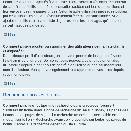
forum. Les membres ajoutés à votre liste d’amis seront listés dans le panneau
de contrôle de l’utilisateur afin de consulter rapidement leur statut en ligne et
leur envoyer des messages privés. Selon le style utilisé, les messages publiés
par ces utilisateurs peuvent éventuellement être mis en surbrillance. Si vous
ajoutez un utilisateur à votre liste d’ignorés, tous les messages qu’il publiera
seront masqués par défaut.
Haut
Comment puis-je ajouter ou supprimer des utilisateurs de ma liste d’amis
et d’ignorés ?
Dans chaque profil d’utilisateurs, un lien vous permet de les ajouter à votre
liste d’amis ou d’ignorés. De même, vous pouvez ajouter directement des
utilisateurs depuis le panneau de contrôle de l’utilisateur en saisissant leur
nom d’utilisateur. Vous pouvez également les supprimer de vos listes depuis
cette même page.
Haut
Recherche dans les forums
Comment puis-je effectuer une recherche dans un ou des forums ?
Saisissez un terme dans la boîte de recherche située sur l’index, les pages des
forums ou les pages de sujets. La recherche avancée est accessible en
cliquant sur le lien « Recherche avancée » disponible sur toutes les pages du
forum. L’accès à la recherche dépend du style utilisé.