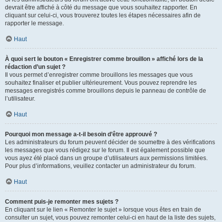
devrait être affiché à côté du message que vous souhaitez rapporter. En
cliquant sur celui-ci, vous trouverez toutes les étapes nécessaires afin de
rapporter le message.
Haut
À quoi sert le bouton « Enregistrer comme brouillon » affiché lors de la
rédaction d’un sujet ?
Il vous permet d’enregistrer comme brouillons les messages que vous
souhaitez finaliser et publier ultérieurement. Vous pouvez reprendre les
messages enregistrés comme brouillons depuis le panneau de contrôle de
l’utilisateur.
Haut
Pourquoi mon message a-t-il besoin d’être approuvé ?
Les administrateurs du forum peuvent décider de soumettre à des vérifications
les messages que vous rédigez sur le forum. Il est également possible que
vous ayez été placé dans un groupe d’utilisateurs aux permissions limitées.
Pour plus d’informations, veuillez contacter un administrateur du forum.
Haut
Comment puis-je remonter mes sujets ?
En cliquant sur le lien « Remonter le sujet » lorsque vous êtes en train de
consulter un sujet, vous pouvez remonter celui-ci en haut de la liste des sujets,