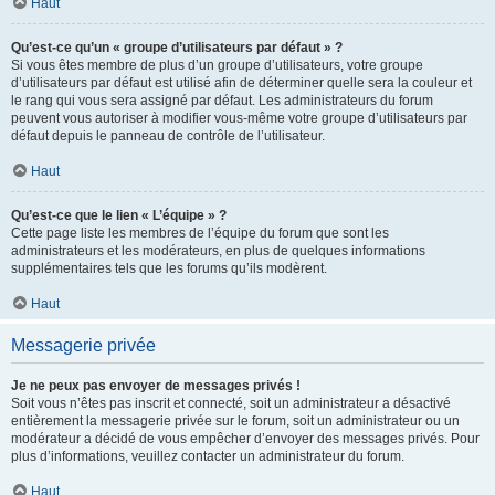
Haut
Qu’est-ce qu’un « groupe d’utilisateurs par défaut » ?
Si vous êtes membre de plus d’un groupe d’utilisateurs, votre groupe
d’utilisateurs par défaut est utilisé afin de déterminer quelle sera la couleur et
le rang qui vous sera assigné par défaut. Les administrateurs du forum
peuvent vous autoriser à modifier vous-même votre groupe d’utilisateurs par
défaut depuis le panneau de contrôle de l’utilisateur.
Haut
Qu’est-ce que le lien « L’équipe » ?
Cette page liste les membres de l’équipe du forum que sont les
administrateurs et les modérateurs, en plus de quelques informations
supplémentaires tels que les forums qu’ils modèrent.
Haut
Messagerie privée
Je ne peux pas envoyer de messages privés !
Soit vous n’êtes pas inscrit et connecté, soit un administrateur a désactivé
entièrement la messagerie privée sur le forum, soit un administrateur ou un
modérateur a décidé de vous empêcher d’envoyer des messages privés. Pour
plus d’informations, veuillez contacter un administrateur du forum.
Haut