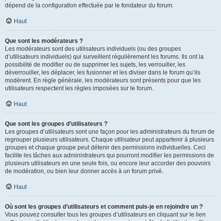
dépend de la configuration effectuée par le fondateur du forum.
Haut
Que sont les modérateurs ?
Les modérateurs sont des utilisateurs individuels (ou des groupes
d’utilisateurs individuels) qui surveillent régulièrement les forums. Ils ont la
possibilité de modifier ou de supprimer les sujets, les verrouiller, les
déverrouiller, les déplacer, les fusionner et les diviser dans le forum qu’ils
modèrent. En règle générale, les modérateurs sont présents pour que les
utilisateurs respectent les règles imposées sur le forum.
Haut
Que sont les groupes d’utilisateurs ?
Les groupes d’utilisateurs sont une façon pour les administrateurs du forum de
regrouper plusieurs utilisateurs. Chaque utilisateur peut appartenir à plusieurs
groupes et chaque groupe peut détenir des permissions individuelles. Ceci
facilite les tâches aux administrateurs qui pourront modifier les permissions de
plusieurs utilisateurs en une seule fois, ou encore leur accorder des pouvoirs
de modération, ou bien leur donner accès à un forum privé.
Haut
Où sont les groupes d’utilisateurs et comment puis-je en rejoindre un ?
Vous pouvez consulter tous les groupes d’utilisateurs en cliquant sur le lien