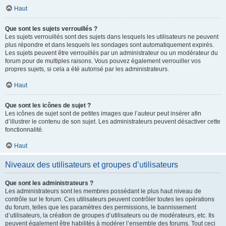
Haut
Que sont les sujets verrouillés ?
Les sujets verrouillés sont des sujets dans lesquels les utilisateurs ne peuvent
plus répondre et dans lesquels les sondages sont automatiquement expirés.
Les sujets peuvent être verrouillés par un administrateur ou un modérateur du
forum pour de multiples raisons. Vous pouvez également verrouiller vos
propres sujets, si cela a été autorisé par les administrateurs.
Haut
Que sont les icônes de sujet ?
Les icônes de sujet sont de petites images que l’auteur peut insérer afin
d’illustrer le contenu de son sujet. Les administrateurs peuvent désactiver cette
fonctionnalité.
Haut
Niveaux des utilisateurs et groupes d’utilisateurs
Que sont les administrateurs ?
Les administrateurs sont les membres possédant le plus haut niveau de
contrôle sur le forum. Ces utilisateurs peuvent contrôler toutes les opérations
du forum, telles que les paramètres des permissions, le bannissement
d’utilisateurs, la création de groupes d’utilisateurs ou de modérateurs, etc. Ils
peuvent également être habilités à modérer l’ensemble des forums. Tout ceci