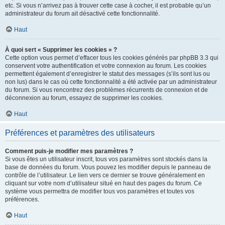
etc. Si vous n’arrivez pas à trouver cette case à cocher, il est probable qu’un
administrateur du forum ait désactivé cette fonctionnalité.
Haut
À quoi sert « Supprimer les cookies » ?
Cette option vous permet d’effacer tous les cookies générés par phpBB 3.3 qui
conservent votre authentification et votre connexion au forum. Les cookies
permettent également d’enregistrer le statut des messages (s’ils sont lus ou
non lus) dans le cas où cette fonctionnalité a été activée par un administrateur
du forum. Si vous rencontrez des problèmes récurrents de connexion et de
déconnexion au forum, essayez de supprimer les cookies.
Haut
Préférences et paramètres des utilisateurs
Comment puis-je modifier mes paramètres ?
Si vous êtes un utilisateur inscrit, tous vos paramètres sont stockés dans la
base de données du forum. Vous pouvez les modifier depuis le panneau de
contrôle de l’utilisateur. Le lien vers ce dernier se trouve généralement en
cliquant sur votre nom d’utilisateur situé en haut des pages du forum. Ce
système vous permettra de modifier tous vos paramètres et toutes vos
préférences.
Haut