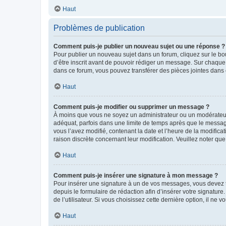
Haut
Problèmes de publication
Comment puis-je publier un nouveau sujet ou une réponse ?
Pour publier un nouveau sujet dans un forum, cliquez sur le b
d’être inscrit avant de pouvoir rédiger un message. Sur chaque
dans ce forum, vous pouvez transférer des pièces jointes dans 
Haut
Comment puis-je modifier ou supprimer un message ?
À moins que vous ne soyez un administrateur ou un modérateu
adéquat, parfois dans une limite de temps après que le message
vous l’avez modifié, contenant la date et l’heure de la modificat
raison discrète concernant leur modification. Veuillez noter q
Haut
Comment puis-je insérer une signature à mon message ?
Pour insérer une signature à un de vos messages, vous devez to
depuis le formulaire de rédaction afin d’insérer votre signat
de l’utilisateur. Si vous choisissez cette dernière option, il ne
Haut