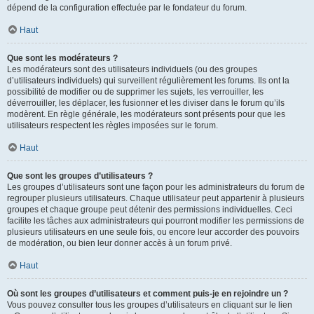
dépend de la configuration effectuée par le fondateur du forum.
Haut
Que sont les modérateurs ?
Les modérateurs sont des utilisateurs individuels (ou des groupes
d’utilisateurs individuels) qui surveillent régulièrement les forums. Ils ont la
possibilité de modifier ou de supprimer les sujets, les verrouiller, les
déverrouiller, les déplacer, les fusionner et les diviser dans le forum qu’ils
modèrent. En règle générale, les modérateurs sont présents pour que les
utilisateurs respectent les règles imposées sur le forum.
Haut
Que sont les groupes d’utilisateurs ?
Les groupes d’utilisateurs sont une façon pour les administrateurs du forum de
regrouper plusieurs utilisateurs. Chaque utilisateur peut appartenir à plusieurs
groupes et chaque groupe peut détenir des permissions individuelles. Ceci
facilite les tâches aux administrateurs qui pourront modifier les permissions de
plusieurs utilisateurs en une seule fois, ou encore leur accorder des pouvoirs
de modération, ou bien leur donner accès à un forum privé.
Haut
Où sont les groupes d’utilisateurs et comment puis-je en rejoindre un ?
Vous pouvez consulter tous les groupes d’utilisateurs en cliquant sur le lien