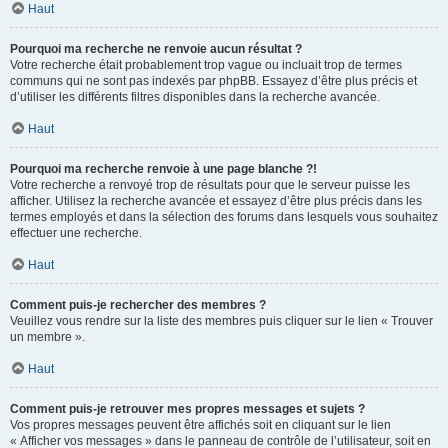
Haut
Pourquoi ma recherche ne renvoie aucun résultat ?
Votre recherche était probablement trop vague ou incluait trop de termes
communs qui ne sont pas indexés par phpBB. Essayez d’être plus précis et
d’utiliser les différents filtres disponibles dans la recherche avancée.
Haut
Pourquoi ma recherche renvoie à une page blanche ?!
Votre recherche a renvoyé trop de résultats pour que le serveur puisse les
afficher. Utilisez la recherche avancée et essayez d’être plus précis dans les
termes employés et dans la sélection des forums dans lesquels vous souhaitez
effectuer une recherche.
Haut
Comment puis-je rechercher des membres ?
Veuillez vous rendre sur la liste des membres puis cliquer sur le lien « Trouver
un membre ».
Haut
Comment puis-je retrouver mes propres messages et sujets ?
Vos propres messages peuvent être affichés soit en cliquant sur le lien
« Afficher vos messages » dans le panneau de contrôle de l’utilisateur, soit en