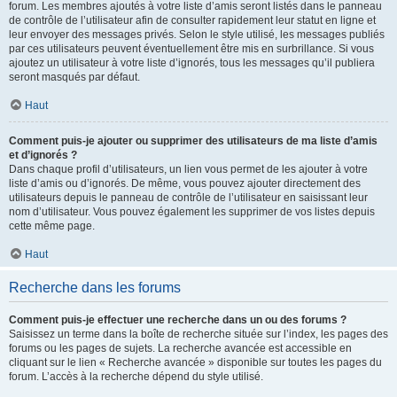
forum. Les membres ajoutés à votre liste d’amis seront listés dans le panneau
de contrôle de l’utilisateur afin de consulter rapidement leur statut en ligne et
leur envoyer des messages privés. Selon le style utilisé, les messages publiés
par ces utilisateurs peuvent éventuellement être mis en surbrillance. Si vous
ajoutez un utilisateur à votre liste d’ignorés, tous les messages qu’il publiera
seront masqués par défaut.
Haut
Comment puis-je ajouter ou supprimer des utilisateurs de ma liste d’amis
et d’ignorés ?
Dans chaque profil d’utilisateurs, un lien vous permet de les ajouter à votre
liste d’amis ou d’ignorés. De même, vous pouvez ajouter directement des
utilisateurs depuis le panneau de contrôle de l’utilisateur en saisissant leur
nom d’utilisateur. Vous pouvez également les supprimer de vos listes depuis
cette même page.
Haut
Recherche dans les forums
Comment puis-je effectuer une recherche dans un ou des forums ?
Saisissez un terme dans la boîte de recherche située sur l’index, les pages des
forums ou les pages de sujets. La recherche avancée est accessible en
cliquant sur le lien « Recherche avancée » disponible sur toutes les pages du
forum. L’accès à la recherche dépend du style utilisé.