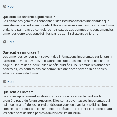
Haut
Que sont les annonces générales ?
Les annonces générales contiennent des informations très importantes que
vous devriez consulter en priorité. Elles apparaissent en haut de chaque forum
et dans le panneau de contrôle de l’utilisateur. Les permissions concernant les
annonces générales sont définies par les administrateurs du forum.
Haut
Que sont les annonces ?
Les annonces contiennent souvent des informations importantes sur le forum
dans lequel vous naviguez. Les annonces apparaissent en haut de chaque
page du forum dans lequel elles ont été publiées. Tout comme les annonces
générales, les permissions concernant les annonces sont définies par les
administrateurs du forum.
Haut
Que sont les notes ?
Les notes apparaissent en dessous des annonces et seulement sur la
première page du forum concerné. Elles sont souvent assez importantes et il
est recommandé de les consulter dès que vous en avez la possibilité. Tout
comme les annonces et les annonces générales, les permissions concernant
les notes sont définies par les administrateurs du forum.