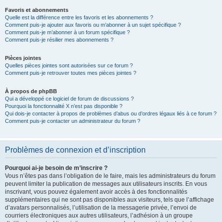
Favoris et abonnements
Quelle est la différence entre les favoris et les abonnements ?
Comment puis-je ajouter aux favoris ou m’abonner à un sujet spécifique ?
Comment puis-je m’abonner à un forum spécifique ?
Comment puis-je résilier mes abonnements ?
Pièces jointes
Quelles pièces jointes sont autorisées sur ce forum ?
Comment puis-je retrouver toutes mes pièces jointes ?
À propos de phpBB
Qui a développé ce logiciel de forum de discussions ?
Pourquoi la fonctionnalité X n’est pas disponible ?
Qui dois-je contacter à propos de problèmes d’abus ou d’ordres légaux liés à ce forum ?
Comment puis-je contacter un administrateur du forum ?
Problèmes de connexion et d’inscription
Pourquoi ai-je besoin de m’inscrire ?
Vous n’êtes pas dans l’obligation de le faire, mais les administrateurs du forum
peuvent limiter la publication de messages aux utilisateurs inscrits. En vous
inscrivant, vous pouvez également avoir accès à des fonctionnalités
supplémentaires qui ne sont pas disponibles aux visiteurs, tels que l’affichage
d’avatars personnalisés, l’utilisation de la messagerie privée, l’envoi de
courriers électroniques aux autres utilisateurs, l’adhésion à un groupe