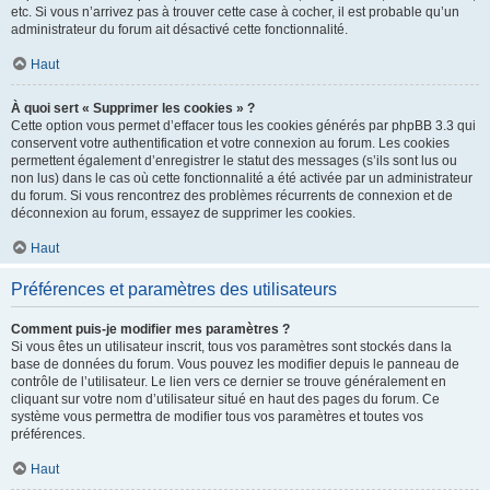
etc. Si vous n’arrivez pas à trouver cette case à cocher, il est probable qu’un
administrateur du forum ait désactivé cette fonctionnalité.
Haut
À quoi sert « Supprimer les cookies » ?
Cette option vous permet d’effacer tous les cookies générés par phpBB 3.3 qui
conservent votre authentification et votre connexion au forum. Les cookies
permettent également d’enregistrer le statut des messages (s’ils sont lus ou
non lus) dans le cas où cette fonctionnalité a été activée par un administrateur
du forum. Si vous rencontrez des problèmes récurrents de connexion et de
déconnexion au forum, essayez de supprimer les cookies.
Haut
Préférences et paramètres des utilisateurs
Comment puis-je modifier mes paramètres ?
Si vous êtes un utilisateur inscrit, tous vos paramètres sont stockés dans la
base de données du forum. Vous pouvez les modifier depuis le panneau de
contrôle de l’utilisateur. Le lien vers ce dernier se trouve généralement en
cliquant sur votre nom d’utilisateur situé en haut des pages du forum. Ce
système vous permettra de modifier tous vos paramètres et toutes vos
préférences.
Haut