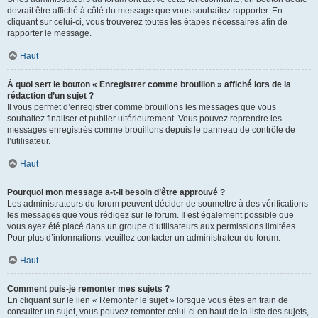
devrait être affiché à côté du message que vous souhaitez rapporter. En
cliquant sur celui-ci, vous trouverez toutes les étapes nécessaires afin de
rapporter le message.
Haut
À quoi sert le bouton « Enregistrer comme brouillon » affiché lors de la
rédaction d’un sujet ?
Il vous permet d’enregistrer comme brouillons les messages que vous
souhaitez finaliser et publier ultérieurement. Vous pouvez reprendre les
messages enregistrés comme brouillons depuis le panneau de contrôle de
l’utilisateur.
Haut
Pourquoi mon message a-t-il besoin d’être approuvé ?
Les administrateurs du forum peuvent décider de soumettre à des vérifications
les messages que vous rédigez sur le forum. Il est également possible que
vous ayez été placé dans un groupe d’utilisateurs aux permissions limitées.
Pour plus d’informations, veuillez contacter un administrateur du forum.
Haut
Comment puis-je remonter mes sujets ?
En cliquant sur le lien « Remonter le sujet » lorsque vous êtes en train de
consulter un sujet, vous pouvez remonter celui-ci en haut de la liste des sujets,