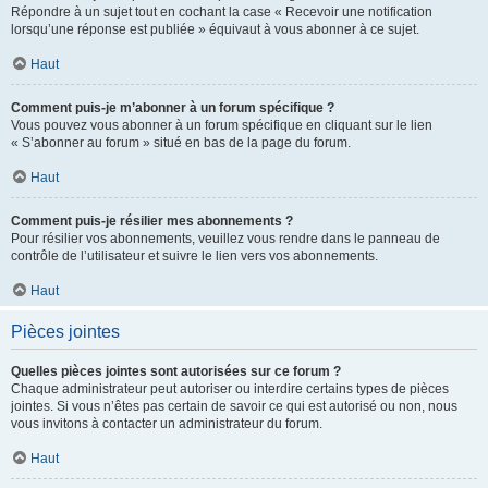
Répondre à un sujet tout en cochant la case « Recevoir une notification
lorsqu’une réponse est publiée » équivaut à vous abonner à ce sujet.
Haut
Comment puis-je m’abonner à un forum spécifique ?
Vous pouvez vous abonner à un forum spécifique en cliquant sur le lien
« S’abonner au forum » situé en bas de la page du forum.
Haut
Comment puis-je résilier mes abonnements ?
Pour résilier vos abonnements, veuillez vous rendre dans le panneau de
contrôle de l’utilisateur et suivre le lien vers vos abonnements.
Haut
Pièces jointes
Quelles pièces jointes sont autorisées sur ce forum ?
Chaque administrateur peut autoriser ou interdire certains types de pièces
jointes. Si vous n’êtes pas certain de savoir ce qui est autorisé ou non, nous
vous invitons à contacter un administrateur du forum.
Haut