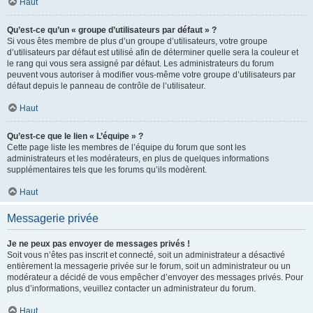
Haut
Qu’est-ce qu’un « groupe d’utilisateurs par défaut » ?
Si vous êtes membre de plus d’un groupe d’utilisateurs, votre groupe
d’utilisateurs par défaut est utilisé afin de déterminer quelle sera la couleur et
le rang qui vous sera assigné par défaut. Les administrateurs du forum
peuvent vous autoriser à modifier vous-même votre groupe d’utilisateurs par
défaut depuis le panneau de contrôle de l’utilisateur.
Haut
Qu’est-ce que le lien « L’équipe » ?
Cette page liste les membres de l’équipe du forum que sont les
administrateurs et les modérateurs, en plus de quelques informations
supplémentaires tels que les forums qu’ils modèrent.
Haut
Messagerie privée
Je ne peux pas envoyer de messages privés !
Soit vous n’êtes pas inscrit et connecté, soit un administrateur a désactivé
entièrement la messagerie privée sur le forum, soit un administrateur ou un
modérateur a décidé de vous empêcher d’envoyer des messages privés. Pour
plus d’informations, veuillez contacter un administrateur du forum.
Haut