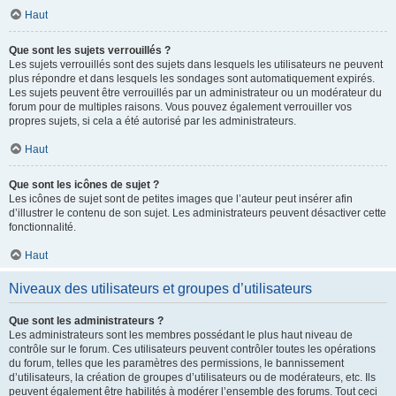
Haut
Que sont les sujets verrouillés ?
Les sujets verrouillés sont des sujets dans lesquels les utilisateurs ne peuvent
plus répondre et dans lesquels les sondages sont automatiquement expirés.
Les sujets peuvent être verrouillés par un administrateur ou un modérateur du
forum pour de multiples raisons. Vous pouvez également verrouiller vos
propres sujets, si cela a été autorisé par les administrateurs.
Haut
Que sont les icônes de sujet ?
Les icônes de sujet sont de petites images que l’auteur peut insérer afin
d’illustrer le contenu de son sujet. Les administrateurs peuvent désactiver cette
fonctionnalité.
Haut
Niveaux des utilisateurs et groupes d’utilisateurs
Que sont les administrateurs ?
Les administrateurs sont les membres possédant le plus haut niveau de
contrôle sur le forum. Ces utilisateurs peuvent contrôler toutes les opérations
du forum, telles que les paramètres des permissions, le bannissement
d’utilisateurs, la création de groupes d’utilisateurs ou de modérateurs, etc. Ils
peuvent également être habilités à modérer l’ensemble des forums. Tout ceci