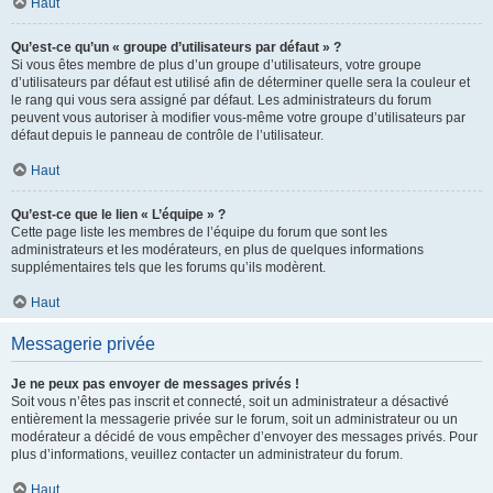
Haut
Qu’est-ce qu’un « groupe d’utilisateurs par défaut » ?
Si vous êtes membre de plus d’un groupe d’utilisateurs, votre groupe
d’utilisateurs par défaut est utilisé afin de déterminer quelle sera la couleur et
le rang qui vous sera assigné par défaut. Les administrateurs du forum
peuvent vous autoriser à modifier vous-même votre groupe d’utilisateurs par
défaut depuis le panneau de contrôle de l’utilisateur.
Haut
Qu’est-ce que le lien « L’équipe » ?
Cette page liste les membres de l’équipe du forum que sont les
administrateurs et les modérateurs, en plus de quelques informations
supplémentaires tels que les forums qu’ils modèrent.
Haut
Messagerie privée
Je ne peux pas envoyer de messages privés !
Soit vous n’êtes pas inscrit et connecté, soit un administrateur a désactivé
entièrement la messagerie privée sur le forum, soit un administrateur ou un
modérateur a décidé de vous empêcher d’envoyer des messages privés. Pour
plus d’informations, veuillez contacter un administrateur du forum.
Haut