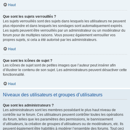
Haut
Que sont les sujets verrouillés ?
Les sujets verrouillés sont des sujets dans lesquels les utilisateurs ne peuvent
plus répondre et dans lesquels les sondages sont automatiquement expirés.
Les sujets peuvent être verrouillés par un administrateur ou un modérateur du
forum pour de multiples raisons. Vous pouvez également verrouiller vos
propres sujets, si cela a été autorisé par les administrateurs.
Haut
Que sont les icônes de sujet ?
Les icônes de sujet sont de petites images que l’auteur peut insérer afin
d’illustrer le contenu de son sujet. Les administrateurs peuvent désactiver cette
fonctionnalité.
Haut
Niveaux des utilisateurs et groupes d’utilisateurs
Que sont les administrateurs ?
Les administrateurs sont les membres possédant le plus haut niveau de
contrôle sur le forum. Ces utilisateurs peuvent contrôler toutes les opérations
du forum, telles que les paramètres des permissions, le bannissement
d’utilisateurs, la création de groupes d’utilisateurs ou de modérateurs, etc. Ils
peuvent également être habilités à modérer l’ensemble des forums. Tout ceci