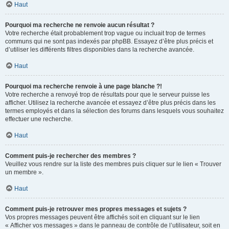
Haut
Pourquoi ma recherche ne renvoie aucun résultat ?
Votre recherche était probablement trop vague ou incluait trop de termes
communs qui ne sont pas indexés par phpBB. Essayez d’être plus précis et
d’utiliser les différents filtres disponibles dans la recherche avancée.
Haut
Pourquoi ma recherche renvoie à une page blanche ?!
Votre recherche a renvoyé trop de résultats pour que le serveur puisse les
afficher. Utilisez la recherche avancée et essayez d’être plus précis dans les
termes employés et dans la sélection des forums dans lesquels vous souhaitez
effectuer une recherche.
Haut
Comment puis-je rechercher des membres ?
Veuillez vous rendre sur la liste des membres puis cliquer sur le lien « Trouver
un membre ».
Haut
Comment puis-je retrouver mes propres messages et sujets ?
Vos propres messages peuvent être affichés soit en cliquant sur le lien
« Afficher vos messages » dans le panneau de contrôle de l’utilisateur, soit en