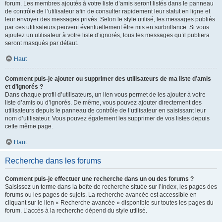
forum. Les membres ajoutés à votre liste d’amis seront listés dans le panneau
de contrôle de l’utilisateur afin de consulter rapidement leur statut en ligne et
leur envoyer des messages privés. Selon le style utilisé, les messages publiés
par ces utilisateurs peuvent éventuellement être mis en surbrillance. Si vous
ajoutez un utilisateur à votre liste d’ignorés, tous les messages qu’il publiera
seront masqués par défaut.
Haut
Comment puis-je ajouter ou supprimer des utilisateurs de ma liste d’amis
et d’ignorés ?
Dans chaque profil d’utilisateurs, un lien vous permet de les ajouter à votre
liste d’amis ou d’ignorés. De même, vous pouvez ajouter directement des
utilisateurs depuis le panneau de contrôle de l’utilisateur en saisissant leur
nom d’utilisateur. Vous pouvez également les supprimer de vos listes depuis
cette même page.
Haut
Recherche dans les forums
Comment puis-je effectuer une recherche dans un ou des forums ?
Saisissez un terme dans la boîte de recherche située sur l’index, les pages des
forums ou les pages de sujets. La recherche avancée est accessible en
cliquant sur le lien « Recherche avancée » disponible sur toutes les pages du
forum. L’accès à la recherche dépend du style utilisé.