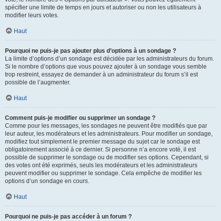
spécifier une limite de temps en jours et autoriser ou non les utilisateurs à
modifier leurs votes.
Haut
Pourquoi ne puis-je pas ajouter plus d’options à un sondage ?
La limite d’options d’un sondage est décidée par les administrateurs du forum.
Si le nombre d’options que vous pouvez ajouter à un sondage vous semble
trop restreint, essayez de demander à un administrateur du forum s’il est
possible de l’augmenter.
Haut
Comment puis-je modifier ou supprimer un sondage ?
Comme pour les messages, les sondages ne peuvent être modifiés que par
leur auteur, les modérateurs et les administrateurs. Pour modifier un sondage,
modifiez tout simplement le premier message du sujet car le sondage est
obligatoirement associé à ce dernier. Si personne n’a encore voté, il est
possible de supprimer le sondage ou de modifier ses options. Cependant, si
des votes ont été exprimés, seuls les modérateurs et les administrateurs
peuvent modifier ou supprimer le sondage. Cela empêche de modifier les
options d’un sondage en cours.
Haut
Pourquoi ne puis-je pas accéder à un forum ?