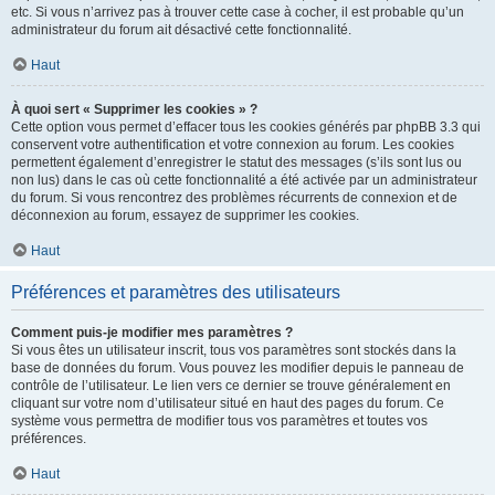
etc. Si vous n’arrivez pas à trouver cette case à cocher, il est probable qu’un
administrateur du forum ait désactivé cette fonctionnalité.
Haut
À quoi sert « Supprimer les cookies » ?
Cette option vous permet d’effacer tous les cookies générés par phpBB 3.3 qui
conservent votre authentification et votre connexion au forum. Les cookies
permettent également d’enregistrer le statut des messages (s’ils sont lus ou
non lus) dans le cas où cette fonctionnalité a été activée par un administrateur
du forum. Si vous rencontrez des problèmes récurrents de connexion et de
déconnexion au forum, essayez de supprimer les cookies.
Haut
Préférences et paramètres des utilisateurs
Comment puis-je modifier mes paramètres ?
Si vous êtes un utilisateur inscrit, tous vos paramètres sont stockés dans la
base de données du forum. Vous pouvez les modifier depuis le panneau de
contrôle de l’utilisateur. Le lien vers ce dernier se trouve généralement en
cliquant sur votre nom d’utilisateur situé en haut des pages du forum. Ce
système vous permettra de modifier tous vos paramètres et toutes vos
préférences.
Haut