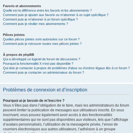
Favoris et abonnements
Quelle est la différence entre les favoris et les abonnements ?
Comment puis-je ajouter aux favoris ou m’abonner à un sujet spécifique ?
Comment puis-je m’abonner à un forum spécifique ?
Comment puis-je résilier mes abonnements ?
Pièces jointes
Quelles pièces jointes sont autorisées sur ce forum ?
Comment puis-je retrouver toutes mes pièces jointes ?
À propos de phpBB
Qui a développé ce logiciel de forum de discussions ?
Pourquoi la fonctionnalité X n’est pas disponible ?
Qui dois-je contacter à propos de problèmes d’abus ou d’ordres légaux liés à ce forum ?
Comment puis-je contacter un administrateur du forum ?
Problèmes de connexion et d’inscription
Pourquoi ai-je besoin de m’inscrire ?
Vous n’êtes pas dans l’obligation de le faire, mais les administrateurs du forum
peuvent limiter la publication de messages aux utilisateurs inscrits. En vous
inscrivant, vous pouvez également avoir accès à des fonctionnalités
supplémentaires qui ne sont pas disponibles aux visiteurs, tels que l’affichage
d’avatars personnalisés, l’utilisation de la messagerie privée, l’envoi de
courriers électroniques aux autres utilisateurs, l’adhésion à un groupe