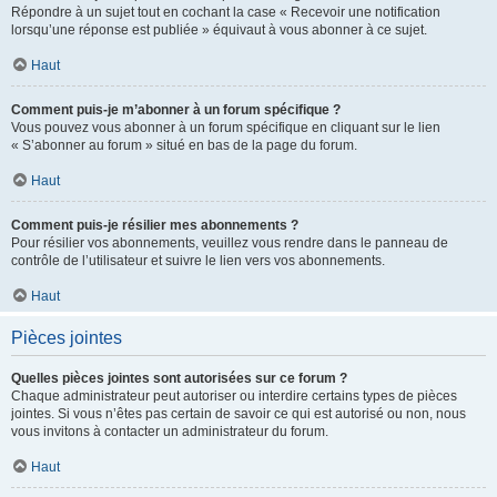
Répondre à un sujet tout en cochant la case « Recevoir une notification
lorsqu’une réponse est publiée » équivaut à vous abonner à ce sujet.
Haut
Comment puis-je m’abonner à un forum spécifique ?
Vous pouvez vous abonner à un forum spécifique en cliquant sur le lien
« S’abonner au forum » situé en bas de la page du forum.
Haut
Comment puis-je résilier mes abonnements ?
Pour résilier vos abonnements, veuillez vous rendre dans le panneau de
contrôle de l’utilisateur et suivre le lien vers vos abonnements.
Haut
Pièces jointes
Quelles pièces jointes sont autorisées sur ce forum ?
Chaque administrateur peut autoriser ou interdire certains types de pièces
jointes. Si vous n’êtes pas certain de savoir ce qui est autorisé ou non, nous
vous invitons à contacter un administrateur du forum.
Haut