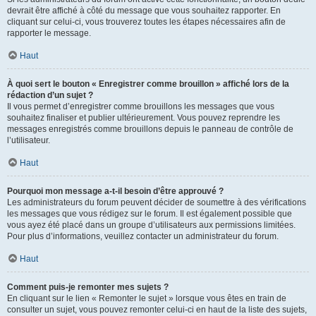
devrait être affiché à côté du message que vous souhaitez rapporter. En
cliquant sur celui-ci, vous trouverez toutes les étapes nécessaires afin de
rapporter le message.
Haut
À quoi sert le bouton « Enregistrer comme brouillon » affiché lors de la
rédaction d’un sujet ?
Il vous permet d’enregistrer comme brouillons les messages que vous
souhaitez finaliser et publier ultérieurement. Vous pouvez reprendre les
messages enregistrés comme brouillons depuis le panneau de contrôle de
l’utilisateur.
Haut
Pourquoi mon message a-t-il besoin d’être approuvé ?
Les administrateurs du forum peuvent décider de soumettre à des vérifications
les messages que vous rédigez sur le forum. Il est également possible que
vous ayez été placé dans un groupe d’utilisateurs aux permissions limitées.
Pour plus d’informations, veuillez contacter un administrateur du forum.
Haut
Comment puis-je remonter mes sujets ?
En cliquant sur le lien « Remonter le sujet » lorsque vous êtes en train de
consulter un sujet, vous pouvez remonter celui-ci en haut de la liste des sujets,