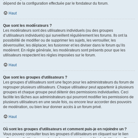
dépend de la configuration effectuée par le fondateur du forum.
Haut
Que sont les modérateurs ?
Les modérateurs sont des utilisateurs individuels (ou des groupes
d’utilisateurs individuels) qui surveillent régulièrement les forums. Ils ont la
possibilité de modifier ou de supprimer les sujets, les verrouiller, les
déverrouiller, les déplacer, les fusionner et les diviser dans le forum qu’ils
modèrent. En règle générale, les modérateurs sont présents pour que les
utilisateurs respectent les règles imposées sur le forum.
Haut
Que sont les groupes d’utilisateurs ?
Les groupes d’utilisateurs sont une façon pour les administrateurs du forum de
regrouper plusieurs utilisateurs. Chaque utilisateur peut appartenir à plusieurs
groupes et chaque groupe peut détenir des permissions individuelles. Ceci
facilite les tâches aux administrateurs qui pourront modifier les permissions de
plusieurs utilisateurs en une seule fois, ou encore leur accorder des pouvoirs
de modération, ou bien leur donner accès à un forum privé.
Haut
Où sont les groupes d’utilisateurs et comment puis-je en rejoindre un ?
Vous pouvez consulter tous les groupes d’utilisateurs en cliquant sur le lien