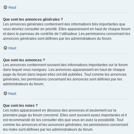
Haut
Que sont les annonces générales ?
Les annonces générales contiennent des informations très importantes que
vous devriez consulter en priorité. Elles apparaissent en haut de chaque forum
et dans le panneau de contrôle de l’utilisateur. Les permissions concernant les
annonces générales sont définies par les administrateurs du forum.
Haut
Que sont les annonces ?
Les annonces contiennent souvent des informations importantes sur le forum
dans lequel vous naviguez. Les annonces apparaissent en haut de chaque
page du forum dans lequel elles ont été publiées. Tout comme les annonces
générales, les permissions concernant les annonces sont définies par les
administrateurs du forum.
Haut
Que sont les notes ?
Les notes apparaissent en dessous des annonces et seulement sur la
première page du forum concerné. Elles sont souvent assez importantes et il
est recommandé de les consulter dès que vous en avez la possibilité. Tout
comme les annonces et les annonces générales, les permissions concernant
les notes sont définies par les administrateurs du forum.