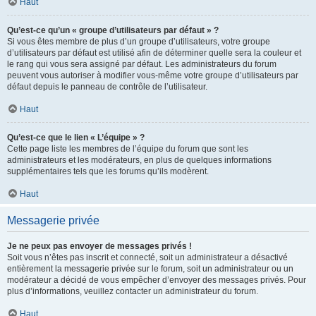
Haut
Qu’est-ce qu’un « groupe d’utilisateurs par défaut » ?
Si vous êtes membre de plus d’un groupe d’utilisateurs, votre groupe
d’utilisateurs par défaut est utilisé afin de déterminer quelle sera la couleur et
le rang qui vous sera assigné par défaut. Les administrateurs du forum
peuvent vous autoriser à modifier vous-même votre groupe d’utilisateurs par
défaut depuis le panneau de contrôle de l’utilisateur.
Haut
Qu’est-ce que le lien « L’équipe » ?
Cette page liste les membres de l’équipe du forum que sont les
administrateurs et les modérateurs, en plus de quelques informations
supplémentaires tels que les forums qu’ils modèrent.
Haut
Messagerie privée
Je ne peux pas envoyer de messages privés !
Soit vous n’êtes pas inscrit et connecté, soit un administrateur a désactivé
entièrement la messagerie privée sur le forum, soit un administrateur ou un
modérateur a décidé de vous empêcher d’envoyer des messages privés. Pour
plus d’informations, veuillez contacter un administrateur du forum.
Haut