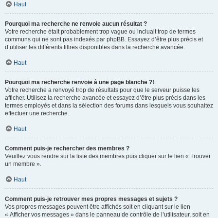
Haut
Pourquoi ma recherche ne renvoie aucun résultat ?
Votre recherche était probablement trop vague ou incluait trop de termes
communs qui ne sont pas indexés par phpBB. Essayez d’être plus précis et
d’utiliser les différents filtres disponibles dans la recherche avancée.
Haut
Pourquoi ma recherche renvoie à une page blanche ?!
Votre recherche a renvoyé trop de résultats pour que le serveur puisse les
afficher. Utilisez la recherche avancée et essayez d’être plus précis dans les
termes employés et dans la sélection des forums dans lesquels vous souhaitez
effectuer une recherche.
Haut
Comment puis-je rechercher des membres ?
Veuillez vous rendre sur la liste des membres puis cliquer sur le lien « Trouver
un membre ».
Haut
Comment puis-je retrouver mes propres messages et sujets ?
Vos propres messages peuvent être affichés soit en cliquant sur le lien
« Afficher vos messages » dans le panneau de contrôle de l’utilisateur, soit en