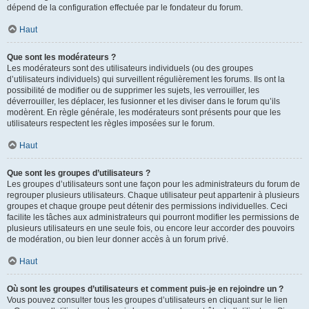
dépend de la configuration effectuée par le fondateur du forum.
Haut
Que sont les modérateurs ?
Les modérateurs sont des utilisateurs individuels (ou des groupes
d’utilisateurs individuels) qui surveillent régulièrement les forums. Ils ont la
possibilité de modifier ou de supprimer les sujets, les verrouiller, les
déverrouiller, les déplacer, les fusionner et les diviser dans le forum qu’ils
modèrent. En règle générale, les modérateurs sont présents pour que les
utilisateurs respectent les règles imposées sur le forum.
Haut
Que sont les groupes d’utilisateurs ?
Les groupes d’utilisateurs sont une façon pour les administrateurs du forum de
regrouper plusieurs utilisateurs. Chaque utilisateur peut appartenir à plusieurs
groupes et chaque groupe peut détenir des permissions individuelles. Ceci
facilite les tâches aux administrateurs qui pourront modifier les permissions de
plusieurs utilisateurs en une seule fois, ou encore leur accorder des pouvoirs
de modération, ou bien leur donner accès à un forum privé.
Haut
Où sont les groupes d’utilisateurs et comment puis-je en rejoindre un ?
Vous pouvez consulter tous les groupes d’utilisateurs en cliquant sur le lien