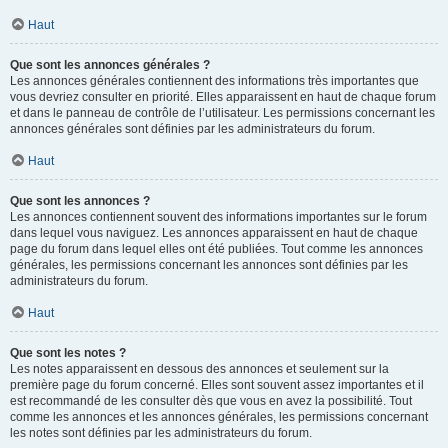
Haut
Que sont les annonces générales ?
Les annonces générales contiennent des informations très importantes que
vous devriez consulter en priorité. Elles apparaissent en haut de chaque forum
et dans le panneau de contrôle de l’utilisateur. Les permissions concernant les
annonces générales sont définies par les administrateurs du forum.
Haut
Que sont les annonces ?
Les annonces contiennent souvent des informations importantes sur le forum
dans lequel vous naviguez. Les annonces apparaissent en haut de chaque
page du forum dans lequel elles ont été publiées. Tout comme les annonces
générales, les permissions concernant les annonces sont définies par les
administrateurs du forum.
Haut
Que sont les notes ?
Les notes apparaissent en dessous des annonces et seulement sur la
première page du forum concerné. Elles sont souvent assez importantes et il
est recommandé de les consulter dès que vous en avez la possibilité. Tout
comme les annonces et les annonces générales, les permissions concernant
les notes sont définies par les administrateurs du forum.