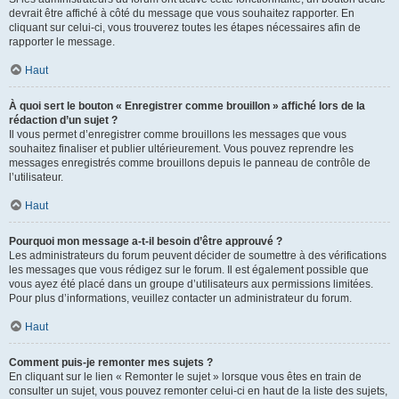
devrait être affiché à côté du message que vous souhaitez rapporter. En
cliquant sur celui-ci, vous trouverez toutes les étapes nécessaires afin de
rapporter le message.
Haut
À quoi sert le bouton « Enregistrer comme brouillon » affiché lors de la
rédaction d’un sujet ?
Il vous permet d’enregistrer comme brouillons les messages que vous
souhaitez finaliser et publier ultérieurement. Vous pouvez reprendre les
messages enregistrés comme brouillons depuis le panneau de contrôle de
l’utilisateur.
Haut
Pourquoi mon message a-t-il besoin d’être approuvé ?
Les administrateurs du forum peuvent décider de soumettre à des vérifications
les messages que vous rédigez sur le forum. Il est également possible que
vous ayez été placé dans un groupe d’utilisateurs aux permissions limitées.
Pour plus d’informations, veuillez contacter un administrateur du forum.
Haut
Comment puis-je remonter mes sujets ?
En cliquant sur le lien « Remonter le sujet » lorsque vous êtes en train de
consulter un sujet, vous pouvez remonter celui-ci en haut de la liste des sujets,