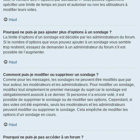
spécifier une limite de temps en jours et autoriser ou non les utilisateurs à
modifier leurs votes.
Haut
Pourquoi ne puis-je pas ajouter plus d’options à un sondage ?
La limite d’options d’un sondage est décidée par les administrateurs du forum.
Si le nombre d’options que vous pouvez ajouter à un sondage vous semble
trop restreint, essayez de demander à un administrateur du forum s’il est
possible de l’augmenter.
Haut
Comment puis-je modifier ou supprimer un sondage ?
Comme pour les messages, les sondages ne peuvent être modifiés que par
leur auteur, les modérateurs et les administrateurs. Pour modifier un sondage,
modifiez tout simplement le premier message du sujet car le sondage est
obligatoirement associé à ce dernier. Si personne n’a encore voté, il est
possible de supprimer le sondage ou de modifier ses options. Cependant, si
des votes ont été exprimés, seuls les modérateurs et les administrateurs
peuvent modifier ou supprimer le sondage. Cela empêche de modifier les
options d’un sondage en cours.
Haut
Pourquoi ne puis-je pas accéder à un forum ?