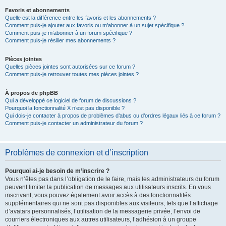
Favoris et abonnements
Quelle est la différence entre les favoris et les abonnements ?
Comment puis-je ajouter aux favoris ou m’abonner à un sujet spécifique ?
Comment puis-je m’abonner à un forum spécifique ?
Comment puis-je résilier mes abonnements ?
Pièces jointes
Quelles pièces jointes sont autorisées sur ce forum ?
Comment puis-je retrouver toutes mes pièces jointes ?
À propos de phpBB
Qui a développé ce logiciel de forum de discussions ?
Pourquoi la fonctionnalité X n’est pas disponible ?
Qui dois-je contacter à propos de problèmes d’abus ou d’ordres légaux liés à ce forum ?
Comment puis-je contacter un administrateur du forum ?
Problèmes de connexion et d’inscription
Pourquoi ai-je besoin de m’inscrire ?
Vous n’êtes pas dans l’obligation de le faire, mais les administrateurs du forum
peuvent limiter la publication de messages aux utilisateurs inscrits. En vous
inscrivant, vous pouvez également avoir accès à des fonctionnalités
supplémentaires qui ne sont pas disponibles aux visiteurs, tels que l’affichage
d’avatars personnalisés, l’utilisation de la messagerie privée, l’envoi de
courriers électroniques aux autres utilisateurs, l’adhésion à un groupe