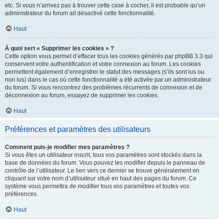
etc. Si vous n’arrivez pas à trouver cette case à cocher, il est probable qu’un
administrateur du forum ait désactivé cette fonctionnalité.
Haut
À quoi sert « Supprimer les cookies » ?
Cette option vous permet d’effacer tous les cookies générés par phpBB 3.3 qui
conservent votre authentification et votre connexion au forum. Les cookies
permettent également d’enregistrer le statut des messages (s’ils sont lus ou
non lus) dans le cas où cette fonctionnalité a été activée par un administrateur
du forum. Si vous rencontrez des problèmes récurrents de connexion et de
déconnexion au forum, essayez de supprimer les cookies.
Haut
Préférences et paramètres des utilisateurs
Comment puis-je modifier mes paramètres ?
Si vous êtes un utilisateur inscrit, tous vos paramètres sont stockés dans la
base de données du forum. Vous pouvez les modifier depuis le panneau de
contrôle de l’utilisateur. Le lien vers ce dernier se trouve généralement en
cliquant sur votre nom d’utilisateur situé en haut des pages du forum. Ce
système vous permettra de modifier tous vos paramètres et toutes vos
préférences.
Haut