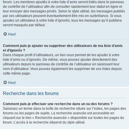
forum. Les membres ajoutés à votre liste d’amis seront listés dans le panneau
de contrôle de l’utilisateur afin de consulter rapidement leur statut en ligne et
leur envoyer des messages privés. Selon le style utilisé, les messages publiés
par ces utilisateurs peuvent éventuellement être mis en surbrillance. Si vous
ajoutez un utilisateur à votre liste d’ignorés, tous les messages qu’il publiera
seront masqués par défaut.
Haut
Comment puis-je ajouter ou supprimer des utilisateurs de ma liste d’amis
et d’ignorés ?
Dans chaque profil d’utilisateurs, un lien vous permet de les ajouter à votre
liste d’amis ou d’ignorés. De même, vous pouvez ajouter directement des
utilisateurs depuis le panneau de contrôle de l’utilisateur en saisissant leur
nom d’utilisateur. Vous pouvez également les supprimer de vos listes depuis
cette même page.
Haut
Recherche dans les forums
Comment puis-je effectuer une recherche dans un ou des forums ?
Saisissez un terme dans la boîte de recherche située sur l’index, les pages des
forums ou les pages de sujets. La recherche avancée est accessible en
cliquant sur le lien « Recherche avancée » disponible sur toutes les pages du
forum. L’accès à la recherche dépend du style utilisé.