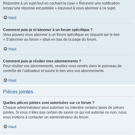
Répondre à un sujet tout en cochant la case « Recevoir une notification
lorsqu’une réponse est publiée » équivaut à vous abonner à ce sujet.
Haut
Comment puis-je m’abonner à un forum spécifique ?
Vous pouvez vous abonner à un forum spécifique en cliquant sur le lien
« S’abonner au forum » situé en bas de la page du forum.
Haut
Comment puis-je résilier mes abonnements ?
Pour résilier vos abonnements, veuillez vous rendre dans le panneau de
contrôle de l’utilisateur et suivre le lien vers vos abonnements.
Haut
Pièces jointes
Quelles pièces jointes sont autorisées sur ce forum ?
Chaque administrateur peut autoriser ou interdire certains types de pièces
jointes. Si vous n’êtes pas certain de savoir ce qui est autorisé ou non, nous
vous invitons à contacter un administrateur du forum.
Haut