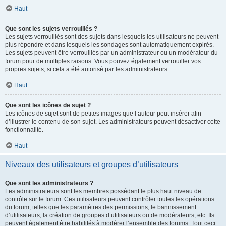
Haut
Que sont les sujets verrouillés ?
Les sujets verrouillés sont des sujets dans lesquels les utilisateurs ne peuvent
plus répondre et dans lesquels les sondages sont automatiquement expirés.
Les sujets peuvent être verrouillés par un administrateur ou un modérateur du
forum pour de multiples raisons. Vous pouvez également verrouiller vos
propres sujets, si cela a été autorisé par les administrateurs.
Haut
Que sont les icônes de sujet ?
Les icônes de sujet sont de petites images que l’auteur peut insérer afin
d’illustrer le contenu de son sujet. Les administrateurs peuvent désactiver cette
fonctionnalité.
Haut
Niveaux des utilisateurs et groupes d’utilisateurs
Que sont les administrateurs ?
Les administrateurs sont les membres possédant le plus haut niveau de
contrôle sur le forum. Ces utilisateurs peuvent contrôler toutes les opérations
du forum, telles que les paramètres des permissions, le bannissement
d’utilisateurs, la création de groupes d’utilisateurs ou de modérateurs, etc. Ils
peuvent également être habilités à modérer l’ensemble des forums. Tout ceci