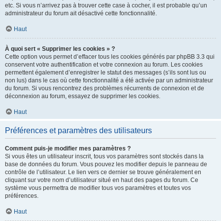
etc. Si vous n’arrivez pas à trouver cette case à cocher, il est probable qu’un
administrateur du forum ait désactivé cette fonctionnalité.
Haut
À quoi sert « Supprimer les cookies » ?
Cette option vous permet d’effacer tous les cookies générés par phpBB 3.3 qui
conservent votre authentification et votre connexion au forum. Les cookies
permettent également d’enregistrer le statut des messages (s’ils sont lus ou
non lus) dans le cas où cette fonctionnalité a été activée par un administrateur
du forum. Si vous rencontrez des problèmes récurrents de connexion et de
déconnexion au forum, essayez de supprimer les cookies.
Haut
Préférences et paramètres des utilisateurs
Comment puis-je modifier mes paramètres ?
Si vous êtes un utilisateur inscrit, tous vos paramètres sont stockés dans la
base de données du forum. Vous pouvez les modifier depuis le panneau de
contrôle de l’utilisateur. Le lien vers ce dernier se trouve généralement en
cliquant sur votre nom d’utilisateur situé en haut des pages du forum. Ce
système vous permettra de modifier tous vos paramètres et toutes vos
préférences.
Haut