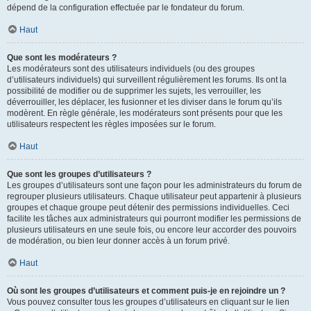
dépend de la configuration effectuée par le fondateur du forum.
Haut
Que sont les modérateurs ?
Les modérateurs sont des utilisateurs individuels (ou des groupes
d’utilisateurs individuels) qui surveillent régulièrement les forums. Ils ont la
possibilité de modifier ou de supprimer les sujets, les verrouiller, les
déverrouiller, les déplacer, les fusionner et les diviser dans le forum qu’ils
modèrent. En règle générale, les modérateurs sont présents pour que les
utilisateurs respectent les règles imposées sur le forum.
Haut
Que sont les groupes d’utilisateurs ?
Les groupes d’utilisateurs sont une façon pour les administrateurs du forum de
regrouper plusieurs utilisateurs. Chaque utilisateur peut appartenir à plusieurs
groupes et chaque groupe peut détenir des permissions individuelles. Ceci
facilite les tâches aux administrateurs qui pourront modifier les permissions de
plusieurs utilisateurs en une seule fois, ou encore leur accorder des pouvoirs
de modération, ou bien leur donner accès à un forum privé.
Haut
Où sont les groupes d’utilisateurs et comment puis-je en rejoindre un ?
Vous pouvez consulter tous les groupes d’utilisateurs en cliquant sur le lien