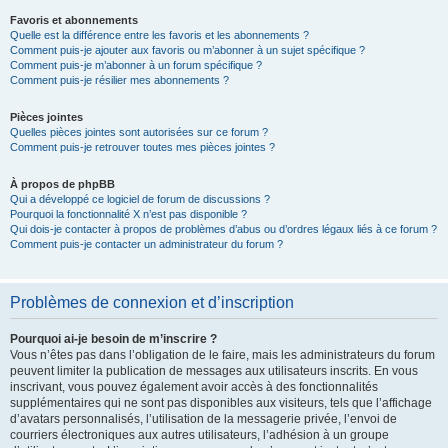
Favoris et abonnements
Quelle est la différence entre les favoris et les abonnements ?
Comment puis-je ajouter aux favoris ou m’abonner à un sujet spécifique ?
Comment puis-je m’abonner à un forum spécifique ?
Comment puis-je résilier mes abonnements ?
Pièces jointes
Quelles pièces jointes sont autorisées sur ce forum ?
Comment puis-je retrouver toutes mes pièces jointes ?
À propos de phpBB
Qui a développé ce logiciel de forum de discussions ?
Pourquoi la fonctionnalité X n’est pas disponible ?
Qui dois-je contacter à propos de problèmes d’abus ou d’ordres légaux liés à ce forum ?
Comment puis-je contacter un administrateur du forum ?
Problèmes de connexion et d’inscription
Pourquoi ai-je besoin de m’inscrire ?
Vous n’êtes pas dans l’obligation de le faire, mais les administrateurs du forum
peuvent limiter la publication de messages aux utilisateurs inscrits. En vous
inscrivant, vous pouvez également avoir accès à des fonctionnalités
supplémentaires qui ne sont pas disponibles aux visiteurs, tels que l’affichage
d’avatars personnalisés, l’utilisation de la messagerie privée, l’envoi de
courriers électroniques aux autres utilisateurs, l’adhésion à un groupe