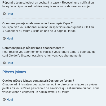
Répondre à un sujet tout en cochant la case « Recevoir une notification
lorsqu’une réponse est publiée » équivaut à vous abonner à ce sujet.
Haut
Comment puis-je m’abonner à un forum spécifique ?
Vous pouvez vous abonner à un forum spécifique en cliquant sur le lien
« S’abonner au forum » situé en bas de la page du forum.
Haut
Comment puis-je résilier mes abonnements ?
Pour résilier vos abonnements, veuillez vous rendre dans le panneau de
contrôle de l’utilisateur et suivre le lien vers vos abonnements.
Haut
Pièces jointes
Quelles pièces jointes sont autorisées sur ce forum ?
Chaque administrateur peut autoriser ou interdire certains types de pièces
jointes. Si vous n’êtes pas certain de savoir ce qui est autorisé ou non, nous
vous invitons à contacter un administrateur du forum.
Haut