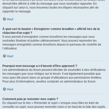
devrait être affiché à côté du message que vous souhaitez rapporter. En
cliquant sur celui-ci, vous trouverez toutes les étapes nécessaires afin de
rapporter le message.
Haut
À quoi sert le bouton « Enregistrer comme brouillon » affiché lors de la
rédaction d’un sujet ?
Il vous permet d’enregistrer comme brouillons les messages que vous
souhaitez finaliser et publier ultérieurement. Vous pouvez reprendre les
messages enregistrés comme brouillons depuis le panneau de contrôle de
l’utilisateur.
Haut
Pourquoi mon message a-t-il besoin d’être approuvé ?
Les administrateurs du forum peuvent décider de soumettre à des vérifications
les messages que vous rédigez sur le forum. Il est également possible que
vous ayez été placé dans un groupe d’utilisateurs aux permissions limitées.
Pour plus d’informations, veuillez contacter un administrateur du forum.
Haut
Comment puis-je remonter mes sujets ?
En cliquant sur le lien « Remonter le sujet » lorsque vous êtes en train de
consulter un sujet, vous pouvez remonter celui-ci en haut de la liste des sujets,