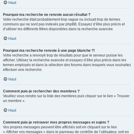
Haut
Pourquoi ma recherche ne renvoie aucun résultat ?
Votre recherche était probablement trop vague ou incluait trop de termes
communs qui ne sont pas indexés par phpBB. Essayez d’être plus précis et
d’utiliser les différents filtres disponibles dans la recherche avancée.
Haut
Pourquoi ma recherche renvoie à une page blanche ?!
Votre recherche a renvoyé trop de résultats pour que le serveur puisse les
afficher. Utilisez la recherche avancée et essayez d’être plus précis dans les
termes employés et dans la sélection des forums dans lesquels vous souhaitez
effectuer une recherche.
Haut
Comment puis-je rechercher des membres ?
Veuillez vous rendre sur la liste des membres puis cliquer sur le lien « Trouver
un membre ».
Haut
Comment puis-je retrouver mes propres messages et sujets ?
Vos propres messages peuvent être affichés soit en cliquant sur le lien
« Afficher vos messages » dans le panneau de contrôle de l’utilisateur, soit en