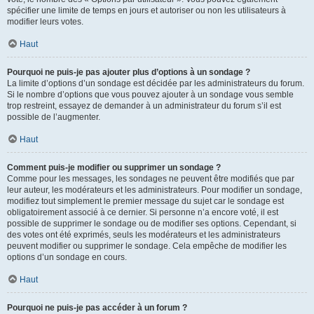
spécifier une limite de temps en jours et autoriser ou non les utilisateurs à
modifier leurs votes.
Haut
Pourquoi ne puis-je pas ajouter plus d’options à un sondage ?
La limite d’options d’un sondage est décidée par les administrateurs du forum.
Si le nombre d’options que vous pouvez ajouter à un sondage vous semble
trop restreint, essayez de demander à un administrateur du forum s’il est
possible de l’augmenter.
Haut
Comment puis-je modifier ou supprimer un sondage ?
Comme pour les messages, les sondages ne peuvent être modifiés que par
leur auteur, les modérateurs et les administrateurs. Pour modifier un sondage,
modifiez tout simplement le premier message du sujet car le sondage est
obligatoirement associé à ce dernier. Si personne n’a encore voté, il est
possible de supprimer le sondage ou de modifier ses options. Cependant, si
des votes ont été exprimés, seuls les modérateurs et les administrateurs
peuvent modifier ou supprimer le sondage. Cela empêche de modifier les
options d’un sondage en cours.
Haut
Pourquoi ne puis-je pas accéder à un forum ?