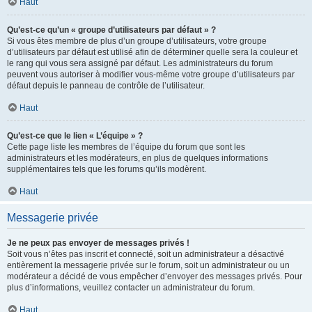
Haut
Qu’est-ce qu’un « groupe d’utilisateurs par défaut » ?
Si vous êtes membre de plus d’un groupe d’utilisateurs, votre groupe
d’utilisateurs par défaut est utilisé afin de déterminer quelle sera la couleur et
le rang qui vous sera assigné par défaut. Les administrateurs du forum
peuvent vous autoriser à modifier vous-même votre groupe d’utilisateurs par
défaut depuis le panneau de contrôle de l’utilisateur.
Haut
Qu’est-ce que le lien « L’équipe » ?
Cette page liste les membres de l’équipe du forum que sont les
administrateurs et les modérateurs, en plus de quelques informations
supplémentaires tels que les forums qu’ils modèrent.
Haut
Messagerie privée
Je ne peux pas envoyer de messages privés !
Soit vous n’êtes pas inscrit et connecté, soit un administrateur a désactivé
entièrement la messagerie privée sur le forum, soit un administrateur ou un
modérateur a décidé de vous empêcher d’envoyer des messages privés. Pour
plus d’informations, veuillez contacter un administrateur du forum.
Haut