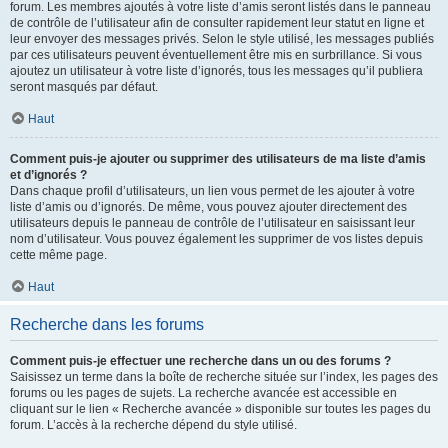
forum. Les membres ajoutés à votre liste d’amis seront listés dans le panneau
de contrôle de l’utilisateur afin de consulter rapidement leur statut en ligne et
leur envoyer des messages privés. Selon le style utilisé, les messages publiés
par ces utilisateurs peuvent éventuellement être mis en surbrillance. Si vous
ajoutez un utilisateur à votre liste d’ignorés, tous les messages qu’il publiera
seront masqués par défaut.
Haut
Comment puis-je ajouter ou supprimer des utilisateurs de ma liste d’amis
et d’ignorés ?
Dans chaque profil d’utilisateurs, un lien vous permet de les ajouter à votre
liste d’amis ou d’ignorés. De même, vous pouvez ajouter directement des
utilisateurs depuis le panneau de contrôle de l’utilisateur en saisissant leur
nom d’utilisateur. Vous pouvez également les supprimer de vos listes depuis
cette même page.
Haut
Recherche dans les forums
Comment puis-je effectuer une recherche dans un ou des forums ?
Saisissez un terme dans la boîte de recherche située sur l’index, les pages des
forums ou les pages de sujets. La recherche avancée est accessible en
cliquant sur le lien « Recherche avancée » disponible sur toutes les pages du
forum. L’accès à la recherche dépend du style utilisé.