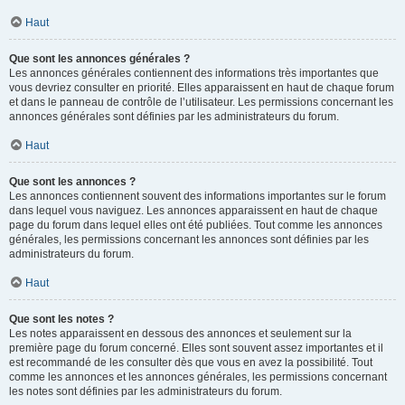
Haut
Que sont les annonces générales ?
Les annonces générales contiennent des informations très importantes que
vous devriez consulter en priorité. Elles apparaissent en haut de chaque forum
et dans le panneau de contrôle de l’utilisateur. Les permissions concernant les
annonces générales sont définies par les administrateurs du forum.
Haut
Que sont les annonces ?
Les annonces contiennent souvent des informations importantes sur le forum
dans lequel vous naviguez. Les annonces apparaissent en haut de chaque
page du forum dans lequel elles ont été publiées. Tout comme les annonces
générales, les permissions concernant les annonces sont définies par les
administrateurs du forum.
Haut
Que sont les notes ?
Les notes apparaissent en dessous des annonces et seulement sur la
première page du forum concerné. Elles sont souvent assez importantes et il
est recommandé de les consulter dès que vous en avez la possibilité. Tout
comme les annonces et les annonces générales, les permissions concernant
les notes sont définies par les administrateurs du forum.