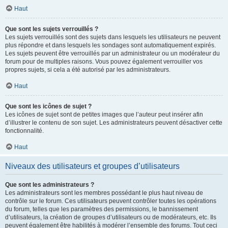
Haut
Que sont les sujets verrouillés ?
Les sujets verrouillés sont des sujets dans lesquels les utilisateurs ne peuvent
plus répondre et dans lesquels les sondages sont automatiquement expirés.
Les sujets peuvent être verrouillés par un administrateur ou un modérateur du
forum pour de multiples raisons. Vous pouvez également verrouiller vos
propres sujets, si cela a été autorisé par les administrateurs.
Haut
Que sont les icônes de sujet ?
Les icônes de sujet sont de petites images que l’auteur peut insérer afin
d’illustrer le contenu de son sujet. Les administrateurs peuvent désactiver cette
fonctionnalité.
Haut
Niveaux des utilisateurs et groupes d’utilisateurs
Que sont les administrateurs ?
Les administrateurs sont les membres possédant le plus haut niveau de
contrôle sur le forum. Ces utilisateurs peuvent contrôler toutes les opérations
du forum, telles que les paramètres des permissions, le bannissement
d’utilisateurs, la création de groupes d’utilisateurs ou de modérateurs, etc. Ils
peuvent également être habilités à modérer l’ensemble des forums. Tout ceci