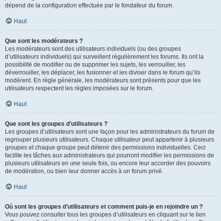
dépend de la configuration effectuée par le fondateur du forum.
Haut
Que sont les modérateurs ?
Les modérateurs sont des utilisateurs individuels (ou des groupes
d’utilisateurs individuels) qui surveillent régulièrement les forums. Ils ont la
possibilité de modifier ou de supprimer les sujets, les verrouiller, les
déverrouiller, les déplacer, les fusionner et les diviser dans le forum qu’ils
modèrent. En règle générale, les modérateurs sont présents pour que les
utilisateurs respectent les règles imposées sur le forum.
Haut
Que sont les groupes d’utilisateurs ?
Les groupes d’utilisateurs sont une façon pour les administrateurs du forum de
regrouper plusieurs utilisateurs. Chaque utilisateur peut appartenir à plusieurs
groupes et chaque groupe peut détenir des permissions individuelles. Ceci
facilite les tâches aux administrateurs qui pourront modifier les permissions de
plusieurs utilisateurs en une seule fois, ou encore leur accorder des pouvoirs
de modération, ou bien leur donner accès à un forum privé.
Haut
Où sont les groupes d’utilisateurs et comment puis-je en rejoindre un ?
Vous pouvez consulter tous les groupes d’utilisateurs en cliquant sur le lien