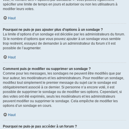
spécifier une limite de temps en jours et autoriser ou non les utilisateurs à
modifier leurs votes.
Haut
Pourquoi ne puis-je pas ajouter plus d’options à un sondage ?
La limite d’options d’un sondage est décidée par les administrateurs du forum.
Si le nombre d’options que vous pouvez ajouter à un sondage vous semble
trop restreint, essayez de demander à un administrateur du forum s’il est
possible de l’augmenter.
Haut
Comment puis-je modifier ou supprimer un sondage ?
Comme pour les messages, les sondages ne peuvent être modifiés que par
leur auteur, les modérateurs et les administrateurs. Pour modifier un sondage,
modifiez tout simplement le premier message du sujet car le sondage est
obligatoirement associé à ce dernier. Si personne n’a encore voté, il est
possible de supprimer le sondage ou de modifier ses options. Cependant, si
des votes ont été exprimés, seuls les modérateurs et les administrateurs
peuvent modifier ou supprimer le sondage. Cela empêche de modifier les
options d’un sondage en cours.
Haut
Pourquoi ne puis-je pas accéder à un forum ?