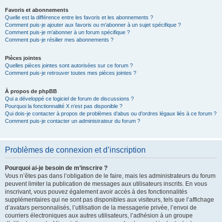
Favoris et abonnements
Quelle est la différence entre les favoris et les abonnements ?
Comment puis-je ajouter aux favoris ou m’abonner à un sujet spécifique ?
Comment puis-je m’abonner à un forum spécifique ?
Comment puis-je résilier mes abonnements ?
Pièces jointes
Quelles pièces jointes sont autorisées sur ce forum ?
Comment puis-je retrouver toutes mes pièces jointes ?
À propos de phpBB
Qui a développé ce logiciel de forum de discussions ?
Pourquoi la fonctionnalité X n’est pas disponible ?
Qui dois-je contacter à propos de problèmes d’abus ou d’ordres légaux liés à ce forum ?
Comment puis-je contacter un administrateur du forum ?
Problèmes de connexion et d’inscription
Pourquoi ai-je besoin de m’inscrire ?
Vous n’êtes pas dans l’obligation de le faire, mais les administrateurs du forum
peuvent limiter la publication de messages aux utilisateurs inscrits. En vous
inscrivant, vous pouvez également avoir accès à des fonctionnalités
supplémentaires qui ne sont pas disponibles aux visiteurs, tels que l’affichage
d’avatars personnalisés, l’utilisation de la messagerie privée, l’envoi de
courriers électroniques aux autres utilisateurs, l’adhésion à un groupe