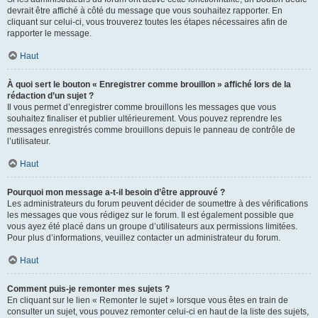
devrait être affiché à côté du message que vous souhaitez rapporter. En
cliquant sur celui-ci, vous trouverez toutes les étapes nécessaires afin de
rapporter le message.
Haut
À quoi sert le bouton « Enregistrer comme brouillon » affiché lors de la
rédaction d’un sujet ?
Il vous permet d’enregistrer comme brouillons les messages que vous
souhaitez finaliser et publier ultérieurement. Vous pouvez reprendre les
messages enregistrés comme brouillons depuis le panneau de contrôle de
l’utilisateur.
Haut
Pourquoi mon message a-t-il besoin d’être approuvé ?
Les administrateurs du forum peuvent décider de soumettre à des vérifications
les messages que vous rédigez sur le forum. Il est également possible que
vous ayez été placé dans un groupe d’utilisateurs aux permissions limitées.
Pour plus d’informations, veuillez contacter un administrateur du forum.
Haut
Comment puis-je remonter mes sujets ?
En cliquant sur le lien « Remonter le sujet » lorsque vous êtes en train de
consulter un sujet, vous pouvez remonter celui-ci en haut de la liste des sujets,