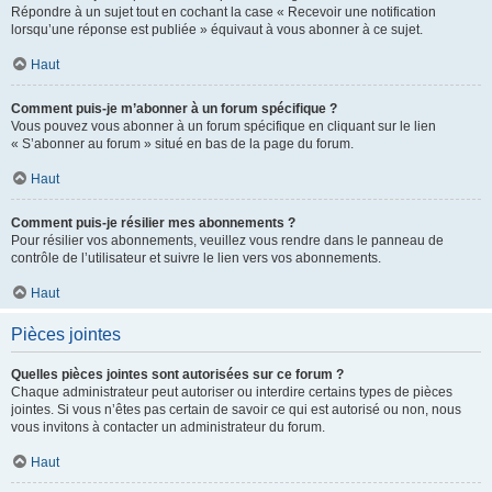
Répondre à un sujet tout en cochant la case « Recevoir une notification
lorsqu’une réponse est publiée » équivaut à vous abonner à ce sujet.
Haut
Comment puis-je m’abonner à un forum spécifique ?
Vous pouvez vous abonner à un forum spécifique en cliquant sur le lien
« S’abonner au forum » situé en bas de la page du forum.
Haut
Comment puis-je résilier mes abonnements ?
Pour résilier vos abonnements, veuillez vous rendre dans le panneau de
contrôle de l’utilisateur et suivre le lien vers vos abonnements.
Haut
Pièces jointes
Quelles pièces jointes sont autorisées sur ce forum ?
Chaque administrateur peut autoriser ou interdire certains types de pièces
jointes. Si vous n’êtes pas certain de savoir ce qui est autorisé ou non, nous
vous invitons à contacter un administrateur du forum.
Haut