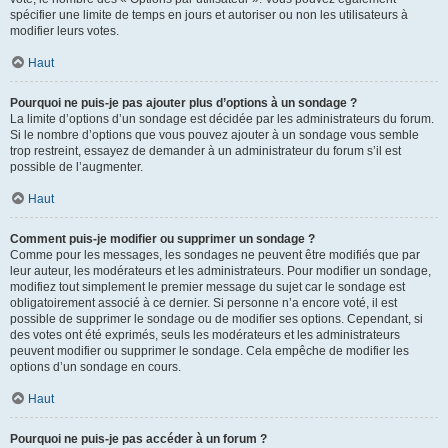
spécifier une limite de temps en jours et autoriser ou non les utilisateurs à
modifier leurs votes.
Haut
Pourquoi ne puis-je pas ajouter plus d’options à un sondage ?
La limite d’options d’un sondage est décidée par les administrateurs du forum.
Si le nombre d’options que vous pouvez ajouter à un sondage vous semble
trop restreint, essayez de demander à un administrateur du forum s’il est
possible de l’augmenter.
Haut
Comment puis-je modifier ou supprimer un sondage ?
Comme pour les messages, les sondages ne peuvent être modifiés que par
leur auteur, les modérateurs et les administrateurs. Pour modifier un sondage,
modifiez tout simplement le premier message du sujet car le sondage est
obligatoirement associé à ce dernier. Si personne n’a encore voté, il est
possible de supprimer le sondage ou de modifier ses options. Cependant, si
des votes ont été exprimés, seuls les modérateurs et les administrateurs
peuvent modifier ou supprimer le sondage. Cela empêche de modifier les
options d’un sondage en cours.
Haut
Pourquoi ne puis-je pas accéder à un forum ?