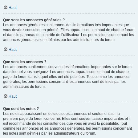
Haut
Que sont les annonces générales ?
Les annonces générales contiennent des informations très importantes que
vous devriez consulter en priorité. Elles apparaissent en haut de chaque forum
et dans le panneau de contrôle de l’utilisateur. Les permissions concernant les
annonces générales sont définies par les administrateurs du forum.
Haut
Que sont les annonces ?
Les annonces contiennent souvent des informations importantes sur le forum
dans lequel vous naviguez. Les annonces apparaissent en haut de chaque
page du forum dans lequel elles ont été publiées. Tout comme les annonces
générales, les permissions concernant les annonces sont définies par les
administrateurs du forum.
Haut
Que sont les notes ?
Les notes apparaissent en dessous des annonces et seulement sur la
première page du forum concerné. Elles sont souvent assez importantes et il
est recommandé de les consulter dès que vous en avez la possibilité. Tout
comme les annonces et les annonces générales, les permissions concernant
les notes sont définies par les administrateurs du forum.