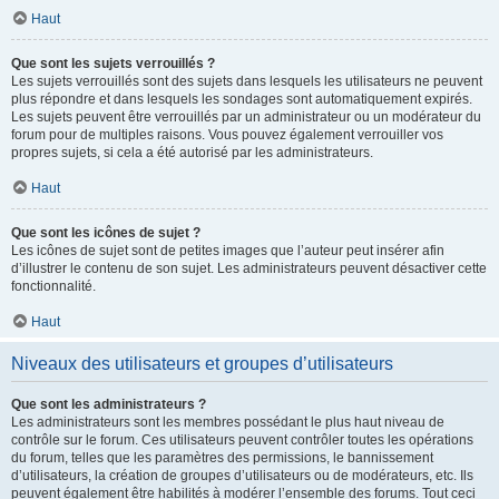
Haut
Que sont les sujets verrouillés ?
Les sujets verrouillés sont des sujets dans lesquels les utilisateurs ne peuvent
plus répondre et dans lesquels les sondages sont automatiquement expirés.
Les sujets peuvent être verrouillés par un administrateur ou un modérateur du
forum pour de multiples raisons. Vous pouvez également verrouiller vos
propres sujets, si cela a été autorisé par les administrateurs.
Haut
Que sont les icônes de sujet ?
Les icônes de sujet sont de petites images que l’auteur peut insérer afin
d’illustrer le contenu de son sujet. Les administrateurs peuvent désactiver cette
fonctionnalité.
Haut
Niveaux des utilisateurs et groupes d’utilisateurs
Que sont les administrateurs ?
Les administrateurs sont les membres possédant le plus haut niveau de
contrôle sur le forum. Ces utilisateurs peuvent contrôler toutes les opérations
du forum, telles que les paramètres des permissions, le bannissement
d’utilisateurs, la création de groupes d’utilisateurs ou de modérateurs, etc. Ils
peuvent également être habilités à modérer l’ensemble des forums. Tout ceci