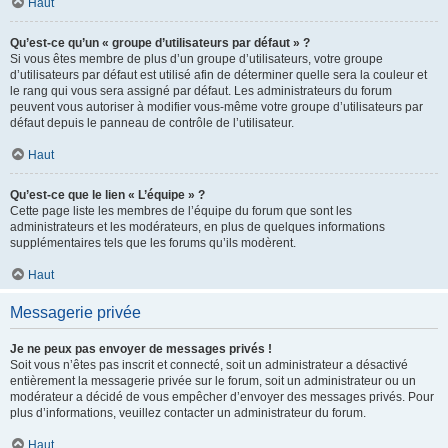
Haut
Qu’est-ce qu’un « groupe d’utilisateurs par défaut » ?
Si vous êtes membre de plus d’un groupe d’utilisateurs, votre groupe
d’utilisateurs par défaut est utilisé afin de déterminer quelle sera la couleur et
le rang qui vous sera assigné par défaut. Les administrateurs du forum
peuvent vous autoriser à modifier vous-même votre groupe d’utilisateurs par
défaut depuis le panneau de contrôle de l’utilisateur.
Haut
Qu’est-ce que le lien « L’équipe » ?
Cette page liste les membres de l’équipe du forum que sont les
administrateurs et les modérateurs, en plus de quelques informations
supplémentaires tels que les forums qu’ils modèrent.
Haut
Messagerie privée
Je ne peux pas envoyer de messages privés !
Soit vous n’êtes pas inscrit et connecté, soit un administrateur a désactivé
entièrement la messagerie privée sur le forum, soit un administrateur ou un
modérateur a décidé de vous empêcher d’envoyer des messages privés. Pour
plus d’informations, veuillez contacter un administrateur du forum.
Haut