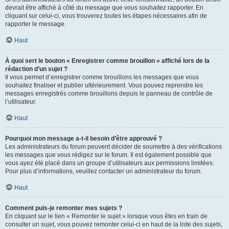
devrait être affiché à côté du message que vous souhaitez rapporter. En
cliquant sur celui-ci, vous trouverez toutes les étapes nécessaires afin de
rapporter le message.
Haut
À quoi sert le bouton « Enregistrer comme brouillon » affiché lors de la
rédaction d’un sujet ?
Il vous permet d’enregistrer comme brouillons les messages que vous
souhaitez finaliser et publier ultérieurement. Vous pouvez reprendre les
messages enregistrés comme brouillons depuis le panneau de contrôle de
l’utilisateur.
Haut
Pourquoi mon message a-t-il besoin d’être approuvé ?
Les administrateurs du forum peuvent décider de soumettre à des vérifications
les messages que vous rédigez sur le forum. Il est également possible que
vous ayez été placé dans un groupe d’utilisateurs aux permissions limitées.
Pour plus d’informations, veuillez contacter un administrateur du forum.
Haut
Comment puis-je remonter mes sujets ?
En cliquant sur le lien « Remonter le sujet » lorsque vous êtes en train de
consulter un sujet, vous pouvez remonter celui-ci en haut de la liste des sujets,