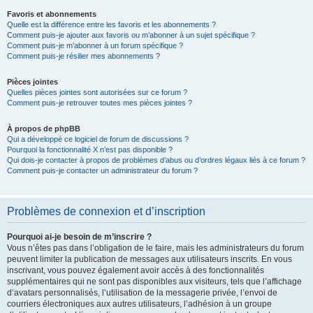
Favoris et abonnements
Quelle est la différence entre les favoris et les abonnements ?
Comment puis-je ajouter aux favoris ou m’abonner à un sujet spécifique ?
Comment puis-je m’abonner à un forum spécifique ?
Comment puis-je résilier mes abonnements ?
Pièces jointes
Quelles pièces jointes sont autorisées sur ce forum ?
Comment puis-je retrouver toutes mes pièces jointes ?
À propos de phpBB
Qui a développé ce logiciel de forum de discussions ?
Pourquoi la fonctionnalité X n’est pas disponible ?
Qui dois-je contacter à propos de problèmes d’abus ou d’ordres légaux liés à ce forum ?
Comment puis-je contacter un administrateur du forum ?
Problèmes de connexion et d’inscription
Pourquoi ai-je besoin de m’inscrire ?
Vous n’êtes pas dans l’obligation de le faire, mais les administrateurs du forum
peuvent limiter la publication de messages aux utilisateurs inscrits. En vous
inscrivant, vous pouvez également avoir accès à des fonctionnalités
supplémentaires qui ne sont pas disponibles aux visiteurs, tels que l’affichage
d’avatars personnalisés, l’utilisation de la messagerie privée, l’envoi de
courriers électroniques aux autres utilisateurs, l’adhésion à un groupe