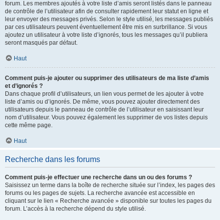
forum. Les membres ajoutés à votre liste d’amis seront listés dans le panneau
de contrôle de l’utilisateur afin de consulter rapidement leur statut en ligne et
leur envoyer des messages privés. Selon le style utilisé, les messages publiés
par ces utilisateurs peuvent éventuellement être mis en surbrillance. Si vous
ajoutez un utilisateur à votre liste d’ignorés, tous les messages qu’il publiera
seront masqués par défaut.
Haut
Comment puis-je ajouter ou supprimer des utilisateurs de ma liste d’amis
et d’ignorés ?
Dans chaque profil d’utilisateurs, un lien vous permet de les ajouter à votre
liste d’amis ou d’ignorés. De même, vous pouvez ajouter directement des
utilisateurs depuis le panneau de contrôle de l’utilisateur en saisissant leur
nom d’utilisateur. Vous pouvez également les supprimer de vos listes depuis
cette même page.
Haut
Recherche dans les forums
Comment puis-je effectuer une recherche dans un ou des forums ?
Saisissez un terme dans la boîte de recherche située sur l’index, les pages des
forums ou les pages de sujets. La recherche avancée est accessible en
cliquant sur le lien « Recherche avancée » disponible sur toutes les pages du
forum. L’accès à la recherche dépend du style utilisé.