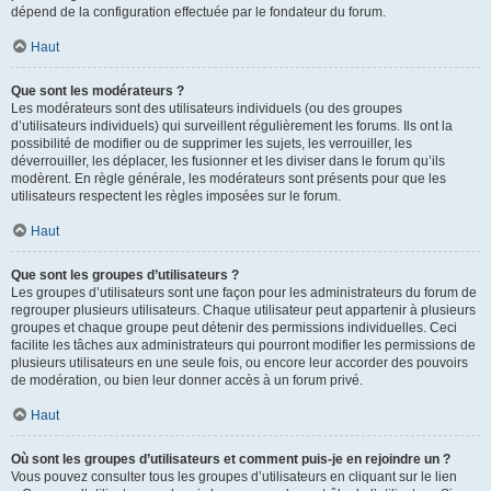
dépend de la configuration effectuée par le fondateur du forum.
Haut
Que sont les modérateurs ?
Les modérateurs sont des utilisateurs individuels (ou des groupes
d’utilisateurs individuels) qui surveillent régulièrement les forums. Ils ont la
possibilité de modifier ou de supprimer les sujets, les verrouiller, les
déverrouiller, les déplacer, les fusionner et les diviser dans le forum qu’ils
modèrent. En règle générale, les modérateurs sont présents pour que les
utilisateurs respectent les règles imposées sur le forum.
Haut
Que sont les groupes d’utilisateurs ?
Les groupes d’utilisateurs sont une façon pour les administrateurs du forum de
regrouper plusieurs utilisateurs. Chaque utilisateur peut appartenir à plusieurs
groupes et chaque groupe peut détenir des permissions individuelles. Ceci
facilite les tâches aux administrateurs qui pourront modifier les permissions de
plusieurs utilisateurs en une seule fois, ou encore leur accorder des pouvoirs
de modération, ou bien leur donner accès à un forum privé.
Haut
Où sont les groupes d’utilisateurs et comment puis-je en rejoindre un ?
Vous pouvez consulter tous les groupes d’utilisateurs en cliquant sur le lien