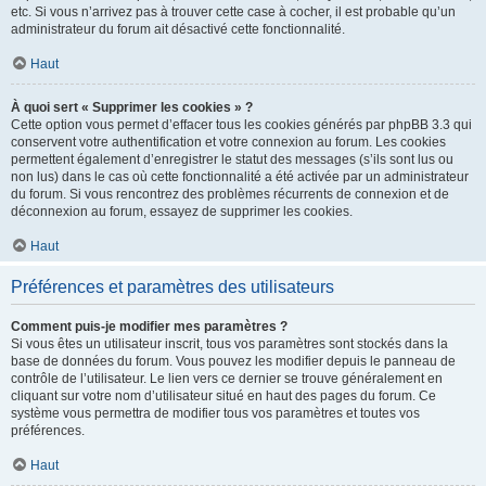
etc. Si vous n’arrivez pas à trouver cette case à cocher, il est probable qu’un
administrateur du forum ait désactivé cette fonctionnalité.
Haut
À quoi sert « Supprimer les cookies » ?
Cette option vous permet d’effacer tous les cookies générés par phpBB 3.3 qui
conservent votre authentification et votre connexion au forum. Les cookies
permettent également d’enregistrer le statut des messages (s’ils sont lus ou
non lus) dans le cas où cette fonctionnalité a été activée par un administrateur
du forum. Si vous rencontrez des problèmes récurrents de connexion et de
déconnexion au forum, essayez de supprimer les cookies.
Haut
Préférences et paramètres des utilisateurs
Comment puis-je modifier mes paramètres ?
Si vous êtes un utilisateur inscrit, tous vos paramètres sont stockés dans la
base de données du forum. Vous pouvez les modifier depuis le panneau de
contrôle de l’utilisateur. Le lien vers ce dernier se trouve généralement en
cliquant sur votre nom d’utilisateur situé en haut des pages du forum. Ce
système vous permettra de modifier tous vos paramètres et toutes vos
préférences.
Haut