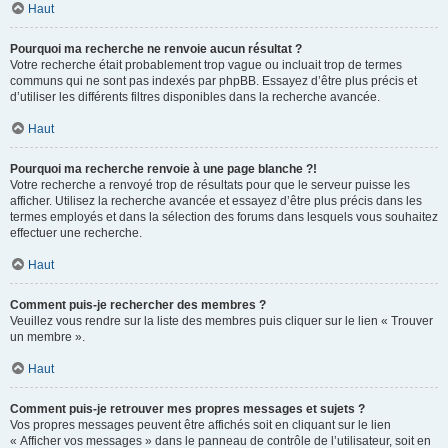
Haut
Pourquoi ma recherche ne renvoie aucun résultat ?
Votre recherche était probablement trop vague ou incluait trop de termes
communs qui ne sont pas indexés par phpBB. Essayez d’être plus précis et
d’utiliser les différents filtres disponibles dans la recherche avancée.
Haut
Pourquoi ma recherche renvoie à une page blanche ?!
Votre recherche a renvoyé trop de résultats pour que le serveur puisse les
afficher. Utilisez la recherche avancée et essayez d’être plus précis dans les
termes employés et dans la sélection des forums dans lesquels vous souhaitez
effectuer une recherche.
Haut
Comment puis-je rechercher des membres ?
Veuillez vous rendre sur la liste des membres puis cliquer sur le lien « Trouver
un membre ».
Haut
Comment puis-je retrouver mes propres messages et sujets ?
Vos propres messages peuvent être affichés soit en cliquant sur le lien
« Afficher vos messages » dans le panneau de contrôle de l’utilisateur, soit en