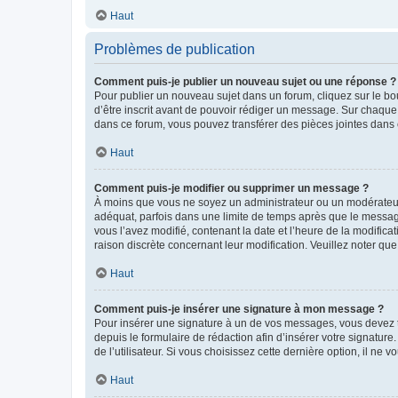
Haut
Problèmes de publication
Comment puis-je publier un nouveau sujet ou une réponse ?
Pour publier un nouveau sujet dans un forum, cliquez sur le b
d’être inscrit avant de pouvoir rédiger un message. Sur chaque
dans ce forum, vous pouvez transférer des pièces jointes dans 
Haut
Comment puis-je modifier ou supprimer un message ?
À moins que vous ne soyez un administrateur ou un modérateu
adéquat, parfois dans une limite de temps après que le message
vous l’avez modifié, contenant la date et l’heure de la modificat
raison discrète concernant leur modification. Veuillez noter q
Haut
Comment puis-je insérer une signature à mon message ?
Pour insérer une signature à un de vos messages, vous devez to
depuis le formulaire de rédaction afin d’insérer votre signat
de l’utilisateur. Si vous choisissez cette dernière option, il ne
Haut