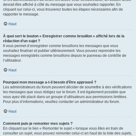
devrait être affiché à côté du message que vous souhaitez rapporter. En
cliquant sur celui-ci, vous trouverez toutes les étapes nécessaires afin de
rapporter le message.
Haut
À quoi sert le bouton « Enregistrer comme brouillon » affiché lors de la
rédaction d’un sujet ?
Il vous permet d’enregistrer comme brouillons les messages que vous
souhaitez finaliser et publier ultérieurement. Vous pouvez reprendre les
messages enregistrés comme brouillons depuis le panneau de contrôle de
l’utilisateur.
Haut
Pourquoi mon message a-t-il besoin d’être approuvé ?
Les administrateurs du forum peuvent décider de soumettre à des vérifications
les messages que vous rédigez sur le forum. Il est également possible que
vous ayez été placé dans un groupe d’utilisateurs aux permissions limitées.
Pour plus d’informations, veuillez contacter un administrateur du forum.
Haut
Comment puis-je remonter mes sujets ?
En cliquant sur le lien « Remonter le sujet » lorsque vous êtes en train de
consulter un sujet, vous pouvez remonter celui-ci en haut de la liste des sujets,