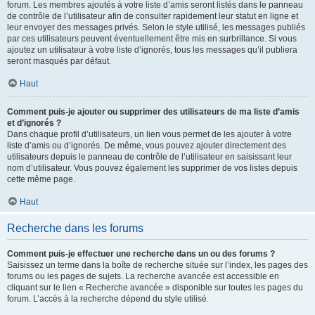
forum. Les membres ajoutés à votre liste d’amis seront listés dans le panneau
de contrôle de l’utilisateur afin de consulter rapidement leur statut en ligne et
leur envoyer des messages privés. Selon le style utilisé, les messages publiés
par ces utilisateurs peuvent éventuellement être mis en surbrillance. Si vous
ajoutez un utilisateur à votre liste d’ignorés, tous les messages qu’il publiera
seront masqués par défaut.
Haut
Comment puis-je ajouter ou supprimer des utilisateurs de ma liste d’amis
et d’ignorés ?
Dans chaque profil d’utilisateurs, un lien vous permet de les ajouter à votre
liste d’amis ou d’ignorés. De même, vous pouvez ajouter directement des
utilisateurs depuis le panneau de contrôle de l’utilisateur en saisissant leur
nom d’utilisateur. Vous pouvez également les supprimer de vos listes depuis
cette même page.
Haut
Recherche dans les forums
Comment puis-je effectuer une recherche dans un ou des forums ?
Saisissez un terme dans la boîte de recherche située sur l’index, les pages des
forums ou les pages de sujets. La recherche avancée est accessible en
cliquant sur le lien « Recherche avancée » disponible sur toutes les pages du
forum. L’accès à la recherche dépend du style utilisé.