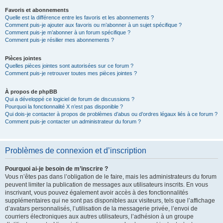
Favoris et abonnements
Quelle est la différence entre les favoris et les abonnements ?
Comment puis-je ajouter aux favoris ou m’abonner à un sujet spécifique ?
Comment puis-je m’abonner à un forum spécifique ?
Comment puis-je résilier mes abonnements ?
Pièces jointes
Quelles pièces jointes sont autorisées sur ce forum ?
Comment puis-je retrouver toutes mes pièces jointes ?
À propos de phpBB
Qui a développé ce logiciel de forum de discussions ?
Pourquoi la fonctionnalité X n’est pas disponible ?
Qui dois-je contacter à propos de problèmes d’abus ou d’ordres légaux liés à ce forum ?
Comment puis-je contacter un administrateur du forum ?
Problèmes de connexion et d’inscription
Pourquoi ai-je besoin de m’inscrire ?
Vous n’êtes pas dans l’obligation de le faire, mais les administrateurs du forum
peuvent limiter la publication de messages aux utilisateurs inscrits. En vous
inscrivant, vous pouvez également avoir accès à des fonctionnalités
supplémentaires qui ne sont pas disponibles aux visiteurs, tels que l’affichage
d’avatars personnalisés, l’utilisation de la messagerie privée, l’envoi de
courriers électroniques aux autres utilisateurs, l’adhésion à un groupe