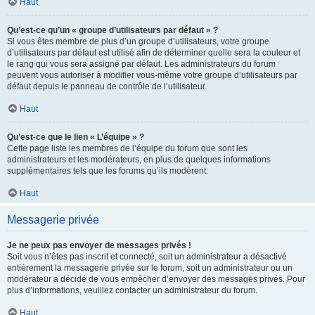
Haut
Qu’est-ce qu’un « groupe d’utilisateurs par défaut » ?
Si vous êtes membre de plus d’un groupe d’utilisateurs, votre groupe
d’utilisateurs par défaut est utilisé afin de déterminer quelle sera la couleur et
le rang qui vous sera assigné par défaut. Les administrateurs du forum
peuvent vous autoriser à modifier vous-même votre groupe d’utilisateurs par
défaut depuis le panneau de contrôle de l’utilisateur.
Haut
Qu’est-ce que le lien « L’équipe » ?
Cette page liste les membres de l’équipe du forum que sont les
administrateurs et les modérateurs, en plus de quelques informations
supplémentaires tels que les forums qu’ils modèrent.
Haut
Messagerie privée
Je ne peux pas envoyer de messages privés !
Soit vous n’êtes pas inscrit et connecté, soit un administrateur a désactivé
entièrement la messagerie privée sur le forum, soit un administrateur ou un
modérateur a décidé de vous empêcher d’envoyer des messages privés. Pour
plus d’informations, veuillez contacter un administrateur du forum.
Haut