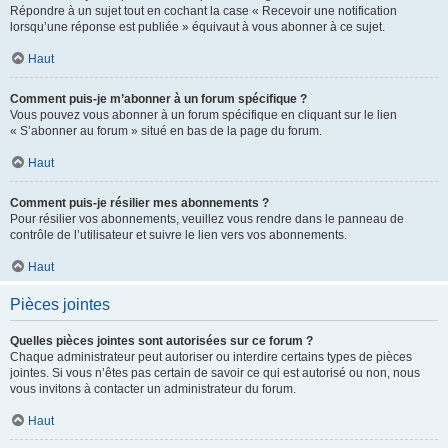
Répondre à un sujet tout en cochant la case « Recevoir une notification
lorsqu’une réponse est publiée » équivaut à vous abonner à ce sujet.
Haut
Comment puis-je m’abonner à un forum spécifique ?
Vous pouvez vous abonner à un forum spécifique en cliquant sur le lien
« S’abonner au forum » situé en bas de la page du forum.
Haut
Comment puis-je résilier mes abonnements ?
Pour résilier vos abonnements, veuillez vous rendre dans le panneau de
contrôle de l’utilisateur et suivre le lien vers vos abonnements.
Haut
Pièces jointes
Quelles pièces jointes sont autorisées sur ce forum ?
Chaque administrateur peut autoriser ou interdire certains types de pièces
jointes. Si vous n’êtes pas certain de savoir ce qui est autorisé ou non, nous
vous invitons à contacter un administrateur du forum.
Haut