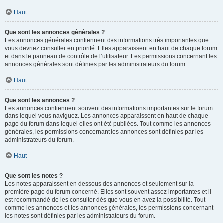
Haut
Que sont les annonces générales ?
Les annonces générales contiennent des informations très importantes que
vous devriez consulter en priorité. Elles apparaissent en haut de chaque forum
et dans le panneau de contrôle de l’utilisateur. Les permissions concernant les
annonces générales sont définies par les administrateurs du forum.
Haut
Que sont les annonces ?
Les annonces contiennent souvent des informations importantes sur le forum
dans lequel vous naviguez. Les annonces apparaissent en haut de chaque
page du forum dans lequel elles ont été publiées. Tout comme les annonces
générales, les permissions concernant les annonces sont définies par les
administrateurs du forum.
Haut
Que sont les notes ?
Les notes apparaissent en dessous des annonces et seulement sur la
première page du forum concerné. Elles sont souvent assez importantes et il
est recommandé de les consulter dès que vous en avez la possibilité. Tout
comme les annonces et les annonces générales, les permissions concernant
les notes sont définies par les administrateurs du forum.