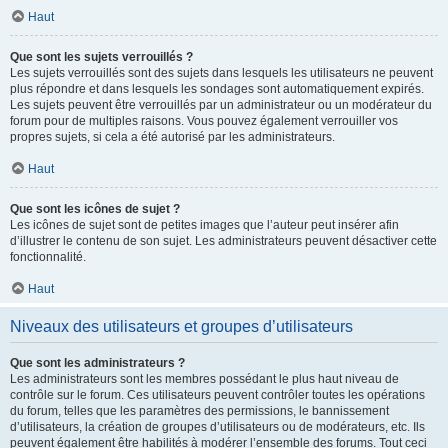
Haut
Que sont les sujets verrouillés ?
Les sujets verrouillés sont des sujets dans lesquels les utilisateurs ne peuvent
plus répondre et dans lesquels les sondages sont automatiquement expirés.
Les sujets peuvent être verrouillés par un administrateur ou un modérateur du
forum pour de multiples raisons. Vous pouvez également verrouiller vos
propres sujets, si cela a été autorisé par les administrateurs.
Haut
Que sont les icônes de sujet ?
Les icônes de sujet sont de petites images que l’auteur peut insérer afin
d’illustrer le contenu de son sujet. Les administrateurs peuvent désactiver cette
fonctionnalité.
Haut
Niveaux des utilisateurs et groupes d’utilisateurs
Que sont les administrateurs ?
Les administrateurs sont les membres possédant le plus haut niveau de
contrôle sur le forum. Ces utilisateurs peuvent contrôler toutes les opérations
du forum, telles que les paramètres des permissions, le bannissement
d’utilisateurs, la création de groupes d’utilisateurs ou de modérateurs, etc. Ils
peuvent également être habilités à modérer l’ensemble des forums. Tout ceci