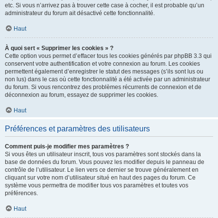
etc. Si vous n’arrivez pas à trouver cette case à cocher, il est probable qu’un
administrateur du forum ait désactivé cette fonctionnalité.
Haut
À quoi sert « Supprimer les cookies » ?
Cette option vous permet d’effacer tous les cookies générés par phpBB 3.3 qui
conservent votre authentification et votre connexion au forum. Les cookies
permettent également d’enregistrer le statut des messages (s’ils sont lus ou
non lus) dans le cas où cette fonctionnalité a été activée par un administrateur
du forum. Si vous rencontrez des problèmes récurrents de connexion et de
déconnexion au forum, essayez de supprimer les cookies.
Haut
Préférences et paramètres des utilisateurs
Comment puis-je modifier mes paramètres ?
Si vous êtes un utilisateur inscrit, tous vos paramètres sont stockés dans la
base de données du forum. Vous pouvez les modifier depuis le panneau de
contrôle de l’utilisateur. Le lien vers ce dernier se trouve généralement en
cliquant sur votre nom d’utilisateur situé en haut des pages du forum. Ce
système vous permettra de modifier tous vos paramètres et toutes vos
préférences.
Haut