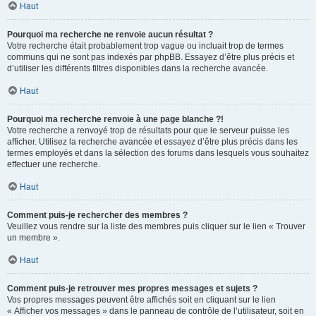
Haut
Pourquoi ma recherche ne renvoie aucun résultat ?
Votre recherche était probablement trop vague ou incluait trop de termes
communs qui ne sont pas indexés par phpBB. Essayez d’être plus précis et
d’utiliser les différents filtres disponibles dans la recherche avancée.
Haut
Pourquoi ma recherche renvoie à une page blanche ?!
Votre recherche a renvoyé trop de résultats pour que le serveur puisse les
afficher. Utilisez la recherche avancée et essayez d’être plus précis dans les
termes employés et dans la sélection des forums dans lesquels vous souhaitez
effectuer une recherche.
Haut
Comment puis-je rechercher des membres ?
Veuillez vous rendre sur la liste des membres puis cliquer sur le lien « Trouver
un membre ».
Haut
Comment puis-je retrouver mes propres messages et sujets ?
Vos propres messages peuvent être affichés soit en cliquant sur le lien
« Afficher vos messages » dans le panneau de contrôle de l’utilisateur, soit en