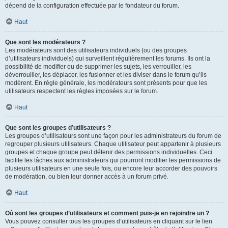
dépend de la configuration effectuée par le fondateur du forum.
Haut
Que sont les modérateurs ?
Les modérateurs sont des utilisateurs individuels (ou des groupes
d’utilisateurs individuels) qui surveillent régulièrement les forums. Ils ont la
possibilité de modifier ou de supprimer les sujets, les verrouiller, les
déverrouiller, les déplacer, les fusionner et les diviser dans le forum qu’ils
modèrent. En règle générale, les modérateurs sont présents pour que les
utilisateurs respectent les règles imposées sur le forum.
Haut
Que sont les groupes d’utilisateurs ?
Les groupes d’utilisateurs sont une façon pour les administrateurs du forum de
regrouper plusieurs utilisateurs. Chaque utilisateur peut appartenir à plusieurs
groupes et chaque groupe peut détenir des permissions individuelles. Ceci
facilite les tâches aux administrateurs qui pourront modifier les permissions de
plusieurs utilisateurs en une seule fois, ou encore leur accorder des pouvoirs
de modération, ou bien leur donner accès à un forum privé.
Haut
Où sont les groupes d’utilisateurs et comment puis-je en rejoindre un ?
Vous pouvez consulter tous les groupes d’utilisateurs en cliquant sur le lien