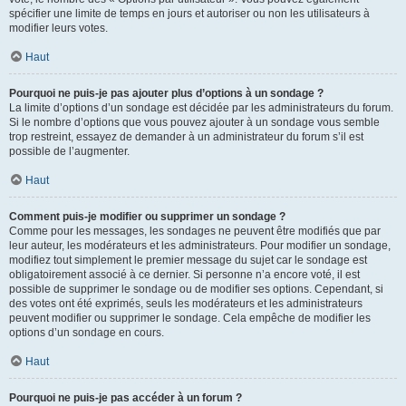
spécifier une limite de temps en jours et autoriser ou non les utilisateurs à
modifier leurs votes.
Haut
Pourquoi ne puis-je pas ajouter plus d’options à un sondage ?
La limite d’options d’un sondage est décidée par les administrateurs du forum.
Si le nombre d’options que vous pouvez ajouter à un sondage vous semble
trop restreint, essayez de demander à un administrateur du forum s’il est
possible de l’augmenter.
Haut
Comment puis-je modifier ou supprimer un sondage ?
Comme pour les messages, les sondages ne peuvent être modifiés que par
leur auteur, les modérateurs et les administrateurs. Pour modifier un sondage,
modifiez tout simplement le premier message du sujet car le sondage est
obligatoirement associé à ce dernier. Si personne n’a encore voté, il est
possible de supprimer le sondage ou de modifier ses options. Cependant, si
des votes ont été exprimés, seuls les modérateurs et les administrateurs
peuvent modifier ou supprimer le sondage. Cela empêche de modifier les
options d’un sondage en cours.
Haut
Pourquoi ne puis-je pas accéder à un forum ?