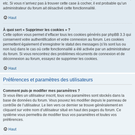
etc. Si vous n’arrivez pas à trouver cette case à cocher, il est probable qu’un
administrateur du forum ait désactivé cette fonctionnalité.
Haut
À quoi sert « Supprimer les cookies » ?
Cette option vous permet d’effacer tous les cookies générés par phpBB 3.3 qui
conservent votre authentification et votre connexion au forum. Les cookies
permettent également d’enregistrer le statut des messages (s’ils sont lus ou
non lus) dans le cas où cette fonctionnalité a été activée par un administrateur
du forum. Si vous rencontrez des problèmes récurrents de connexion et de
déconnexion au forum, essayez de supprimer les cookies.
Haut
Préférences et paramètres des utilisateurs
Comment puis-je modifier mes paramètres ?
Si vous êtes un utilisateur inscrit, tous vos paramètres sont stockés dans la
base de données du forum. Vous pouvez les modifier depuis le panneau de
contrôle de l’utilisateur. Le lien vers ce dernier se trouve généralement en
cliquant sur votre nom d’utilisateur situé en haut des pages du forum. Ce
système vous permettra de modifier tous vos paramètres et toutes vos
préférences.
Haut