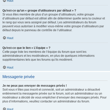
Haut
Qu’est-ce qu’un « groupe d’utilisateurs par défaut » ?
Si vous êtes membre de plus d’un groupe d’utilisateurs, votre groupe
d’utilisateurs par défaut est utilisé afin de déterminer quelle sera la couleur et
le rang qui vous sera assigné par défaut. Les administrateurs du forum
peuvent vous autoriser à modifier vous-même votre groupe d’utilisateurs par
défaut depuis le panneau de contrôle de l’utilisateur.
Haut
Qu’est-ce que le lien « L’équipe » ?
Cette page liste les membres de l’équipe du forum que sont les
administrateurs et les modérateurs, en plus de quelques informations
supplémentaires tels que les forums qu’ils modèrent.
Haut
Messagerie privée
Je ne peux pas envoyer de messages privés !
Soit vous n’êtes pas inscrit et connecté, soit un administrateur a désactivé
entièrement la messagerie privée sur le forum, soit un administrateur ou un
modérateur a décidé de vous empêcher d’envoyer des messages privés. Pour
plus d’informations, veuillez contacter un administrateur du forum.
Haut