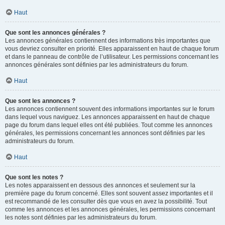
Haut
Que sont les annonces générales ?
Les annonces générales contiennent des informations très importantes que
vous devriez consulter en priorité. Elles apparaissent en haut de chaque forum
et dans le panneau de contrôle de l’utilisateur. Les permissions concernant les
annonces générales sont définies par les administrateurs du forum.
Haut
Que sont les annonces ?
Les annonces contiennent souvent des informations importantes sur le forum
dans lequel vous naviguez. Les annonces apparaissent en haut de chaque
page du forum dans lequel elles ont été publiées. Tout comme les annonces
générales, les permissions concernant les annonces sont définies par les
administrateurs du forum.
Haut
Que sont les notes ?
Les notes apparaissent en dessous des annonces et seulement sur la
première page du forum concerné. Elles sont souvent assez importantes et il
est recommandé de les consulter dès que vous en avez la possibilité. Tout
comme les annonces et les annonces générales, les permissions concernant
les notes sont définies par les administrateurs du forum.