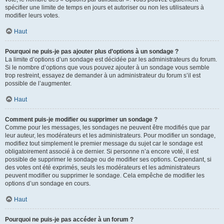
spécifier une limite de temps en jours et autoriser ou non les utilisateurs à
modifier leurs votes.
Haut
Pourquoi ne puis-je pas ajouter plus d’options à un sondage ?
La limite d’options d’un sondage est décidée par les administrateurs du forum.
Si le nombre d’options que vous pouvez ajouter à un sondage vous semble
trop restreint, essayez de demander à un administrateur du forum s’il est
possible de l’augmenter.
Haut
Comment puis-je modifier ou supprimer un sondage ?
Comme pour les messages, les sondages ne peuvent être modifiés que par
leur auteur, les modérateurs et les administrateurs. Pour modifier un sondage,
modifiez tout simplement le premier message du sujet car le sondage est
obligatoirement associé à ce dernier. Si personne n’a encore voté, il est
possible de supprimer le sondage ou de modifier ses options. Cependant, si
des votes ont été exprimés, seuls les modérateurs et les administrateurs
peuvent modifier ou supprimer le sondage. Cela empêche de modifier les
options d’un sondage en cours.
Haut
Pourquoi ne puis-je pas accéder à un forum ?