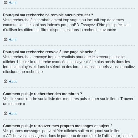
Haut
Pourquoi ma recherche ne renvoie aucun résultat ?
Votre recherche était probablement trop vague ou incluait trop de termes
communs qui ne sont pas indexés par phpBB. Essayez d’être plus précis et
d’utiliser les différents filtres disponibles dans la recherche avancée.
Haut
Pourquoi ma recherche renvoie à une page blanche ?!
Votre recherche a renvoyé trop de résultats pour que le serveur puisse les
afficher. Utilisez la recherche avancée et essayez d’être plus précis dans les
termes employés et dans la sélection des forums dans lesquels vous souhaitez
effectuer une recherche.
Haut
Comment puis-je rechercher des membres ?
Veuillez vous rendre sur la liste des membres puis cliquer sur le lien « Trouver
un membre ».
Haut
Comment puis-je retrouver mes propres messages et sujets ?
Vos propres messages peuvent être affichés soit en cliquant sur le lien
« Afficher vos messages » dans le panneau de contrôle de l’utilisateur, soit en