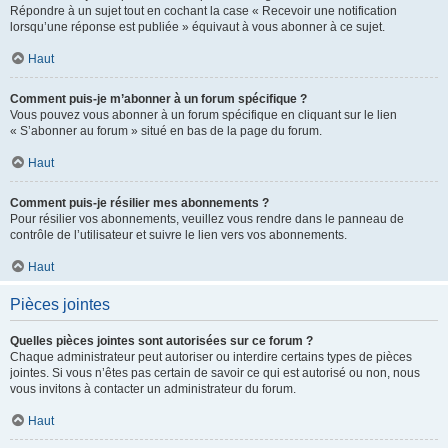
Répondre à un sujet tout en cochant la case « Recevoir une notification
lorsqu’une réponse est publiée » équivaut à vous abonner à ce sujet.
Haut
Comment puis-je m’abonner à un forum spécifique ?
Vous pouvez vous abonner à un forum spécifique en cliquant sur le lien
« S’abonner au forum » situé en bas de la page du forum.
Haut
Comment puis-je résilier mes abonnements ?
Pour résilier vos abonnements, veuillez vous rendre dans le panneau de
contrôle de l’utilisateur et suivre le lien vers vos abonnements.
Haut
Pièces jointes
Quelles pièces jointes sont autorisées sur ce forum ?
Chaque administrateur peut autoriser ou interdire certains types de pièces
jointes. Si vous n’êtes pas certain de savoir ce qui est autorisé ou non, nous
vous invitons à contacter un administrateur du forum.
Haut