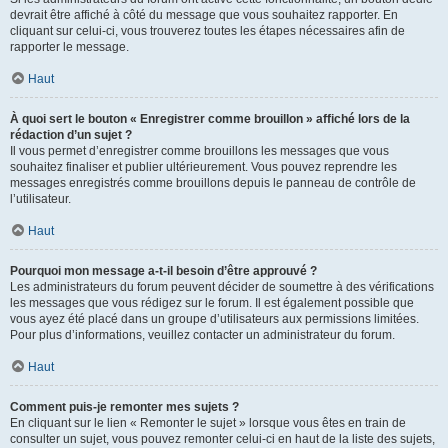
devrait être affiché à côté du message que vous souhaitez rapporter. En
cliquant sur celui-ci, vous trouverez toutes les étapes nécessaires afin de
rapporter le message.
Haut
À quoi sert le bouton « Enregistrer comme brouillon » affiché lors de la
rédaction d’un sujet ?
Il vous permet d’enregistrer comme brouillons les messages que vous
souhaitez finaliser et publier ultérieurement. Vous pouvez reprendre les
messages enregistrés comme brouillons depuis le panneau de contrôle de
l’utilisateur.
Haut
Pourquoi mon message a-t-il besoin d’être approuvé ?
Les administrateurs du forum peuvent décider de soumettre à des vérifications
les messages que vous rédigez sur le forum. Il est également possible que
vous ayez été placé dans un groupe d’utilisateurs aux permissions limitées.
Pour plus d’informations, veuillez contacter un administrateur du forum.
Haut
Comment puis-je remonter mes sujets ?
En cliquant sur le lien « Remonter le sujet » lorsque vous êtes en train de
consulter un sujet, vous pouvez remonter celui-ci en haut de la liste des sujets,