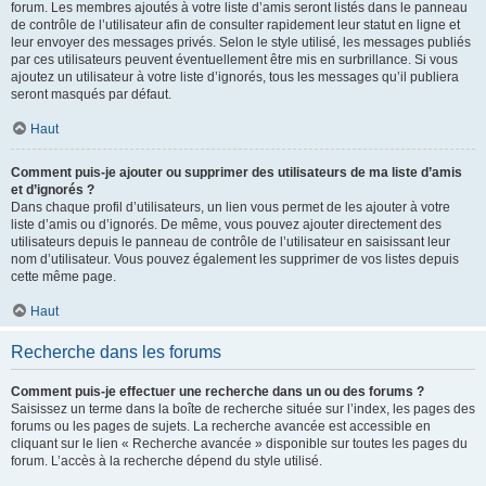
forum. Les membres ajoutés à votre liste d’amis seront listés dans le panneau
de contrôle de l’utilisateur afin de consulter rapidement leur statut en ligne et
leur envoyer des messages privés. Selon le style utilisé, les messages publiés
par ces utilisateurs peuvent éventuellement être mis en surbrillance. Si vous
ajoutez un utilisateur à votre liste d’ignorés, tous les messages qu’il publiera
seront masqués par défaut.
Haut
Comment puis-je ajouter ou supprimer des utilisateurs de ma liste d’amis
et d’ignorés ?
Dans chaque profil d’utilisateurs, un lien vous permet de les ajouter à votre
liste d’amis ou d’ignorés. De même, vous pouvez ajouter directement des
utilisateurs depuis le panneau de contrôle de l’utilisateur en saisissant leur
nom d’utilisateur. Vous pouvez également les supprimer de vos listes depuis
cette même page.
Haut
Recherche dans les forums
Comment puis-je effectuer une recherche dans un ou des forums ?
Saisissez un terme dans la boîte de recherche située sur l’index, les pages des
forums ou les pages de sujets. La recherche avancée est accessible en
cliquant sur le lien « Recherche avancée » disponible sur toutes les pages du
forum. L’accès à la recherche dépend du style utilisé.