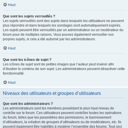
Haut
Que sont les sujets verrouillés ?
Les sujets verrouillés sont des sujets dans lesquels les utilisateurs ne peuvent
plus répondre et dans lesquels les sondages sont automatiquement expirés.
Les sujets peuvent être verrouillés par un administrateur ou un modérateur du
forum pour de multiples raisons. Vous pouvez également verrouiller vos
propres sujets, si cela a été autorisé par les administrateurs.
Haut
Que sont les icônes de sujet ?
Les icônes de sujet sont de petites images que l’auteur peut insérer afin
d’illustrer le contenu de son sujet. Les administrateurs peuvent désactiver cette
fonctionnalité.
Haut
Niveaux des utilisateurs et groupes d’utilisateurs
Que sont les administrateurs ?
Les administrateurs sont les membres possédant le plus haut niveau de
contrôle sur le forum. Ces utilisateurs peuvent contrôler toutes les opérations
du forum, telles que les paramètres des permissions, le bannissement
d’utilisateurs, la création de groupes d’utilisateurs ou de modérateurs, etc. Ils
peuvent également être habilités à modérer l’ensemble des forums. Tout ceci