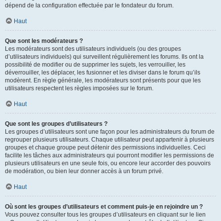
dépend de la configuration effectuée par le fondateur du forum.
Haut
Que sont les modérateurs ?
Les modérateurs sont des utilisateurs individuels (ou des groupes
d’utilisateurs individuels) qui surveillent régulièrement les forums. Ils ont la
possibilité de modifier ou de supprimer les sujets, les verrouiller, les
déverrouiller, les déplacer, les fusionner et les diviser dans le forum qu’ils
modèrent. En règle générale, les modérateurs sont présents pour que les
utilisateurs respectent les règles imposées sur le forum.
Haut
Que sont les groupes d’utilisateurs ?
Les groupes d’utilisateurs sont une façon pour les administrateurs du forum de
regrouper plusieurs utilisateurs. Chaque utilisateur peut appartenir à plusieurs
groupes et chaque groupe peut détenir des permissions individuelles. Ceci
facilite les tâches aux administrateurs qui pourront modifier les permissions de
plusieurs utilisateurs en une seule fois, ou encore leur accorder des pouvoirs
de modération, ou bien leur donner accès à un forum privé.
Haut
Où sont les groupes d’utilisateurs et comment puis-je en rejoindre un ?
Vous pouvez consulter tous les groupes d’utilisateurs en cliquant sur le lien