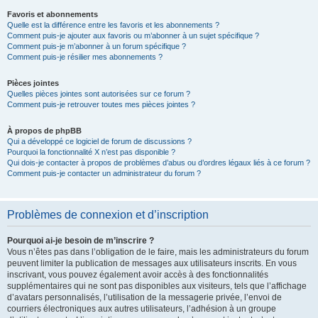
Favoris et abonnements
Quelle est la différence entre les favoris et les abonnements ?
Comment puis-je ajouter aux favoris ou m’abonner à un sujet spécifique ?
Comment puis-je m’abonner à un forum spécifique ?
Comment puis-je résilier mes abonnements ?
Pièces jointes
Quelles pièces jointes sont autorisées sur ce forum ?
Comment puis-je retrouver toutes mes pièces jointes ?
À propos de phpBB
Qui a développé ce logiciel de forum de discussions ?
Pourquoi la fonctionnalité X n’est pas disponible ?
Qui dois-je contacter à propos de problèmes d’abus ou d’ordres légaux liés à ce forum ?
Comment puis-je contacter un administrateur du forum ?
Problèmes de connexion et d’inscription
Pourquoi ai-je besoin de m’inscrire ?
Vous n’êtes pas dans l’obligation de le faire, mais les administrateurs du forum
peuvent limiter la publication de messages aux utilisateurs inscrits. En vous
inscrivant, vous pouvez également avoir accès à des fonctionnalités
supplémentaires qui ne sont pas disponibles aux visiteurs, tels que l’affichage
d’avatars personnalisés, l’utilisation de la messagerie privée, l’envoi de
courriers électroniques aux autres utilisateurs, l’adhésion à un groupe