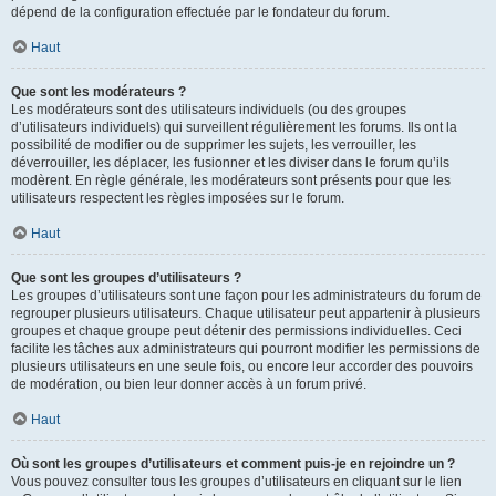
dépend de la configuration effectuée par le fondateur du forum.
Haut
Que sont les modérateurs ?
Les modérateurs sont des utilisateurs individuels (ou des groupes
d’utilisateurs individuels) qui surveillent régulièrement les forums. Ils ont la
possibilité de modifier ou de supprimer les sujets, les verrouiller, les
déverrouiller, les déplacer, les fusionner et les diviser dans le forum qu’ils
modèrent. En règle générale, les modérateurs sont présents pour que les
utilisateurs respectent les règles imposées sur le forum.
Haut
Que sont les groupes d’utilisateurs ?
Les groupes d’utilisateurs sont une façon pour les administrateurs du forum de
regrouper plusieurs utilisateurs. Chaque utilisateur peut appartenir à plusieurs
groupes et chaque groupe peut détenir des permissions individuelles. Ceci
facilite les tâches aux administrateurs qui pourront modifier les permissions de
plusieurs utilisateurs en une seule fois, ou encore leur accorder des pouvoirs
de modération, ou bien leur donner accès à un forum privé.
Haut
Où sont les groupes d’utilisateurs et comment puis-je en rejoindre un ?
Vous pouvez consulter tous les groupes d’utilisateurs en cliquant sur le lien