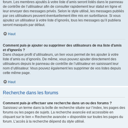
forum. Les membres ajoutés à votre liste d’amis seront listés dans le panneau
de contrôle de l’utilisateur afin de consulter rapidement leur statut en ligne et
leur envoyer des messages privés. Selon le style utilisé, les messages publiés
par ces utilisateurs peuvent éventuellement être mis en surbrillance. Si vous
ajoutez un utilisateur à votre liste d’ignorés, tous les messages qu’il publiera
seront masqués par défaut.
Haut
Comment puis-je ajouter ou supprimer des utilisateurs de ma liste d’amis
et d’ignorés ?
Dans chaque profil d’utilisateurs, un lien vous permet de les ajouter à votre
liste d’amis ou d’ignorés. De même, vous pouvez ajouter directement des
utilisateurs depuis le panneau de contrôle de l’utilisateur en saisissant leur
nom d’utilisateur. Vous pouvez également les supprimer de vos listes depuis
cette même page.
Haut
Recherche dans les forums
Comment puis-je effectuer une recherche dans un ou des forums ?
Saisissez un terme dans la boîte de recherche située sur l’index, les pages des
forums ou les pages de sujets. La recherche avancée est accessible en
cliquant sur le lien « Recherche avancée » disponible sur toutes les pages du
forum. L’accès à la recherche dépend du style utilisé.