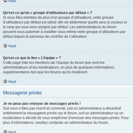
Haut
Qu’est-ce qu’un « groupe d’utilisateurs par défaut » ?
Si vous êtes membre de plus d’un groupe d’utilisateurs, votre groupe
d’utilisateurs par défaut est utilisé afin de déterminer quelle sera la couleur et
le rang qui vous sera assigné par défaut. Les administrateurs du forum
peuvent vous autoriser à modifier vous-même votre groupe d’utilisateurs par
défaut depuis le panneau de contrôle de l’utilisateur.
Haut
Qu’est-ce que le lien « L’équipe » ?
Cette page liste les membres de l’équipe du forum que sont les
administrateurs et les modérateurs, en plus de quelques informations
supplémentaires tels que les forums qu’ils modèrent.
Haut
Messagerie privée
Je ne peux pas envoyer de messages privés !
Soit vous n’êtes pas inscrit et connecté, soit un administrateur a désactivé
entièrement la messagerie privée sur le forum, soit un administrateur ou un
modérateur a décidé de vous empêcher d’envoyer des messages privés. Pour
plus d’informations, veuillez contacter un administrateur du forum.
Haut