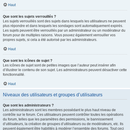
Haut
Que sont les sujets verrouillés ?
Les sujets verrouillés sont des sujets dans lesquels les utilisateurs ne peuvent
plus répondre et dans lesquels les sondages sont automatiquement expirés.
Les sujets peuvent être verrouillés par un administrateur ou un modérateur du
forum pour de multiples raisons. Vous pouvez également verrouiller vos
propres sujets, si cela a été autorisé par les administrateurs.
Haut
Que sont les icônes de sujet ?
Les icônes de sujet sont de petites images que l’auteur peut insérer afin
d’illustrer le contenu de son sujet. Les administrateurs peuvent désactiver cette
fonctionnalité.
Haut
Niveaux des utilisateurs et groupes d’utilisateurs
Que sont les administrateurs ?
Les administrateurs sont les membres possédant le plus haut niveau de
contrôle sur le forum. Ces utilisateurs peuvent contrôler toutes les opérations
du forum, telles que les paramètres des permissions, le bannissement
d’utilisateurs, la création de groupes d’utilisateurs ou de modérateurs, etc. Ils
peuvent également être habilités à modérer l’ensemble des forums. Tout ceci