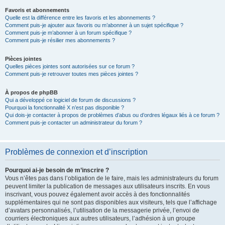
Favoris et abonnements
Quelle est la différence entre les favoris et les abonnements ?
Comment puis-je ajouter aux favoris ou m’abonner à un sujet spécifique ?
Comment puis-je m’abonner à un forum spécifique ?
Comment puis-je résilier mes abonnements ?
Pièces jointes
Quelles pièces jointes sont autorisées sur ce forum ?
Comment puis-je retrouver toutes mes pièces jointes ?
À propos de phpBB
Qui a développé ce logiciel de forum de discussions ?
Pourquoi la fonctionnalité X n’est pas disponible ?
Qui dois-je contacter à propos de problèmes d’abus ou d’ordres légaux liés à ce forum ?
Comment puis-je contacter un administrateur du forum ?
Problèmes de connexion et d’inscription
Pourquoi ai-je besoin de m’inscrire ?
Vous n’êtes pas dans l’obligation de le faire, mais les administrateurs du forum
peuvent limiter la publication de messages aux utilisateurs inscrits. En vous
inscrivant, vous pouvez également avoir accès à des fonctionnalités
supplémentaires qui ne sont pas disponibles aux visiteurs, tels que l’affichage
d’avatars personnalisés, l’utilisation de la messagerie privée, l’envoi de
courriers électroniques aux autres utilisateurs, l’adhésion à un groupe