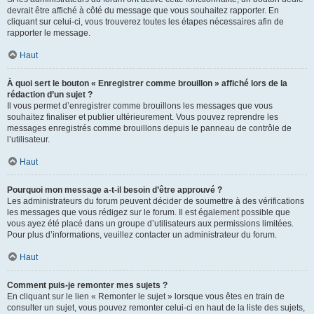
devrait être affiché à côté du message que vous souhaitez rapporter. En
cliquant sur celui-ci, vous trouverez toutes les étapes nécessaires afin de
rapporter le message.
Haut
À quoi sert le bouton « Enregistrer comme brouillon » affiché lors de la
rédaction d’un sujet ?
Il vous permet d’enregistrer comme brouillons les messages que vous
souhaitez finaliser et publier ultérieurement. Vous pouvez reprendre les
messages enregistrés comme brouillons depuis le panneau de contrôle de
l’utilisateur.
Haut
Pourquoi mon message a-t-il besoin d’être approuvé ?
Les administrateurs du forum peuvent décider de soumettre à des vérifications
les messages que vous rédigez sur le forum. Il est également possible que
vous ayez été placé dans un groupe d’utilisateurs aux permissions limitées.
Pour plus d’informations, veuillez contacter un administrateur du forum.
Haut
Comment puis-je remonter mes sujets ?
En cliquant sur le lien « Remonter le sujet » lorsque vous êtes en train de
consulter un sujet, vous pouvez remonter celui-ci en haut de la liste des sujets,