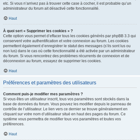
etc. Si vous n’arrivez pas à trouver cette case à cocher, il est probable qu’un
administrateur du forum ait désactivé cette fonctionnalité.
Haut
À quoi sert « Supprimer les cookies » ?
Cette option vous permet d’effacer tous les cookies générés par phpBB 3.3 qui
conservent votre authentification et votre connexion au forum. Les cookies
permettent également d’enregistrer le statut des messages (s’ils sont lus ou
non lus) dans le cas où cette fonctionnalité a été activée par un administrateur
du forum. Si vous rencontrez des problèmes récurrents de connexion et de
déconnexion au forum, essayez de supprimer les cookies.
Haut
Préférences et paramètres des utilisateurs
Comment puis-je modifier mes paramètres ?
Si vous êtes un utilisateur inscrit, tous vos paramètres sont stockés dans la
base de données du forum. Vous pouvez les modifier depuis le panneau de
contrôle de l’utilisateur. Le lien vers ce dernier se trouve généralement en
cliquant sur votre nom d’utilisateur situé en haut des pages du forum. Ce
système vous permettra de modifier tous vos paramètres et toutes vos
préférences.
Haut