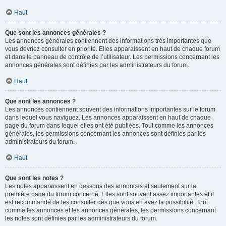
Haut
Que sont les annonces générales ?
Les annonces générales contiennent des informations très importantes que
vous devriez consulter en priorité. Elles apparaissent en haut de chaque forum
et dans le panneau de contrôle de l’utilisateur. Les permissions concernant les
annonces générales sont définies par les administrateurs du forum.
Haut
Que sont les annonces ?
Les annonces contiennent souvent des informations importantes sur le forum
dans lequel vous naviguez. Les annonces apparaissent en haut de chaque
page du forum dans lequel elles ont été publiées. Tout comme les annonces
générales, les permissions concernant les annonces sont définies par les
administrateurs du forum.
Haut
Que sont les notes ?
Les notes apparaissent en dessous des annonces et seulement sur la
première page du forum concerné. Elles sont souvent assez importantes et il
est recommandé de les consulter dès que vous en avez la possibilité. Tout
comme les annonces et les annonces générales, les permissions concernant
les notes sont définies par les administrateurs du forum.