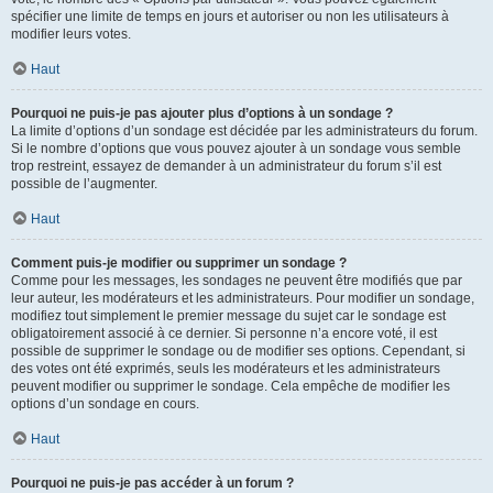
spécifier une limite de temps en jours et autoriser ou non les utilisateurs à
modifier leurs votes.
Haut
Pourquoi ne puis-je pas ajouter plus d’options à un sondage ?
La limite d’options d’un sondage est décidée par les administrateurs du forum.
Si le nombre d’options que vous pouvez ajouter à un sondage vous semble
trop restreint, essayez de demander à un administrateur du forum s’il est
possible de l’augmenter.
Haut
Comment puis-je modifier ou supprimer un sondage ?
Comme pour les messages, les sondages ne peuvent être modifiés que par
leur auteur, les modérateurs et les administrateurs. Pour modifier un sondage,
modifiez tout simplement le premier message du sujet car le sondage est
obligatoirement associé à ce dernier. Si personne n’a encore voté, il est
possible de supprimer le sondage ou de modifier ses options. Cependant, si
des votes ont été exprimés, seuls les modérateurs et les administrateurs
peuvent modifier ou supprimer le sondage. Cela empêche de modifier les
options d’un sondage en cours.
Haut
Pourquoi ne puis-je pas accéder à un forum ?