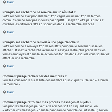
Haut
Pourquoi ma recherche ne renvoie aucun résultat ?
Votre recherche était probablement trop vague ou incluait trop de termes
communs qui ne sont pas indexés par phpBB. Essayez d’être plus précis et
d’utiliser les différents filtres disponibles dans la recherche avancée.
Haut
Pourquoi ma recherche renvoie à une page blanche ?!
Votre recherche a renvoyé trop de résultats pour que le serveur puisse les
afficher. Utilisez la recherche avancée et essayez d’être plus précis dans les
termes employés et dans la sélection des forums dans lesquels vous souhaitez
effectuer une recherche.
Haut
Comment puis-je rechercher des membres ?
Veuillez vous rendre sur la liste des membres puis cliquer sur le lien « Trouver
un membre ».
Haut
Comment puis-je retrouver mes propres messages et sujets ?
Vos propres messages peuvent être affichés soit en cliquant sur le lien
« Afficher vos messages » dans le panneau de contrôle de l’utilisateur, soit en