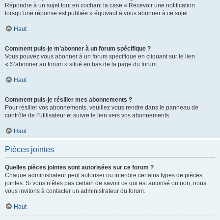
Répondre à un sujet tout en cochant la case « Recevoir une notification
lorsqu’une réponse est publiée » équivaut à vous abonner à ce sujet.
Haut
Comment puis-je m’abonner à un forum spécifique ?
Vous pouvez vous abonner à un forum spécifique en cliquant sur le lien
« S’abonner au forum » situé en bas de la page du forum.
Haut
Comment puis-je résilier mes abonnements ?
Pour résilier vos abonnements, veuillez vous rendre dans le panneau de
contrôle de l’utilisateur et suivre le lien vers vos abonnements.
Haut
Pièces jointes
Quelles pièces jointes sont autorisées sur ce forum ?
Chaque administrateur peut autoriser ou interdire certains types de pièces
jointes. Si vous n’êtes pas certain de savoir ce qui est autorisé ou non, nous
vous invitons à contacter un administrateur du forum.
Haut