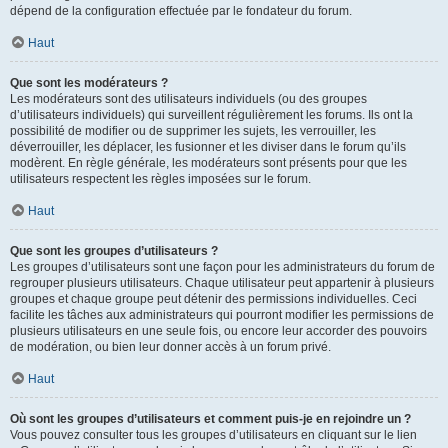
dépend de la configuration effectuée par le fondateur du forum.
Haut
Que sont les modérateurs ?
Les modérateurs sont des utilisateurs individuels (ou des groupes
d’utilisateurs individuels) qui surveillent régulièrement les forums. Ils ont la
possibilité de modifier ou de supprimer les sujets, les verrouiller, les
déverrouiller, les déplacer, les fusionner et les diviser dans le forum qu’ils
modèrent. En règle générale, les modérateurs sont présents pour que les
utilisateurs respectent les règles imposées sur le forum.
Haut
Que sont les groupes d’utilisateurs ?
Les groupes d’utilisateurs sont une façon pour les administrateurs du forum de
regrouper plusieurs utilisateurs. Chaque utilisateur peut appartenir à plusieurs
groupes et chaque groupe peut détenir des permissions individuelles. Ceci
facilite les tâches aux administrateurs qui pourront modifier les permissions de
plusieurs utilisateurs en une seule fois, ou encore leur accorder des pouvoirs
de modération, ou bien leur donner accès à un forum privé.
Haut
Où sont les groupes d’utilisateurs et comment puis-je en rejoindre un ?
Vous pouvez consulter tous les groupes d’utilisateurs en cliquant sur le lien