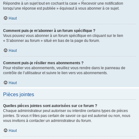
Répondre à un sujet tout en cochant la case « Recevoir une notification
lorsqu’une réponse est publiée » équivaut à vous abonner à ce sujet.
Haut
Comment puis-je m’abonner à un forum spécifique ?
Vous pouvez vous abonner à un forum spécifique en cliquant sur le lien
« S’abonner au forum » situé en bas de la page du forum.
Haut
Comment puis-je résilier mes abonnements ?
Pour résilier vos abonnements, veuillez vous rendre dans le panneau de
contrôle de l’utilisateur et suivre le lien vers vos abonnements.
Haut
Pièces jointes
Quelles pièces jointes sont autorisées sur ce forum ?
Chaque administrateur peut autoriser ou interdire certains types de pièces
jointes. Si vous n’êtes pas certain de savoir ce qui est autorisé ou non, nous
vous invitons à contacter un administrateur du forum.
Haut