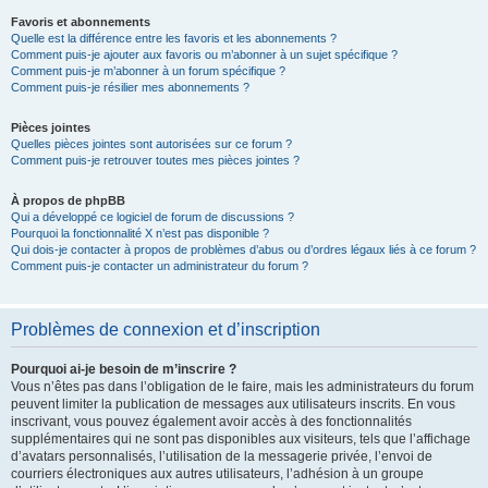
Favoris et abonnements
Quelle est la différence entre les favoris et les abonnements ?
Comment puis-je ajouter aux favoris ou m’abonner à un sujet spécifique ?
Comment puis-je m’abonner à un forum spécifique ?
Comment puis-je résilier mes abonnements ?
Pièces jointes
Quelles pièces jointes sont autorisées sur ce forum ?
Comment puis-je retrouver toutes mes pièces jointes ?
À propos de phpBB
Qui a développé ce logiciel de forum de discussions ?
Pourquoi la fonctionnalité X n’est pas disponible ?
Qui dois-je contacter à propos de problèmes d’abus ou d’ordres légaux liés à ce forum ?
Comment puis-je contacter un administrateur du forum ?
Problèmes de connexion et d’inscription
Pourquoi ai-je besoin de m’inscrire ?
Vous n’êtes pas dans l’obligation de le faire, mais les administrateurs du forum
peuvent limiter la publication de messages aux utilisateurs inscrits. En vous
inscrivant, vous pouvez également avoir accès à des fonctionnalités
supplémentaires qui ne sont pas disponibles aux visiteurs, tels que l’affichage
d’avatars personnalisés, l’utilisation de la messagerie privée, l’envoi de
courriers électroniques aux autres utilisateurs, l’adhésion à un groupe