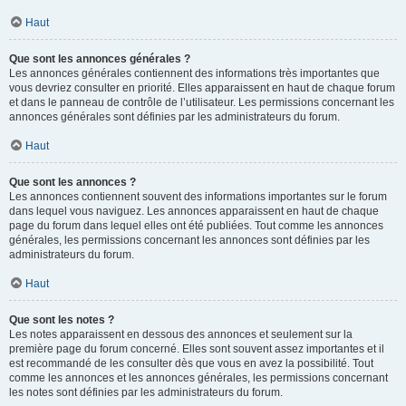
Haut
Que sont les annonces générales ?
Les annonces générales contiennent des informations très importantes que
vous devriez consulter en priorité. Elles apparaissent en haut de chaque forum
et dans le panneau de contrôle de l’utilisateur. Les permissions concernant les
annonces générales sont définies par les administrateurs du forum.
Haut
Que sont les annonces ?
Les annonces contiennent souvent des informations importantes sur le forum
dans lequel vous naviguez. Les annonces apparaissent en haut de chaque
page du forum dans lequel elles ont été publiées. Tout comme les annonces
générales, les permissions concernant les annonces sont définies par les
administrateurs du forum.
Haut
Que sont les notes ?
Les notes apparaissent en dessous des annonces et seulement sur la
première page du forum concerné. Elles sont souvent assez importantes et il
est recommandé de les consulter dès que vous en avez la possibilité. Tout
comme les annonces et les annonces générales, les permissions concernant
les notes sont définies par les administrateurs du forum.