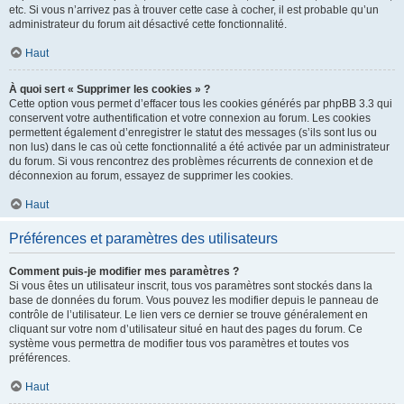
etc. Si vous n’arrivez pas à trouver cette case à cocher, il est probable qu’un
administrateur du forum ait désactivé cette fonctionnalité.
Haut
À quoi sert « Supprimer les cookies » ?
Cette option vous permet d’effacer tous les cookies générés par phpBB 3.3 qui
conservent votre authentification et votre connexion au forum. Les cookies
permettent également d’enregistrer le statut des messages (s’ils sont lus ou
non lus) dans le cas où cette fonctionnalité a été activée par un administrateur
du forum. Si vous rencontrez des problèmes récurrents de connexion et de
déconnexion au forum, essayez de supprimer les cookies.
Haut
Préférences et paramètres des utilisateurs
Comment puis-je modifier mes paramètres ?
Si vous êtes un utilisateur inscrit, tous vos paramètres sont stockés dans la
base de données du forum. Vous pouvez les modifier depuis le panneau de
contrôle de l’utilisateur. Le lien vers ce dernier se trouve généralement en
cliquant sur votre nom d’utilisateur situé en haut des pages du forum. Ce
système vous permettra de modifier tous vos paramètres et toutes vos
préférences.
Haut