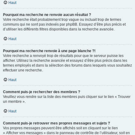
Haut
Pourquoi ma recherche ne renvoie aucun résultat ?
Votre recherche était probablement trop vague ou incluait trop de termes
communs qui ne sont pas indexés par phpBB. Essayez d’être plus précis et
d’utiliser les différents filtres disponibles dans la recherche avancée.
Haut
Pourquoi ma recherche renvoie à une page blanche ?!
Votre recherche a renvoyé trop de résultats pour que le serveur puisse les
afficher. Utilisez la recherche avancée et essayez d’être plus précis dans les
termes employés et dans la sélection des forums dans lesquels vous souhaitez
effectuer une recherche.
Haut
Comment puis-je rechercher des membres ?
Veuillez vous rendre sur la liste des membres puis cliquer sur le lien « Trouver
un membre ».
Haut
Comment puis-je retrouver mes propres messages et sujets ?
Vos propres messages peuvent être affichés soit en cliquant sur le lien
« Afficher vos messages » dans le panneau de contrôle de l’utilisateur, soit en