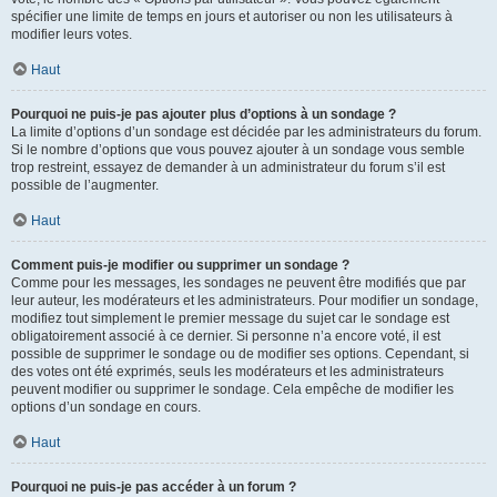
spécifier une limite de temps en jours et autoriser ou non les utilisateurs à
modifier leurs votes.
Haut
Pourquoi ne puis-je pas ajouter plus d’options à un sondage ?
La limite d’options d’un sondage est décidée par les administrateurs du forum.
Si le nombre d’options que vous pouvez ajouter à un sondage vous semble
trop restreint, essayez de demander à un administrateur du forum s’il est
possible de l’augmenter.
Haut
Comment puis-je modifier ou supprimer un sondage ?
Comme pour les messages, les sondages ne peuvent être modifiés que par
leur auteur, les modérateurs et les administrateurs. Pour modifier un sondage,
modifiez tout simplement le premier message du sujet car le sondage est
obligatoirement associé à ce dernier. Si personne n’a encore voté, il est
possible de supprimer le sondage ou de modifier ses options. Cependant, si
des votes ont été exprimés, seuls les modérateurs et les administrateurs
peuvent modifier ou supprimer le sondage. Cela empêche de modifier les
options d’un sondage en cours.
Haut
Pourquoi ne puis-je pas accéder à un forum ?