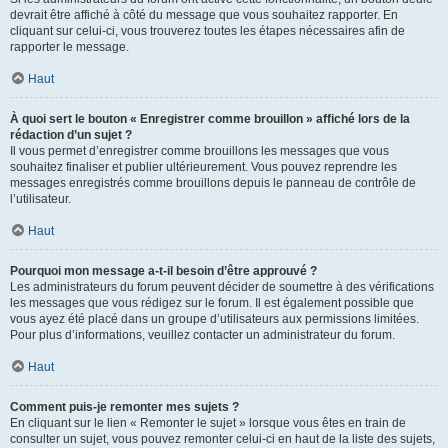
devrait être affiché à côté du message que vous souhaitez rapporter. En
cliquant sur celui-ci, vous trouverez toutes les étapes nécessaires afin de
rapporter le message.
Haut
À quoi sert le bouton « Enregistrer comme brouillon » affiché lors de la
rédaction d’un sujet ?
Il vous permet d’enregistrer comme brouillons les messages que vous
souhaitez finaliser et publier ultérieurement. Vous pouvez reprendre les
messages enregistrés comme brouillons depuis le panneau de contrôle de
l’utilisateur.
Haut
Pourquoi mon message a-t-il besoin d’être approuvé ?
Les administrateurs du forum peuvent décider de soumettre à des vérifications
les messages que vous rédigez sur le forum. Il est également possible que
vous ayez été placé dans un groupe d’utilisateurs aux permissions limitées.
Pour plus d’informations, veuillez contacter un administrateur du forum.
Haut
Comment puis-je remonter mes sujets ?
En cliquant sur le lien « Remonter le sujet » lorsque vous êtes en train de
consulter un sujet, vous pouvez remonter celui-ci en haut de la liste des sujets,