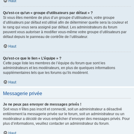
Haut
Qu’est-ce qu’un « groupe d’utilisateurs par défaut » ?
Si vous êtes membre de plus d’un groupe d’utilisateurs, votre groupe
d’utilisateurs par défaut est utilisé afin de déterminer quelle sera la couleur et
le rang qui vous sera assigné par défaut. Les administrateurs du forum
peuvent vous autoriser à modifier vous-même votre groupe d’utilisateurs par
défaut depuis le panneau de contrôle de l’utilisateur.
Haut
Qu’est-ce que le lien « L’équipe » ?
Cette page liste les membres de l’équipe du forum que sont les
administrateurs et les modérateurs, en plus de quelques informations
supplémentaires tels que les forums qu’ils modèrent.
Haut
Messagerie privée
Je ne peux pas envoyer de messages privés !
Soit vous n’êtes pas inscrit et connecté, soit un administrateur a désactivé
entièrement la messagerie privée sur le forum, soit un administrateur ou un
modérateur a décidé de vous empêcher d’envoyer des messages privés. Pour
plus d’informations, veuillez contacter un administrateur du forum.
Haut