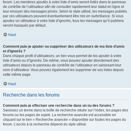
forum. Les membres ajoutés à votre liste d’amis seront listés dans le panneau
de contrôle de l’utilisateur afin de consulter rapidement leur statut en ligne et
leur envoyer des messages privés. Selon le style utilisé, les messages publiés
par ces utilisateurs peuvent éventuellement être mis en surbrillance. Si vous
ajoutez un utilisateur à votre liste d’ignorés, tous les messages qu’il publiera
seront masqués par défaut.
Haut
Comment puis-je ajouter ou supprimer des utilisateurs de ma liste d’amis
et d’ignorés ?
Dans chaque profil d’utilisateurs, un lien vous permet de les ajouter à votre
liste d’amis ou d’ignorés. De même, vous pouvez ajouter directement des
utilisateurs depuis le panneau de contrôle de l’utilisateur en saisissant leur
nom d’utilisateur. Vous pouvez également les supprimer de vos listes depuis
cette même page.
Haut
Recherche dans les forums
Comment puis-je effectuer une recherche dans un ou des forums ?
Saisissez un terme dans la boîte de recherche située sur l’index, les pages des
forums ou les pages de sujets. La recherche avancée est accessible en
cliquant sur le lien « Recherche avancée » disponible sur toutes les pages du
forum. L’accès à la recherche dépend du style utilisé.