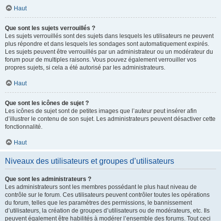
Haut
Que sont les sujets verrouillés ?
Les sujets verrouillés sont des sujets dans lesquels les utilisateurs ne peuvent
plus répondre et dans lesquels les sondages sont automatiquement expirés.
Les sujets peuvent être verrouillés par un administrateur ou un modérateur du
forum pour de multiples raisons. Vous pouvez également verrouiller vos
propres sujets, si cela a été autorisé par les administrateurs.
Haut
Que sont les icônes de sujet ?
Les icônes de sujet sont de petites images que l’auteur peut insérer afin
d’illustrer le contenu de son sujet. Les administrateurs peuvent désactiver cette
fonctionnalité.
Haut
Niveaux des utilisateurs et groupes d’utilisateurs
Que sont les administrateurs ?
Les administrateurs sont les membres possédant le plus haut niveau de
contrôle sur le forum. Ces utilisateurs peuvent contrôler toutes les opérations
du forum, telles que les paramètres des permissions, le bannissement
d’utilisateurs, la création de groupes d’utilisateurs ou de modérateurs, etc. Ils
peuvent également être habilités à modérer l’ensemble des forums. Tout ceci