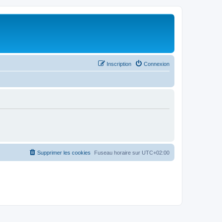
Inscription
Connexion
Supprimer les cookies
Fuseau horaire sur
UTC+02:00