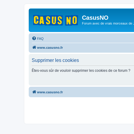
CasusNO
Forum avec de vrais morceaux de
FAQ
www.casusno.fr
Supprimer les cookies
Êtes-vous sûr de vouloir supprimer les cookies de ce forum ?
www.casusno.fr