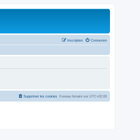
Inscription
Connexion
Supprimer les cookies
Fuseau horaire sur
UTC+02:00