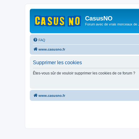
CasusNO
Forum avec de vrais morceaux de
FAQ
www.casusno.fr
Supprimer les cookies
Êtes-vous sûr de vouloir supprimer les cookies de ce forum ?
www.casusno.fr