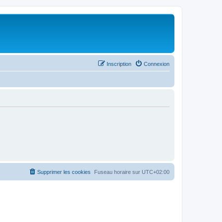
Inscription
Connexion
Supprimer les cookies
Fuseau horaire sur
UTC+02:00