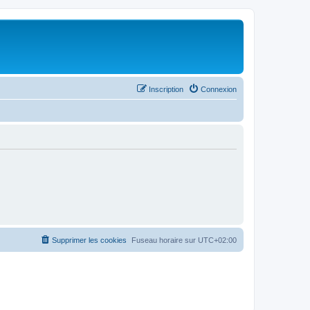
Inscription
Connexion
Supprimer les cookies
Fuseau horaire sur
UTC+02:00