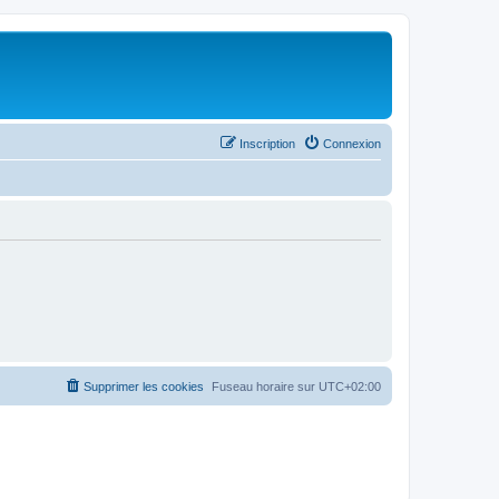
Inscription
Connexion
Supprimer les cookies
Fuseau horaire sur
UTC+02:00