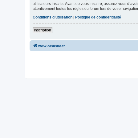
utilisateurs inscrits. Avant de vous inscrire, assurez-vous d’avo
attentivement toutes les règles du forum lors de votre navigatio
Conditions d’utilisation
|
Politique de confidentialité
Inscription
www.casusno.fr