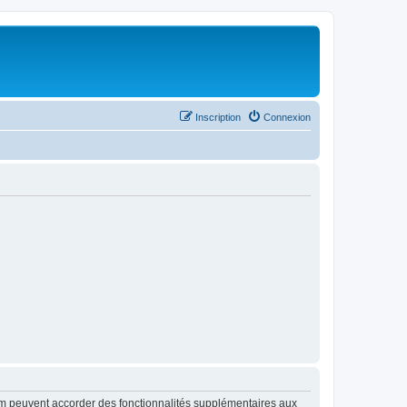
Inscription
Connexion
rum peuvent accorder des fonctionnalités supplémentaires aux