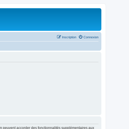
Inscription
Connexion
rum peuvent accorder des fonctionnalités supplémentaires aux