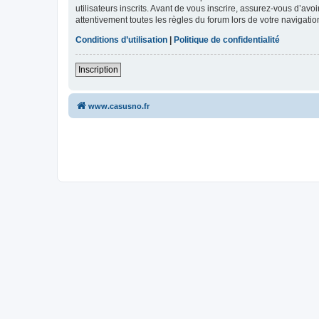
utilisateurs inscrits. Avant de vous inscrire, assurez-vous d’avo
attentivement toutes les règles du forum lors de votre navigatio
Conditions d’utilisation
|
Politique de confidentialité
Inscription
www.casusno.fr