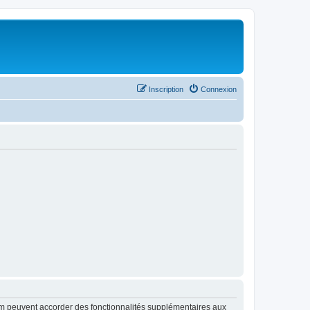
Inscription
Connexion
rum peuvent accorder des fonctionnalités supplémentaires aux