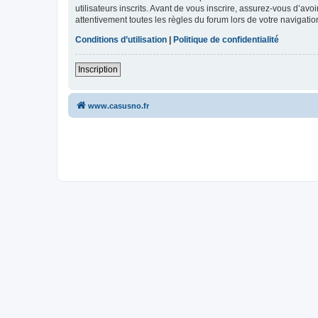
utilisateurs inscrits. Avant de vous inscrire, assurez-vous d’avo
attentivement toutes les règles du forum lors de votre navigatio
Conditions d’utilisation
|
Politique de confidentialité
Inscription
www.casusno.fr