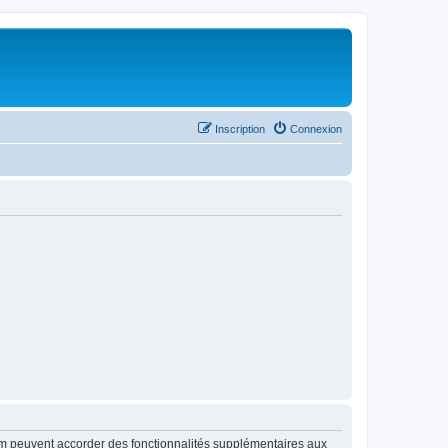
Inscription
Connexion
rum peuvent accorder des fonctionnalités supplémentaires aux