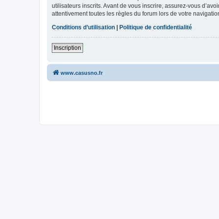
utilisateurs inscrits. Avant de vous inscrire, assurez-vous d’avo
attentivement toutes les règles du forum lors de votre navigatio
Conditions d’utilisation
|
Politique de confidentialité
Inscription
www.casusno.fr