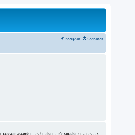
Inscription
Connexion
rum peuvent accorder des fonctionnalités supplémentaires aux