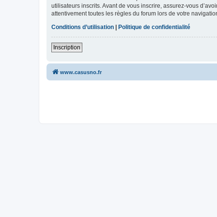
utilisateurs inscrits. Avant de vous inscrire, assurez-vous d’avo
attentivement toutes les règles du forum lors de votre navigatio
Conditions d’utilisation
|
Politique de confidentialité
Inscription
www.casusno.fr