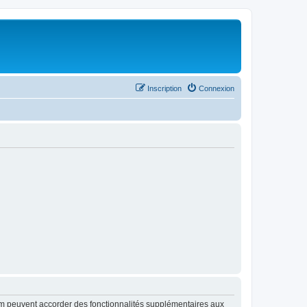
Inscription
Connexion
rum peuvent accorder des fonctionnalités supplémentaires aux