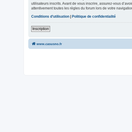
utilisateurs inscrits. Avant de vous inscrire, assurez-vous d’avo
attentivement toutes les règles du forum lors de votre navigatio
Conditions d’utilisation
|
Politique de confidentialité
Inscription
www.casusno.fr