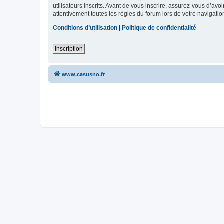
utilisateurs inscrits. Avant de vous inscrire, assurez-vous d’avo
attentivement toutes les règles du forum lors de votre navigatio
Conditions d’utilisation
|
Politique de confidentialité
Inscription
www.casusno.fr