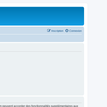
Inscription
Connexion
rum peuvent accorder des fonctionnalités supplémentaires aux