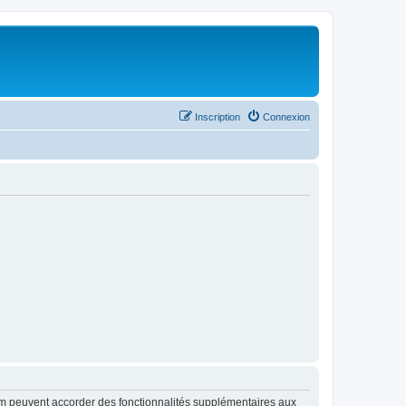
Inscription
Connexion
rum peuvent accorder des fonctionnalités supplémentaires aux