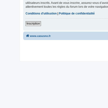
utilisateurs inscrits. Avant de vous inscrire, assurez-vous d’avo
attentivement toutes les règles du forum lors de votre navigatio
Conditions d’utilisation
|
Politique de confidentialité
Inscription
www.casusno.fr