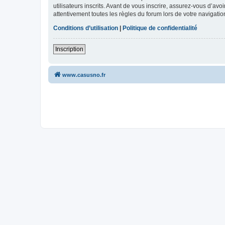
utilisateurs inscrits. Avant de vous inscrire, assurez-vous d’avo
attentivement toutes les règles du forum lors de votre navigatio
Conditions d’utilisation
|
Politique de confidentialité
Inscription
www.casusno.fr