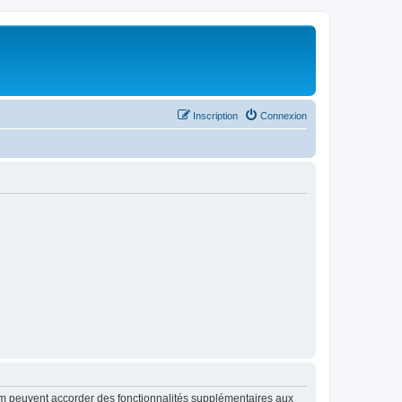
Inscription
Connexion
rum peuvent accorder des fonctionnalités supplémentaires aux