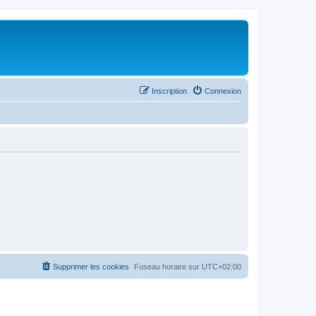
Inscription
Connexion
Supprimer les cookies
Fuseau horaire sur
UTC+02:00