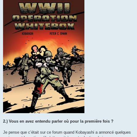
2.) Vous en avez entendu parler où pour la première fois ?
Je pense que c’était sur ce forum quand Kobayashi a annoncé quelques