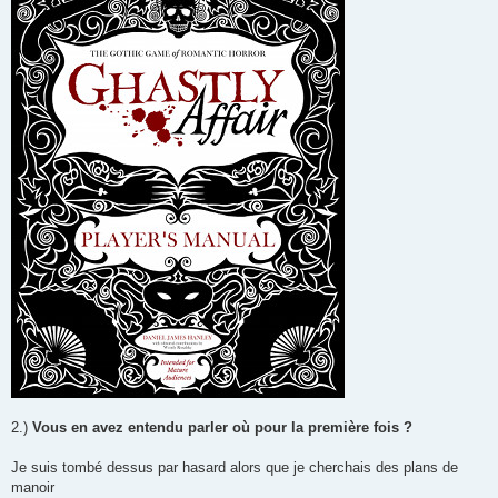
2.)
Vous en avez entendu parler où pour la première fois ?
Je suis tombé dessus par hasard alors que je cherchais des plans de
manoir