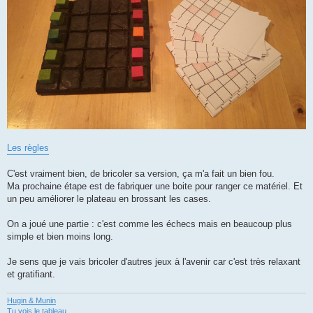
Les règles
C'est vraiment bien, de bricoler sa version, ça m'a fait un bien fou.
Ma prochaine étape est de fabriquer une boite pour ranger ce matériel. Et
un peu améliorer le plateau en brossant les cases.
On a joué une partie : c'est comme les échecs mais en beaucoup plus
simple et bien moins long.
Je sens que je vais bricoler d'autres jeux à l'avenir car c'est très relaxant
et gratifiant.
Hugin & Munin
Tu vois le tableau