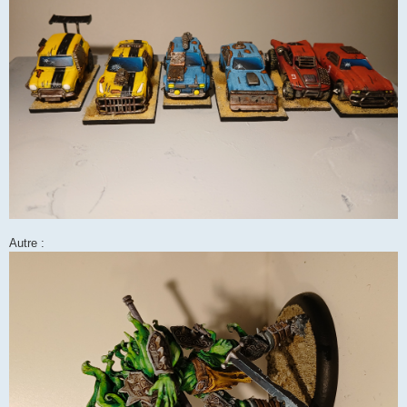
Autre :