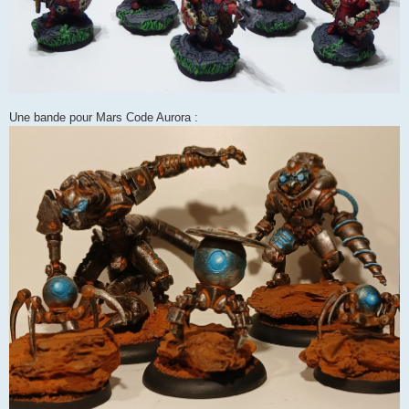
Une bande pour Mars Code Aurora :