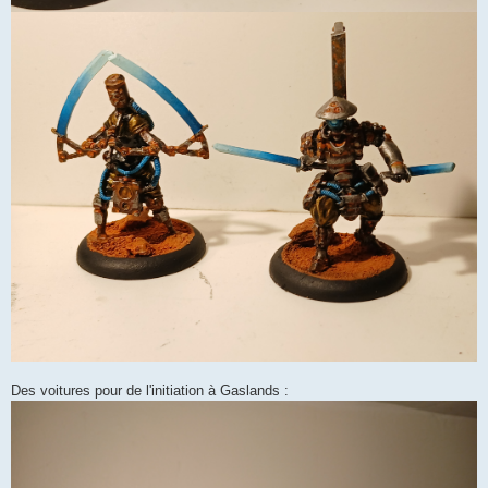
Des voitures pour de l'initiation à Gaslands :