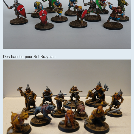
Des bandes pour Sol Braynia :