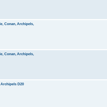
, Conan, Archipels,
, Conan, Archipels,
 Archipels D20