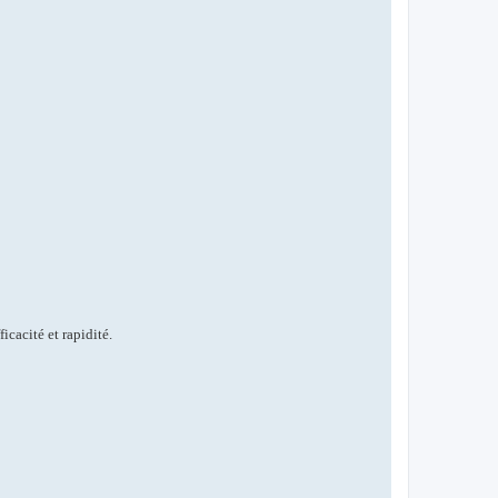
icacité et rapidité.